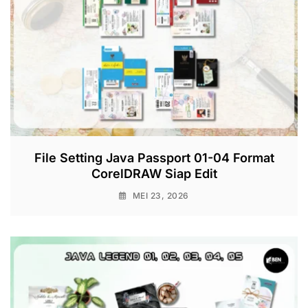
File Setting Java Passport 01-04 Format
CorelDRAW Siap Edit
MEI 23, 2026