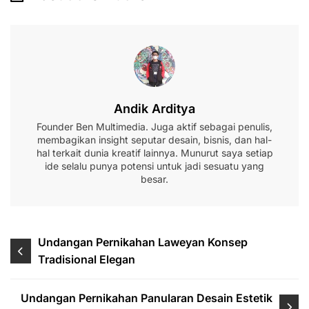
Andik Arditya
Founder Ben Multimedia. Juga aktif sebagai penulis,
membagikan insight seputar desain, bisnis, dan hal-
hal terkait dunia kreatif lainnya. Munurut saya setiap
ide selalu punya potensi untuk jadi sesuatu yang
besar.
Navigasi
Undangan Pernikahan Laweyan Konsep
Tradisional Elegan
pos
Undangan Pernikahan Panularan Desain Estetik