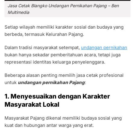
Jasa Cetak Blangko Undangan Pernikahan Pajang – Ben
Multimedia
Setiap wilayah memiliki karakter sosial dan budaya yang
berbeda, termasuk Kelurahan Pajang.
Dalam tradisi masyarakat setempat,
undangan pernikahan
bukan hanya sekadar pemberitahuan acara, tetapi juga
representasi identitas keluarga penyelenggara.
Beberapa alasan penting memilih jasa cetak profesional
untuk
undangan pernikahan Pajang
:
1. Menyesuaikan dengan Karakter
Masyarakat Lokal
Masyarakat Pajang dikenal memiliki budaya sosial yang
kuat dan hubungan antar warga yang erat.