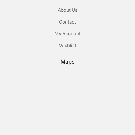
About Us
Contact
My Account
Wishlist
Maps