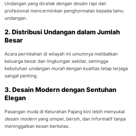
Undangan yang dicetak dengan desain rapi dan
profesional mencerminkan penghormatan kepada tamu
undangan.
2. Distribusi Undangan dalam Jumlah
Besar
Acara pernikahan di wilayah ini umumnya melibatkan
keluarga besar dan lingkungan sekitar, sehingga
kebutuhan
undangan murah
dengan kualitas tetap terjaga
sangat penting.
3. Desain Modern dengan Sentuhan
Elegan
Pasangan muda di Kelurahan Pajang kini lebih menyukai
desain modern
yang simpel, bersih, dan informatif tanpa
meninggalkan kesan berkelas.