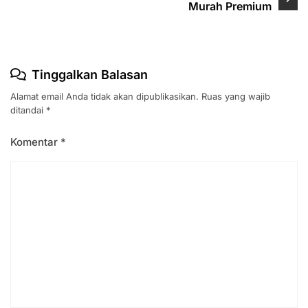
Murah Premium
Tinggalkan Balasan
Alamat email Anda tidak akan dipublikasikan.
Ruas yang wajib
ditandai
*
Komentar
*