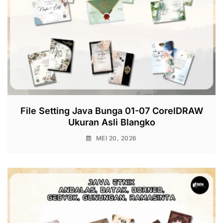
File Setting Java Bunga 01-07 CorelDRAW
Ukuran Asli Blangko
MEI 20, 2026