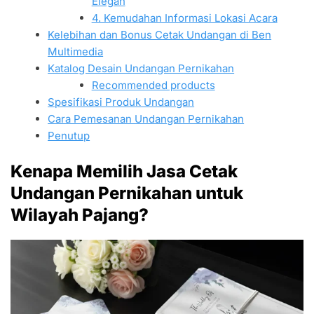
Elegan
4. Kemudahan Informasi Lokasi Acara
Kelebihan dan Bonus Cetak Undangan di Ben
Multimedia
Katalog Desain Undangan Pernikahan
Recommended products
Spesifikasi Produk Undangan
Cara Pemesanan Undangan Pernikahan
Penutup
Kenapa Memilih Jasa Cetak
Undangan Pernikahan untuk
Wilayah Pajang?