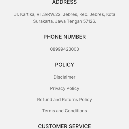
ADDRESS
Jl. Kartika, RT.3/RW.22, Jebres, Kec. Jebres, Kota
Surakarta, Jawa Tengah 57126.
PHONE NUMBER
08999423003
POLICY
Disclaimer
Privacy Policy
Refund and Returns Policy
Terms and Conditions
CUSTOMER SERVICE