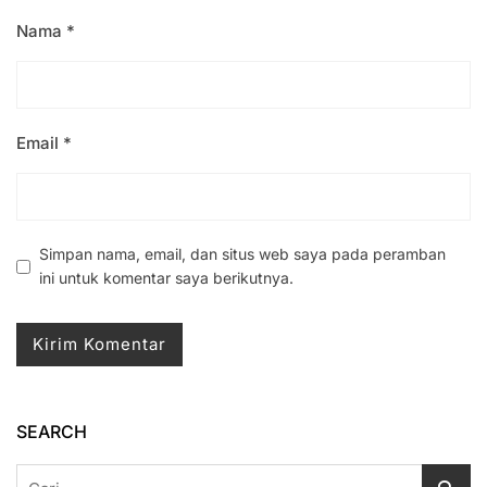
Nama
*
Email
*
Simpan nama, email, dan situs web saya pada peramban
ini untuk komentar saya berikutnya.
SEARCH
Cari