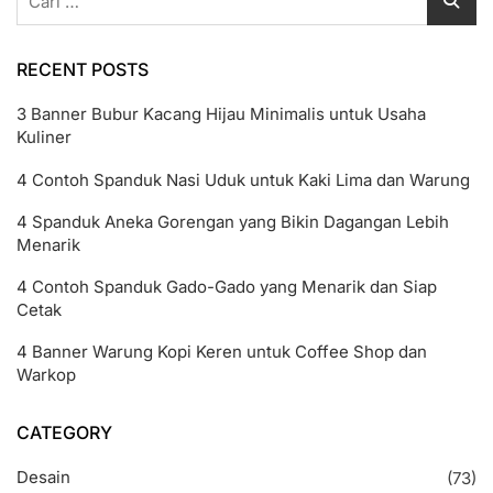
untuk:
RECENT POSTS
3 Banner Bubur Kacang Hijau Minimalis untuk Usaha
Kuliner
4 Contoh Spanduk Nasi Uduk untuk Kaki Lima dan Warung
4 Spanduk Aneka Gorengan yang Bikin Dagangan Lebih
Menarik
4 Contoh Spanduk Gado-Gado yang Menarik dan Siap
Cetak
4 Banner Warung Kopi Keren untuk Coffee Shop dan
Warkop
CATEGORY
Desain
(73)