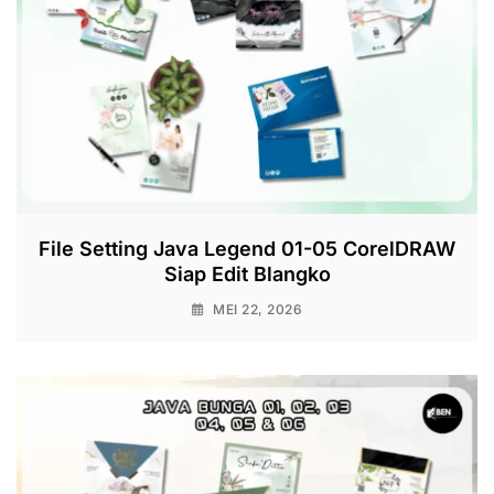
File Setting Java Legend 01-05 CorelDRAW
Siap Edit Blangko
MEI 22, 2026