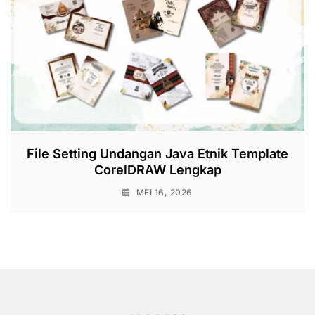
File Setting Undangan Java Etnik Template
CorelDRAW Lengkap
MEI 16, 2026