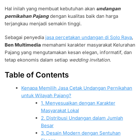
Hal inilah yang membuat kebutuhan akan
undangan
pernikahan Pajang
dengan kualitas baik dan harga
terjangkau menjadi semakin tinggi.
Sebagai penyedia
jasa percetakan undangan di Solo Raya
,
Ben Multimedia
memahami karakter masyarakat Kelurahan
Pajang yang mengutamakan kesan elegan, informatif, dan
tetap ekonomis dalam setiap
wedding invitation
.
Table of Contents
Kenapa Memilih Jasa Cetak Undangan Pernikahan
untuk Wilayah Pajang?
1. Menyesuaikan dengan Karakter
Masyarakat Lokal
2. Distribusi Undangan dalam Jumlah
Besar
3. Desain Modern dengan Sentuhan