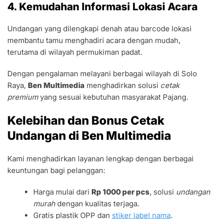
4. Kemudahan Informasi Lokasi Acara
Undangan yang dilengkapi denah atau barcode lokasi
membantu tamu menghadiri acara dengan mudah,
terutama di wilayah permukiman padat.
Dengan pengalaman melayani berbagai wilayah di Solo
Raya,
Ben Multimedia
menghadirkan solusi
cetak
premium
yang sesuai kebutuhan masyarakat Pajang.
Kelebihan dan Bonus Cetak
Undangan di Ben Multimedia
Kami menghadirkan layanan lengkap dengan berbagai
keuntungan bagi pelanggan:
Harga mulai dari
Rp 1000 per pcs
, solusi
undangan
murah
dengan kualitas terjaga.
Gratis plastik OPP dan
stiker label nama
.