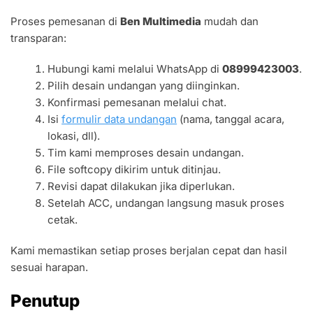
Proses pemesanan di
Ben Multimedia
mudah dan
transparan:
Hubungi kami melalui WhatsApp di
08999423003
.
Pilih desain undangan yang diinginkan.
Konfirmasi pemesanan melalui chat.
Isi
formulir data undangan
(nama, tanggal acara,
lokasi, dll).
Tim kami memproses desain undangan.
File softcopy dikirim untuk ditinjau.
Revisi dapat dilakukan jika diperlukan.
Setelah ACC, undangan langsung masuk proses
cetak.
Kami memastikan setiap proses berjalan cepat dan hasil
sesuai harapan.
Penutup