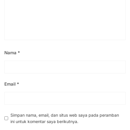
Nama
*
Email
*
Simpan nama, email, dan situs web saya pada peramban
ini untuk komentar saya berikutnya.