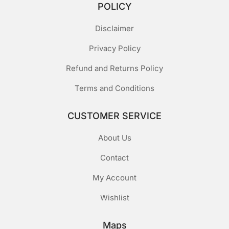
POLICY
Disclaimer
Privacy Policy
Refund and Returns Policy
Terms and Conditions
CUSTOMER SERVICE
About Us
Contact
My Account
Wishlist
Maps