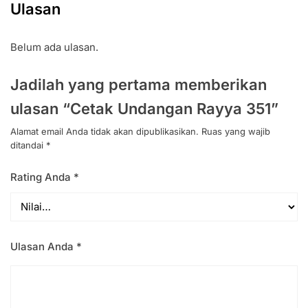
Ulasan
Belum ada ulasan.
Jadilah yang pertama memberikan
ulasan “Cetak Undangan Rayya 351”
Alamat email Anda tidak akan dipublikasikan.
Ruas yang wajib
ditandai
*
Rating Anda
*
Ulasan Anda
*