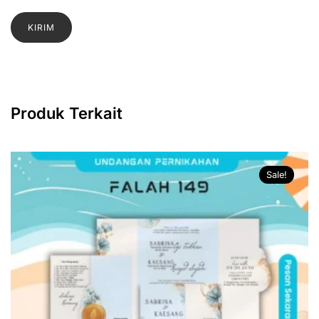
Produk Terkait
Sale!