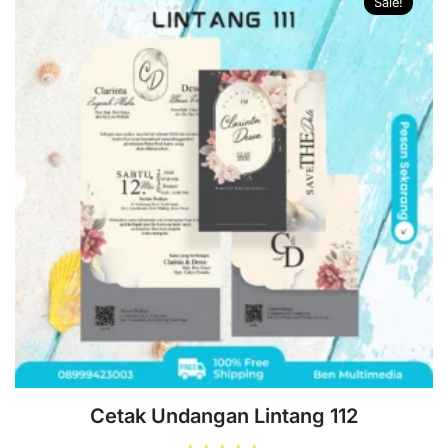
Sale!
Cetak Undangan Lintang 112