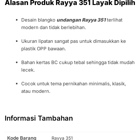
Alasan Produk Rayya 351 Layak Dipilih
Desain blangko
undangan Rayya 351
terlihat
modern dan tidak berlebihan.
Ukuran lipatan sangat pas untuk dimasukkan ke
plastik OPP bawaan.
Bahan kertas BC cukup tebal sehingga tidak mudah
lecek.
Cocok untuk tema pernikahan minimalis, klasik,
atau modern.
Informasi Tambahan
Kode Barang
Rayya 351