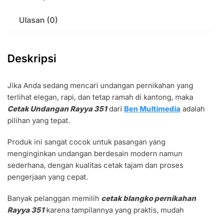
Ulasan (0)
Deskripsi
Jika Anda sedang mencari undangan pernikahan yang
terlihat elegan, rapi, dan tetap ramah di kantong, maka
Cetak Undangan Rayya 351
dari
Ben Multimedia
adalah
pilihan yang tepat.
Produk ini sangat cocok untuk pasangan yang
menginginkan undangan berdesain modern namun
sederhana, dengan kualitas cetak tajam dan proses
pengerjaan yang cepat.
Banyak pelanggan memilih
cetak blangko pernikahan
Rayya 351
karena tampilannya yang praktis, mudah