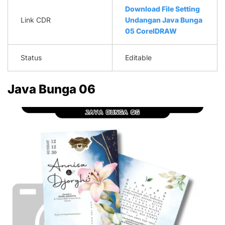
Download File Setting
Link CDR
Undangan Java Bunga
05 CorelDRAW
Status
Editable
Java Bunga 06