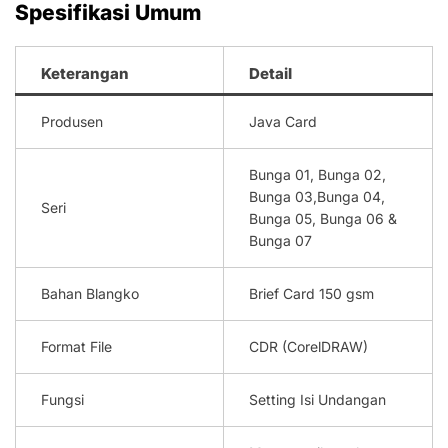
Spesifikasi Umum
Keterangan
Detail
Produsen
Java Card
Bunga 01, Bunga 02,
Bunga 03,Bunga 04,
Seri
Bunga 05, Bunga 06 &
Bunga 07
Bahan Blangko
Brief Card 150 gsm
Format File
CDR (CorelDRAW)
Fungsi
Setting Isi Undangan