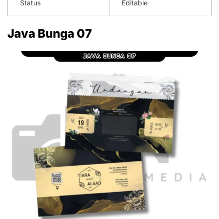
Status
Editable
Java Bunga 07