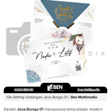
File Setting Undangan Java Bunga 01
–
Ben Multimedia
Desain
Java Bunga 01
mengusung tema elegan modern