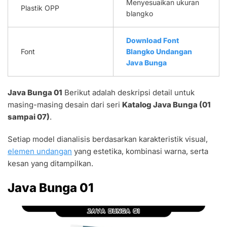
Menyesuaikan ukuran
Plastik OPP
blangko
Download Font
Font
Blangko Undangan
Java Bunga
Java Bunga 01
Berikut adalah deskripsi detail untuk
masing-masing desain dari seri
Katalog Java Bunga (01
sampai 07)
.
Setiap model dianalisis berdasarkan karakteristik visual,
elemen undangan
yang estetika, kombinasi warna, serta
kesan yang ditampilkan.
Java Bunga 01