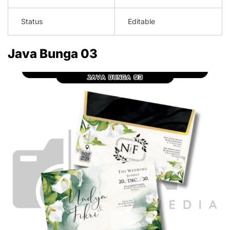
Status
Editable
Java Bunga 03