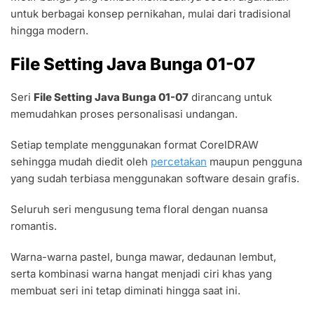
untuk berbagai konsep pernikahan, mulai dari tradisional
hingga modern.
File Setting Java Bunga 01-07
Seri
File Setting Java Bunga 01-07
dirancang untuk
memudahkan proses personalisasi undangan.
Setiap template menggunakan format CorelDRAW
sehingga mudah diedit oleh
percetakan
maupun pengguna
yang sudah terbiasa menggunakan software desain grafis.
Seluruh seri mengusung tema floral dengan nuansa
romantis.
Warna-warna pastel, bunga mawar, dedaunan lembut,
serta kombinasi warna hangat menjadi ciri khas yang
membuat seri ini tetap diminati hingga saat ini.