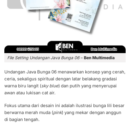
File Setting Undangan Java Bunga 06
–
Ben Multimedia
Undangan Java Bunga 06 menawarkan konsep yang cerah,
ceria, sekaligus spiritual dengan latar belakang gradasi
warna biru langit (
sky blue
) dan putih yang menyerupai
awan atau lukisan cat air.
Fokus utama dari desain ini adalah ilustrasi bunga lili besar
berwarna merah muda (
pink
) yang mekar dengan anggun
di bagian tengah.