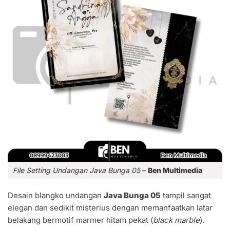
File Setting Undangan Java Bunga 05
–
Ben Multimedia
Desain blangko undangan
Java Bunga 05
tampil sangat
elegan dan sedikit misterius dengan memanfaatkan latar
belakang bermotif marmer hitam pekat (
black marble
).