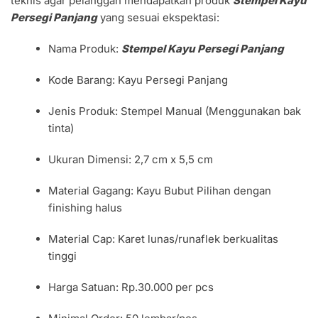
teknis agar pelanggan mendapatkan produk
Stempel Kayu
Persegi Panjang
yang sesuai ekspektasi:
Nama Produk:
Stempel Kayu Persegi Panjang
Kode Barang: Kayu Persegi Panjang
Jenis Produk: Stempel Manual (Menggunakan bak
tinta)
Ukuran Dimensi: 2,7 cm x 5,5 cm
Material Gagang: Kayu Bubut Pilihan dengan
finishing halus
Material Cap: Karet lunas/runaflek berkualitas
tinggi
Harga Satuan: Rp.30.000 per pcs