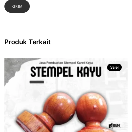
Produk Terkait
Sale!