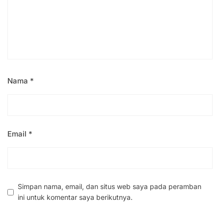
Nama
*
Email
*
Simpan nama, email, dan situs web saya pada peramban
ini untuk komentar saya berikutnya.