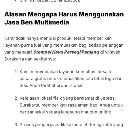
Minimal Order: 50 lembar/pcs
Alasan Mengapa Harus Menggunakan
Jasa Ben Multimedia
Kami tidak hanya menjual produk, tetapi memberikan
layanan purna jual yang memuaskan bagi setiap pelanggan
yang mencari
Stempel Kayu Persegi Panjang
di wilayah
Surakarta dan sekitarnya:
Kami menyediakan layanan konsultasi desain
secara gratis untuk memastikan tata letak logo dan
teks Anda terlihat proporsional.
Kejelasan lokasi fisik yang beralamat di Jebres,
Surakarta, memberikan rasa aman bagi Anda untuk
bertransaksi secara langsung maupun online.
Proses pengerjaan dilakukan oleh tenaga ahli yang