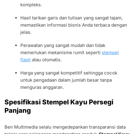
kompleks.
Hasil tarikan garis dan tulisan yang sangat tajam,
memastikan informasi bisnis Anda terbaca dengan
jelas.
Perawatan yang sangat mudah dan tidak
memerlukan mekanisme rumit seperti
stempel
flash
atau otomatis.
Harga yang sangat kompetitif sehingga cocok
untuk pengadaan dalam jumlah besar tanpa
menguras anggaran.
Spesifikasi Stempel Kayu Persegi
Panjang
Ben Multimedia selalu mengedepankan transparansi data