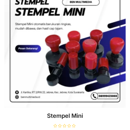
Stempel Mini