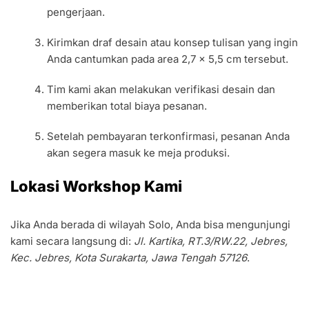
pengerjaan.
Kirimkan draf desain atau konsep tulisan yang ingin
Anda cantumkan pada area 2,7 x 5,5 cm tersebut.
Tim kami akan melakukan verifikasi desain dan
memberikan total biaya pesanan.
Setelah pembayaran terkonfirmasi, pesanan Anda
akan segera masuk ke meja produksi.
Lokasi Workshop Kami
Jika Anda berada di wilayah Solo, Anda bisa mengunjungi
kami secara langsung di:
Jl. Kartika, RT.3/RW.22, Jebres,
Kec. Jebres, Kota Surakarta, Jawa Tengah 57126
.