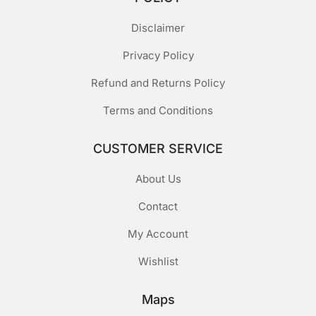
Disclaimer
Privacy Policy
Refund and Returns Policy
Terms and Conditions
CUSTOMER SERVICE
About Us
Contact
My Account
Wishlist
Maps