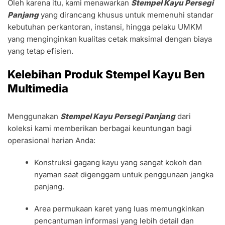
Oleh karena itu, kami menawarkan
Stempel Kayu Persegi
Panjang
yang dirancang khusus untuk memenuhi standar
kebutuhan perkantoran, instansi, hingga pelaku UMKM
yang menginginkan kualitas cetak maksimal dengan biaya
yang tetap efisien.
Kelebihan Produk Stempel Kayu Ben
Multimedia
Menggunakan
Stempel Kayu Persegi Panjang
dari
koleksi kami memberikan berbagai keuntungan bagi
operasional harian Anda:
Konstruksi gagang kayu yang sangat kokoh dan
nyaman saat digenggam untuk penggunaan jangka
panjang.
Area permukaan karet yang luas memungkinkan
pencantuman informasi yang lebih detail dan