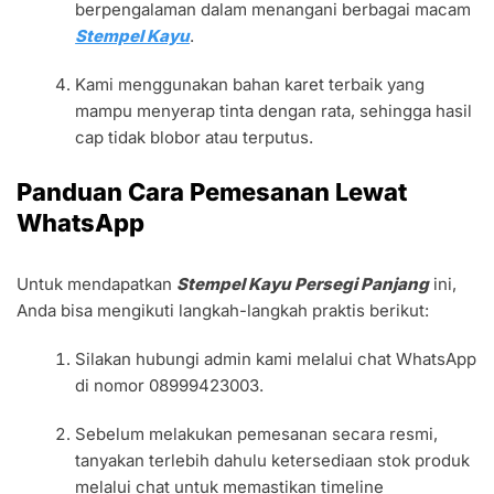
berpengalaman dalam menangani berbagai macam
Stempel Kayu
.
Kami menggunakan bahan karet terbaik yang
mampu menyerap tinta dengan rata, sehingga hasil
cap tidak blobor atau terputus.
Panduan Cara Pemesanan Lewat
WhatsApp
Untuk mendapatkan
Stempel Kayu Persegi Panjang
ini,
Anda bisa mengikuti langkah-langkah praktis berikut:
Silakan hubungi admin kami melalui chat WhatsApp
di nomor 08999423003.
Sebelum melakukan pemesanan secara resmi,
tanyakan terlebih dahulu ketersediaan stok produk
melalui chat untuk memastikan timeline