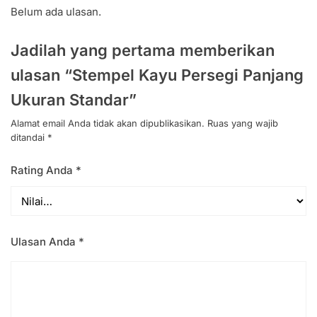
Belum ada ulasan.
Jadilah yang pertama memberikan
ulasan “Stempel Kayu Persegi Panjang
Ukuran Standar”
Alamat email Anda tidak akan dipublikasikan.
Ruas yang wajib
ditandai
*
Rating Anda
*
Ulasan Anda
*