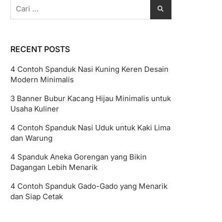
Cari
untuk:
RECENT POSTS
4 Contoh Spanduk Nasi Kuning Keren Desain
Modern Minimalis
3 Banner Bubur Kacang Hijau Minimalis untuk
Usaha Kuliner
4 Contoh Spanduk Nasi Uduk untuk Kaki Lima
dan Warung
4 Spanduk Aneka Gorengan yang Bikin
Dagangan Lebih Menarik
4 Contoh Spanduk Gado-Gado yang Menarik
dan Siap Cetak