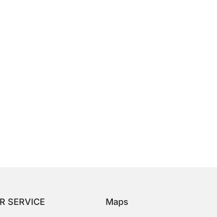
R SERVICE
Maps