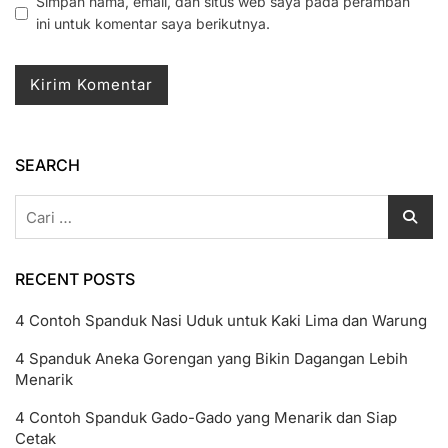
Simpan nama, email, dan situs web saya pada peramban
ini untuk komentar saya berikutnya.
SEARCH
Cari
untuk:
RECENT POSTS
4 Contoh Spanduk Nasi Uduk untuk Kaki Lima dan Warung
4 Spanduk Aneka Gorengan yang Bikin Dagangan Lebih
Menarik
4 Contoh Spanduk Gado-Gado yang Menarik dan Siap
Cetak