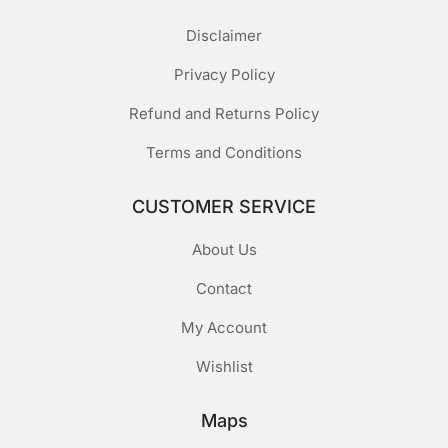
Disclaimer
Privacy Policy
Refund and Returns Policy
Terms and Conditions
CUSTOMER SERVICE
About Us
Contact
My Account
Wishlist
Maps