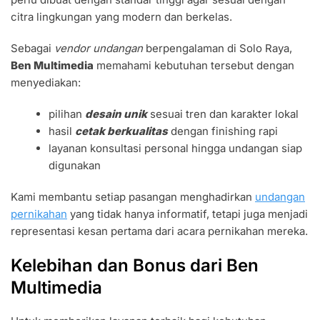
citra lingkungan yang modern dan berkelas.
Sebagai
vendor undangan
berpengalaman di Solo Raya,
Ben Multimedia
memahami kebutuhan tersebut dengan
menyediakan:
pilihan
desain unik
sesuai tren dan karakter lokal
hasil
cetak berkualitas
dengan finishing rapi
layanan konsultasi personal hingga undangan siap
digunakan
Kami membantu setiap pasangan menghadirkan
undangan
pernikahan
yang tidak hanya informatif, tetapi juga menjadi
representasi kesan pertama dari acara pernikahan mereka.
Kelebihan dan Bonus dari Ben
Multimedia