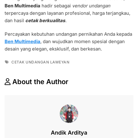
Ben Multimedia
hadir sebagai
vendor undangan
terpercaya dengan layanan profesional, harga terjangkau,
dan hasil
cetak berkualitas
.
Percayakan kebutuhan undangan pernikahan Anda kepada
Ben Multimedia
, dan wujudkan momen spesial dengan
desain yang elegan, eksklusif, dan berkesan.
Tags
CETAK UNDANGAN LAWEYAN
About the Author
Andik Arditya