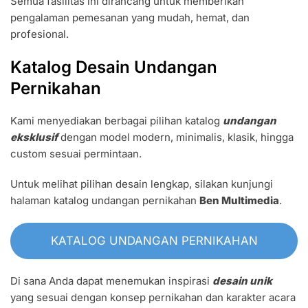
Semua fasilitas ini dirancang untuk memberikan
pengalaman pemesanan yang mudah, hemat, dan
profesional.
Katalog Desain Undangan
Pernikahan
Kami menyediakan berbagai pilihan katalog
undangan
eksklusif
dengan model modern, minimalis, klasik, hingga
custom sesuai permintaan.
Untuk melihat pilihan desain lengkap, silakan kunjungi
halaman katalog undangan pernikahan
Ben Multimedia
.
KATALOG UNDANGAN PERNIKAHAN
Di sana Anda dapat menemukan inspirasi
desain unik
yang sesuai dengan konsep pernikahan dan karakter acara