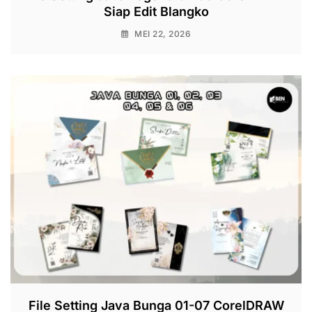
Siap Edit Blangko
MEI 22, 2026
File Setting Java Bunga 01-07 CorelDRAW