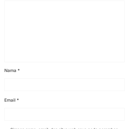
Nama
*
Email
*