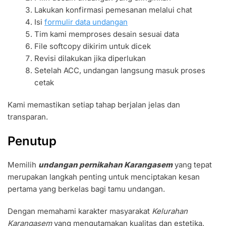
Lakukan konfirmasi pemesanan melalui chat
Isi
formulir data undangan
Tim kami memproses desain sesuai data
File softcopy dikirim untuk dicek
Revisi dilakukan jika diperlukan
Setelah ACC, undangan langsung masuk proses
cetak
Kami memastikan setiap tahap berjalan jelas dan
transparan.
Penutup
Memilih
undangan pernikahan Karangasem
yang tepat
merupakan langkah penting untuk menciptakan kesan
pertama yang berkelas bagi tamu undangan.
Dengan memahami karakter masyarakat
Kelurahan
Karangasem
yang mengutamakan kualitas dan estetika,