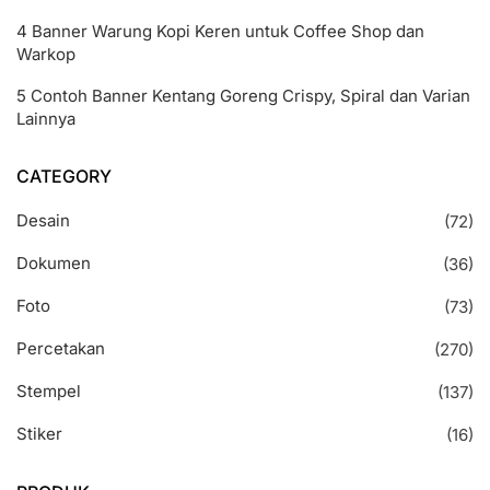
4 Banner Warung Kopi Keren untuk Coffee Shop dan
Warkop
5 Contoh Banner Kentang Goreng Crispy, Spiral dan Varian
Lainnya
CATEGORY
Desain
(72)
Dokumen
(36)
Foto
(73)
Percetakan
(270)
Stempel
(137)
Stiker
(16)