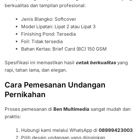
berkualitas dan tampilan profesional:
Jenis Blangko: Softcover
Model Lipatan: Lipat 2 atau Lipat 3
Finishing Pond: Tersedia
Foil: Tidak tersedia
Bahan Kertas: Brief Card (BC) 150 GSM
Spesifikasi ini memastikan hasil
cetak berkualitas
yang
rapi, tahan lama, dan elegan.
Cara Pemesanan Undangan
Pernikahan
Proses pemesanan di
Ben Multimedia
sangat mudah dan
praktis:
Hubungi kami melalui WhatsApp di
08999423003
Pilih desain undangan yang diinginkan