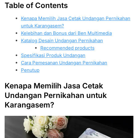
Table of Contents
Kenapa Memilih Jasa Cetak Undangan Pernikahan
untuk Karangasem?
Kelebihan dan Bonus dari Ben Multimedia
Katalog Desain Undangan Pernikahan
Recommended products
Spesifikasi Produk Undangan
Cara Pemesanan Undangan Pernikahan
Penutup
Kenapa Memilih Jasa Cetak
Undangan Pernikahan untuk
Karangasem?