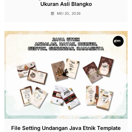
Ukuran Asli Blangko
MEI 20, 2026
File Setting Undangan Java Etnik Template