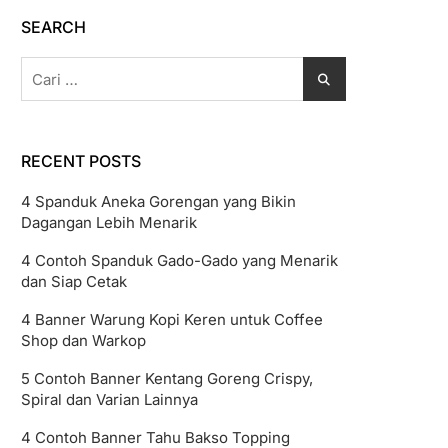
SEARCH
Cari
untuk:
RECENT POSTS
4 Spanduk Aneka Gorengan yang Bikin
Dagangan Lebih Menarik
4 Contoh Spanduk Gado-Gado yang Menarik
dan Siap Cetak
4 Banner Warung Kopi Keren untuk Coffee
Shop dan Warkop
5 Contoh Banner Kentang Goreng Crispy,
Spiral dan Varian Lainnya
4 Contoh Banner Tahu Bakso Topping