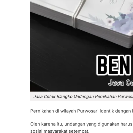
Jasa Cetak Blangko Undangan Pernikahan Purwosar
Pernikahan di wilayah Purwosari identik dengan
Oleh karena itu, undangan yang digunakan haru
sosial masyarakat setempat.