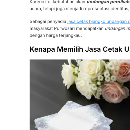
Karena itu, kebutuhan akan
undangan pernikah
acara, tetapi juga menjadi representasi identita
Sebagai penyedia
jasa cetak blangko undangan d
masyarakat Purwosari mendapatkan
undangan 
dengan harga terjangkau.
Kenapa Memilih Jasa Cetak U