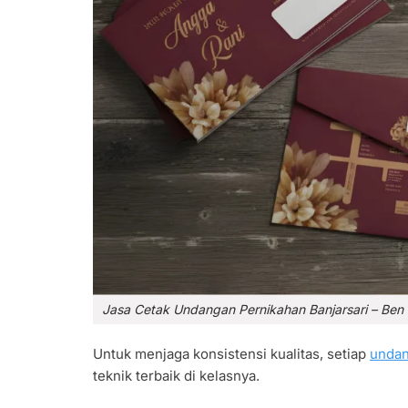
Jasa Cetak Undangan Pernikahan Banjarsari – Ben
Untuk menjaga konsistensi kualitas, setiap
undan
teknik terbaik di kelasnya.