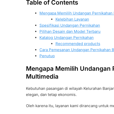
Table of Contents
Mengapa Memilih Undangan Pernikahan Ba
Kelebihan Layanan
Spesifikasi Undangan Pernikahan
Pilihan Desain dan Model Terbaru
Katalog Undangan Pernikahan
Recommended products
Cara Pemesanan Undangan Pernikahan Ba
Penutup
Mengapa Memilih Undangan Pe
Multimedia
Kebutuhan pasangan di wilayah Kelurahan Banja
elegan, dan tetap ekonomis.
Oleh karena itu, layanan kami dirancang untuk 