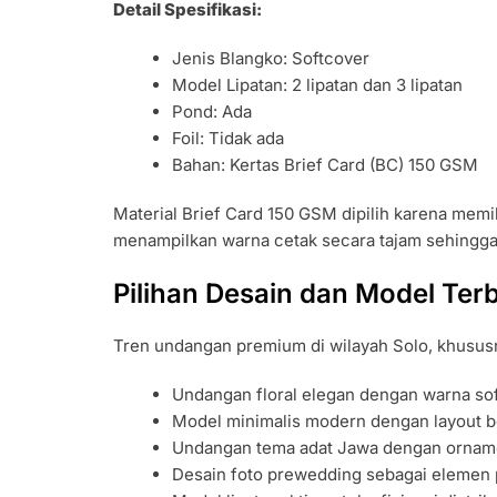
Detail Spesifikasi:
Jenis Blangko: Softcover
Model Lipatan: 2 lipatan dan 3 lipatan
Pond: Ada
Foil: Tidak ada
Bahan: Kertas Brief Card (BC) 150 GSM
Material Brief Card 150 GSM dipilih karena memil
menampilkan warna cetak secara tajam sehingga 
Pilihan Desain dan Model Ter
Tren undangan premium di wilayah Solo, khususny
Undangan floral elegan dengan warna sof
Model minimalis modern dengan layout b
Undangan tema adat Jawa dengan orname
Desain foto prewedding sebagai elemen 