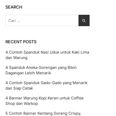
SEARCH
Cari
untuk:
RECENT POSTS
4 Contoh Spanduk Nasi Uduk untuk Kaki Lima
dan Warung
4 Spanduk Aneka Gorengan yang Bikin
Dagangan Lebih Menarik
4 Contoh Spanduk Gado-Gado yang Menarik
dan Siap Cetak
4 Banner Warung Kopi Keren untuk Coffee
Shop dan Warkop
5 Contoh Banner Kentang Goreng Crispy,