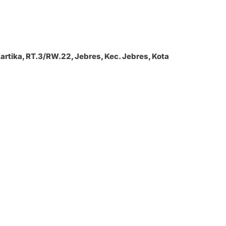
Kartika, RT.3/RW.22, Jebres, Kec. Jebres, Kota