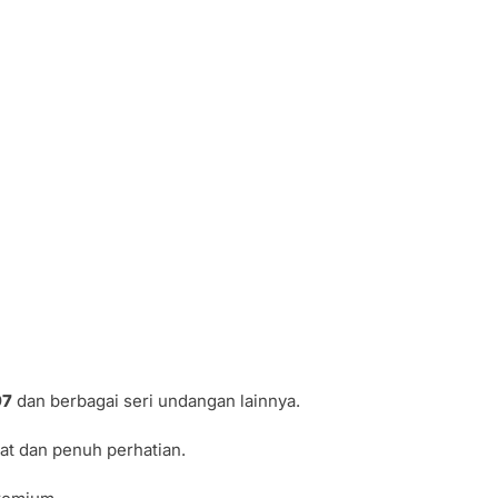
97
dan berbagai seri undangan lainnya.
at dan penuh perhatian.