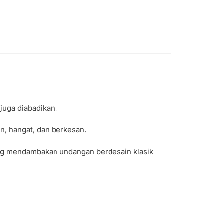
 juga diabadikan.
, hangat, dan berkesan.
ang mendambakan undangan berdesain klasik