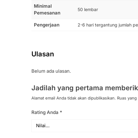
Minimal
50 lembar
Pemesanan
Pengerjaan
2-6 hari tergantung jumlah p
Ulasan
Belum ada ulasan.
Jadilah yang pertama memberik
Alamat email Anda tidak akan dipublikasikan.
Ruas yang 
Rating Anda
*