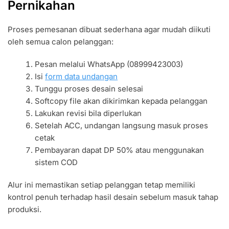
Pernikahan
Proses pemesanan dibuat sederhana agar mudah diikuti
oleh semua calon pelanggan:
Pesan melalui WhatsApp (08999423003)
Isi
form data undangan
Tunggu proses desain selesai
Softcopy file akan dikirimkan kepada pelanggan
Lakukan revisi bila diperlukan
Setelah ACC, undangan langsung masuk proses
cetak
Pembayaran dapat DP 50% atau menggunakan
sistem COD
Alur ini memastikan setiap pelanggan tetap memiliki
kontrol penuh terhadap hasil desain sebelum masuk tahap
produksi.