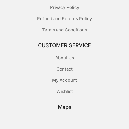
Privacy Policy
Refund and Returns Policy
Terms and Conditions
CUSTOMER SERVICE
About Us
Contact
My Account
Wishlist
Maps