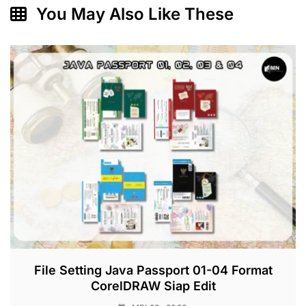
You May Also Like These
File Setting Java Passport 01-04 Format
CorelDRAW Siap Edit