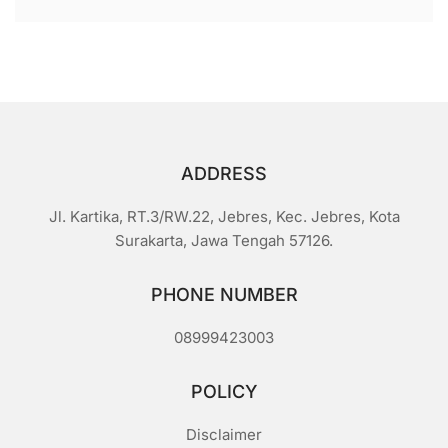
ADDRESS
Jl. Kartika, RT.3/RW.22, Jebres, Kec. Jebres, Kota
Surakarta, Jawa Tengah 57126.
PHONE NUMBER
08999423003
POLICY
Disclaimer