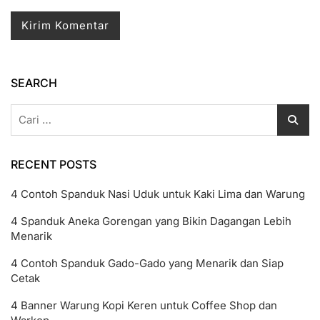
SEARCH
Cari
untuk:
RECENT POSTS
4 Contoh Spanduk Nasi Uduk untuk Kaki Lima dan Warung
4 Spanduk Aneka Gorengan yang Bikin Dagangan Lebih
Menarik
4 Contoh Spanduk Gado-Gado yang Menarik dan Siap
Cetak
4 Banner Warung Kopi Keren untuk Coffee Shop dan