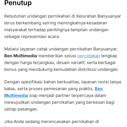
Penutup
Kebutuhan undangan pernikahan di Kelurahan Banyuanyar
terus berkembang seiring meningkatnya kesadaran
masyarakat terhadap pentingnya tampilan undangan
sebagai representasi acara.
Melalui layanan cetak undangan pernikahan Banyuanyar,
Ben Multimedia
memberikan solusi
percetakan
lengkap
dengan harga terjangkau, desain variatif, serta berbagai
bonus yang mendukung kemudahan distribusi undangan.
Dengan spesifikasi bahan berkualitas, layanan revisi tanpa
batas, serta proses pemesanan yang praktis,
Ben
Multimedia
siap menjadi partner terpercaya dalam
mewujudkan undangan pernikahan yang berkesan bagi
setiap pasangan.
Jika Anda sedang merencanakan pernikahan di