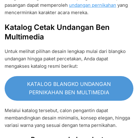
pasangan dapat memperoleh
undangan pernikahan
yang
mencerminkan karakter acara mereka.
Katalog Cetak Undangan Ben
Multimedia
Untuk melihat pilihan desain lengkap mulai dari blangko
undangan hingga paket percetakan, Anda dapat
mengakses katalog resmi berikut:
KATALOG BLANGKO UNDANGAN
PERNIKAHAN BEN MULTIMEDIA
Melalui katalog tersebut, calon pengantin dapat
membandingkan desain minimalis, konsep elegan, hingga
variasi warna yang sesuai dengan tema pernikahan.