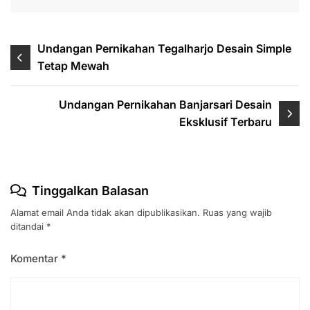
Navigasi
Undangan Pernikahan Tegalharjo Desain Simple
Tetap Mewah
pos
Undangan Pernikahan Banjarsari Desain
Eksklusif Terbaru
Tinggalkan Balasan
Alamat email Anda tidak akan dipublikasikan.
Ruas yang wajib
ditandai
*
Komentar
*