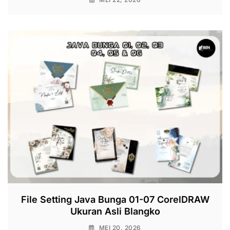
File Setting Java Bunga 01-07 CorelDRAW
Ukuran Asli Blangko
MEI 20, 2026