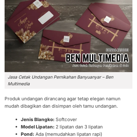
Jasa Cetak Undangan Pernikahan Banyuanyar – Ben
Multimedia
Produk undangan dirancang agar tetap elegan namun
mudah dibagikan dan disimpan oleh tamu undangan.
Jenis Blangko:
Softcover
Model Lipatan:
2 lipatan dan 3 lipatan
Pond:
Ada (memudahkan lipatan rapi)