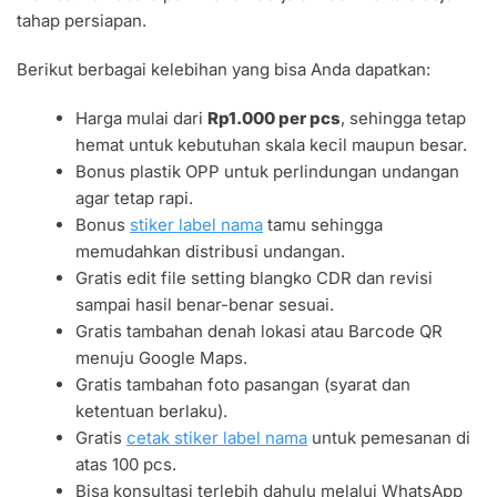
tahap persiapan.
Berikut berbagai kelebihan yang bisa Anda dapatkan:
Harga mulai dari
Rp1.000 per pcs
, sehingga tetap
hemat untuk kebutuhan skala kecil maupun besar.
Bonus plastik OPP untuk perlindungan undangan
agar tetap rapi.
Bonus
stiker label nama
tamu sehingga
memudahkan distribusi undangan.
Gratis edit file setting blangko CDR dan revisi
sampai hasil benar-benar sesuai.
Gratis tambahan denah lokasi atau Barcode QR
menuju Google Maps.
Gratis tambahan foto pasangan (syarat dan
ketentuan berlaku).
Gratis
cetak stiker label nama
untuk pemesanan di
atas 100 pcs.
Bisa konsultasi terlebih dahulu melalui WhatsApp