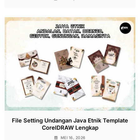
File Setting Undangan Java Etnik Template
CorelDRAW Lengkap
MEI 16, 2026