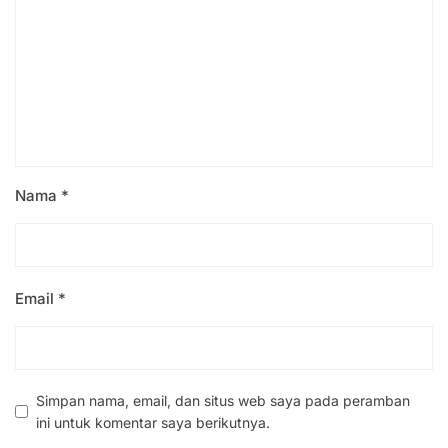
Nama
*
Email
*
Simpan nama, email, dan situs web saya pada peramban
ini untuk komentar saya berikutnya.