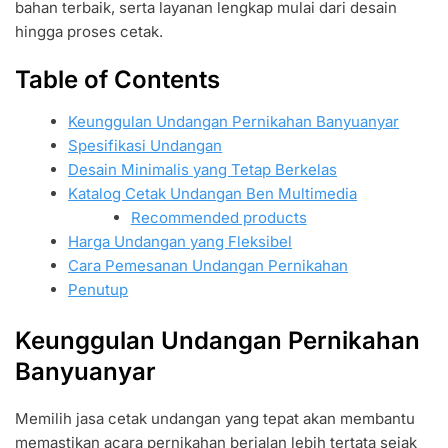
bahan terbaik, serta layanan lengkap mulai dari desain
hingga proses cetak.
Table of Contents
Keunggulan Undangan Pernikahan Banyuanyar
Spesifikasi Undangan
Desain Minimalis yang Tetap Berkelas
Katalog Cetak Undangan Ben Multimedia
Recommended products
Harga Undangan yang Fleksibel
Cara Pemesanan Undangan Pernikahan
Penutup
Keunggulan Undangan Pernikahan
Banyuanyar
Memilih jasa cetak undangan yang tepat akan membantu
memastikan acara pernikahan berjalan lebih tertata sejak