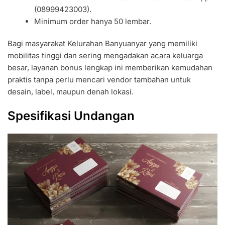
(08999423003).
Minimum order hanya 50 lembar.
Bagi masyarakat Kelurahan Banyuanyar yang memiliki
mobilitas tinggi dan sering mengadakan acara keluarga
besar, layanan bonus lengkap ini memberikan kemudahan
praktis tanpa perlu mencari vendor tambahan untuk
desain, label, maupun denah lokasi.
Spesifikasi Undangan