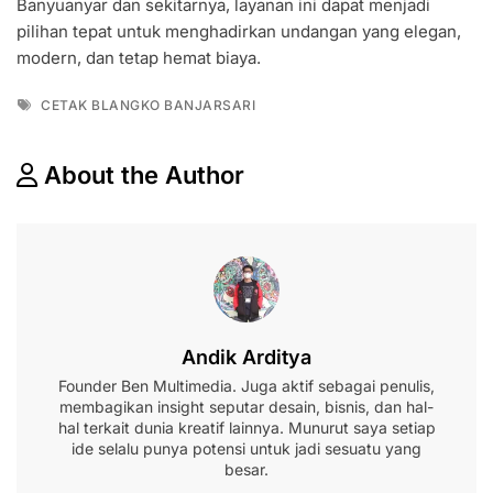
Banyuanyar dan sekitarnya, layanan ini dapat menjadi
pilihan tepat untuk menghadirkan undangan yang elegan,
modern, dan tetap hemat biaya.
Tags
CETAK BLANGKO BANJARSARI
About the Author
Andik Arditya
Founder Ben Multimedia. Juga aktif sebagai penulis,
membagikan insight seputar desain, bisnis, dan hal-
hal terkait dunia kreatif lainnya. Munurut saya setiap
ide selalu punya potensi untuk jadi sesuatu yang
besar.