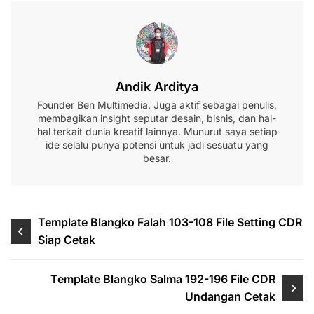
Andik Arditya
Founder Ben Multimedia. Juga aktif sebagai penulis,
membagikan insight seputar desain, bisnis, dan hal-
hal terkait dunia kreatif lainnya. Munurut saya setiap
ide selalu punya potensi untuk jadi sesuatu yang
besar.
Navigasi
Template Blangko Falah 103-108 File Setting CDR
Siap Cetak
pos
Template Blangko Salma 192-196 File CDR
Undangan Cetak