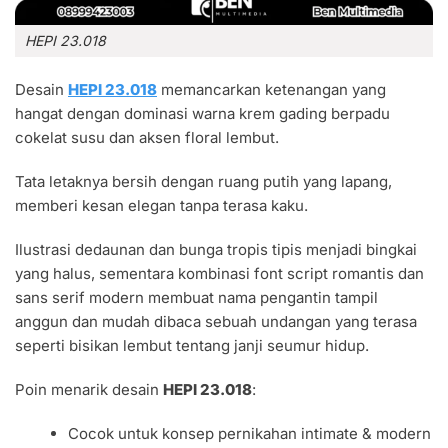
HEPI 23.018
Desain
HEPI 23.018
memancarkan ketenangan yang
hangat dengan dominasi warna krem gading berpadu
cokelat susu dan aksen floral lembut.
Tata letaknya bersih dengan ruang putih yang lapang,
memberi kesan elegan tanpa terasa kaku.
Ilustrasi dedaunan dan bunga tropis tipis menjadi bingkai
yang halus, sementara kombinasi font script romantis dan
sans serif modern membuat nama pengantin tampil
anggun dan mudah dibaca sebuah undangan yang terasa
seperti bisikan lembut tentang janji seumur hidup.
Poin menarik desain
HEPI 23.018
:
Cocok untuk konsep pernikahan intimate & modern