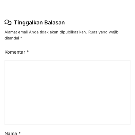
Tinggalkan Balasan
Alamat email Anda tidak akan dipublikasikan.
Ruas yang wajib
ditandai
*
Komentar
*
Nama
*