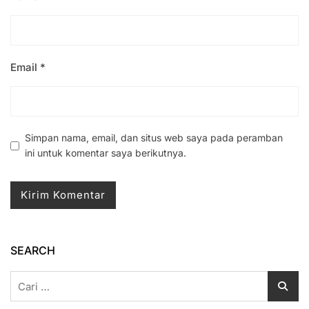
Email
*
Simpan nama, email, dan situs web saya pada peramban
ini untuk komentar saya berikutnya.
SEARCH
Cari
untuk: