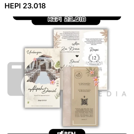
HEPI 23.018