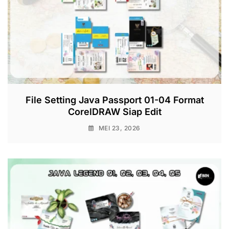
File Setting Java Passport 01-04 Format
CorelDRAW Siap Edit
MEI 23, 2026