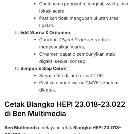
Ganti nama pengantin, tanggal, waktu, dan
lokasi acara.
Pastikan tidak mengubah ukuran area
lipatan.
Edit Warna & Ornamen
Gunakan
Object Properties
untuk
menyesuaikan warna.
Ornamen dapat disembunyikan atau
diganti sesuai konsep.
Simpan & Siap Cetak
Simpan file dalam format CDR.
Pastikan mode warna CMYK sebelum
dicetak.
Cetak Blangko HEPI 23.018-23.022
di Ben Multimedia
Ben Multimedia
melayani cetak
Blangko HEPI 23.018-