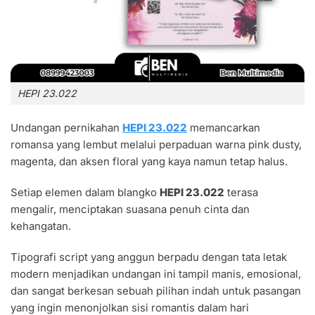
HEPI 23.022
Undangan pernikahan
HEPI 23.022
memancarkan
romansa yang lembut melalui perpaduan warna pink dusty,
magenta, dan aksen floral yang kaya namun tetap halus.
Setiap elemen dalam blangko
HEPI 23.022
terasa
mengalir, menciptakan suasana penuh cinta dan
kehangatan.
Tipografi script yang anggun berpadu dengan tata letak
modern menjadikan undangan ini tampil manis, emosional,
dan sangat berkesan sebuah pilihan indah untuk pasangan
yang ingin menonjolkan sisi romantis dalam hari