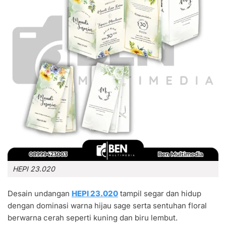
HEPI 23.020
Desain undangan
HEPI 23.020
tampil segar dan hidup
dengan dominasi warna hijau sage serta sentuhan floral
berwarna cerah seperti kuning dan biru lembut.