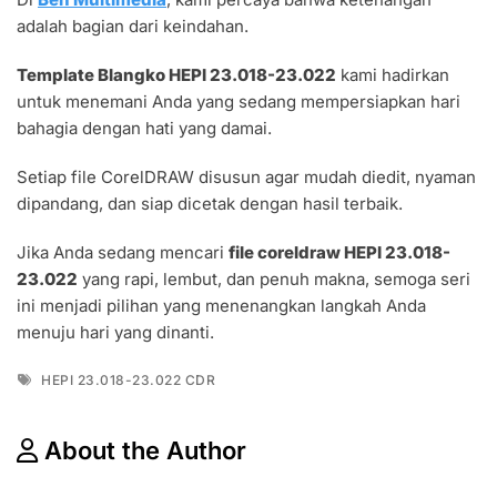
adalah bagian dari keindahan.
Template Blangko HEPI 23.018-23.022
kami hadirkan
untuk menemani Anda yang sedang mempersiapkan hari
bahagia dengan hati yang damai.
Setiap file CorelDRAW disusun agar mudah diedit, nyaman
dipandang, dan siap dicetak dengan hasil terbaik.
Jika Anda sedang mencari
file coreldraw HEPI 23.018-
23.022
yang rapi, lembut, dan penuh makna, semoga seri
ini menjadi pilihan yang menenangkan langkah Anda
menuju hari yang dinanti.
Tags
HEPI 23.018-23.022 CDR
About the Author