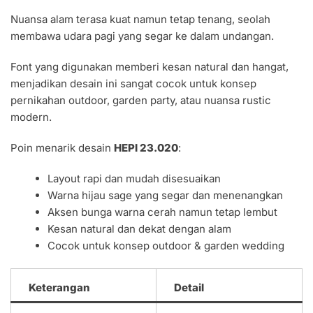
Nuansa alam terasa kuat namun tetap tenang, seolah
membawa udara pagi yang segar ke dalam undangan.
Font yang digunakan memberi kesan natural dan hangat,
menjadikan desain ini sangat cocok untuk konsep
pernikahan outdoor, garden party, atau nuansa rustic
modern.
Poin menarik desain
HEPI 23.020
:
Layout rapi dan mudah disesuaikan
Warna hijau sage yang segar dan menenangkan
Aksen bunga warna cerah namun tetap lembut
Kesan natural dan dekat dengan alam
Cocok untuk konsep outdoor & garden wedding
Keterangan
Detail