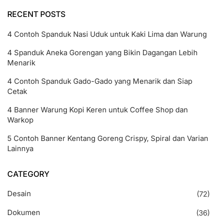
RECENT POSTS
4 Contoh Spanduk Nasi Uduk untuk Kaki Lima dan Warung
4 Spanduk Aneka Gorengan yang Bikin Dagangan Lebih
Menarik
4 Contoh Spanduk Gado-Gado yang Menarik dan Siap
Cetak
4 Banner Warung Kopi Keren untuk Coffee Shop dan
Warkop
5 Contoh Banner Kentang Goreng Crispy, Spiral dan Varian
Lainnya
CATEGORY
Desain
(72)
Dokumen
(36)