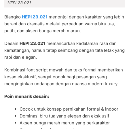
HEPI 23.021
Blangko
HEPI 23.021
menonjol dengan karakter yang lebih
berani dan dramatis melalui perpaduan warna biru tua,
putih, dan aksen bunga merah marun.
Desain
HEPI 23.021
memancarkan kedalaman rasa dan
kematangan, namun tetap seimbang dengan tata letak yang
rapi dan elegan.
Kombinasi font script mewah dan teks formal memberikan
kesan eksklusif, sangat cocok bagi pasangan yang
menginginkan undangan dengan nuansa modern luxury.
Poin menarik desain:
Cocok untuk konsep pernikahan formal & indoor
Dominasi biru tua yang elegan dan eksklusif
Aksen bunga merah marun yang berkarakter