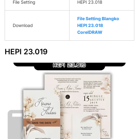
File Setting
HEPI 23.018
File Setting Blangko
Download
HEPI 23.018
CorelDRAW
HEPI 23.019