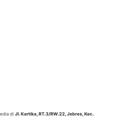
edia di
Jl. Kartika, RT.3/RW.22, Jebres, Kec.