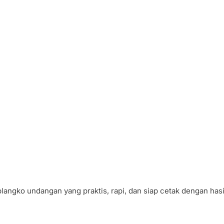
langko undangan yang praktis, rapi, dan siap cetak dengan hasi