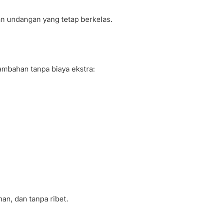
n undangan yang tetap berkelas.
ambahan tanpa biaya ekstra:
n, dan tanpa ribet.