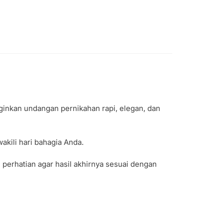
ginkan undangan pernikahan rapi, elegan, dan
kili hari bahagia Anda.
 perhatian agar hasil akhirnya sesuai dengan