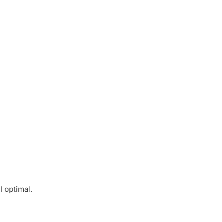
l optimal.