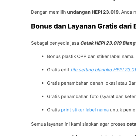
Dengan memilih
undangan HEPI 23.019
, Anda 
Bonus dan Layanan Gratis dari 
Sebagai penyedia jasa
Cetak HEPI 23.019 Blan
Bonus plastik OPP dan stiker label nama.
Gratis edit
file setting blangko HEPI 23.
Gratis penambahan denah lokasi atau B
Gratis penambahan foto (syarat dan keten
Gratis
print stiker label nama
untuk peme
Semua layanan ini kami siapkan agar proses
cet