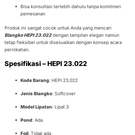
Bisa konsultasi terlebih dahulu tanpa komitmen
pemesanan
Produk ini sangat cocok untuk Anda yang mencari
Blangko HEPI 23.022
dengan tampilan elegan namun
tetap fleksibel untuk disesuaikan dengan konsep acara
pernikahan.
Spesifikasi – HEPI 23.022
Kode Barang
: HEPI 23.022
Jenis Blangko
: Softcover
Model Lipatan
: Lipat 3
Pond
: Ada
Foil
: Tidak ada