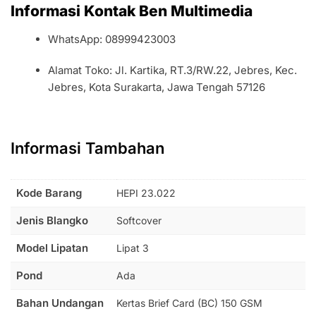
Informasi Kontak Ben Multimedia
WhatsApp: 08999423003
Alamat Toko: Jl. Kartika, RT.3/RW.22, Jebres, Kec.
Jebres, Kota Surakarta, Jawa Tengah 57126
Informasi Tambahan
Kode Barang
HEPI 23.022
Jenis Blangko
Softcover
Model Lipatan
Lipat 3
Pond
Ada
Bahan Undangan
Kertas Brief Card (BC) 150 GSM