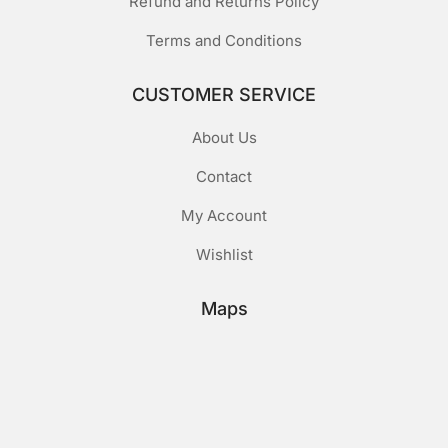
Refund and Returns Policy
Terms and Conditions
CUSTOMER SERVICE
About Us
Contact
My Account
Wishlist
Maps