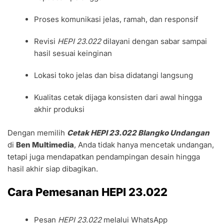
Proses komunikasi jelas, ramah, dan responsif
Revisi
HEPI 23.022
dilayani dengan sabar sampai
hasil sesuai keinginan
Lokasi toko jelas dan bisa didatangi langsung
Kualitas cetak dijaga konsisten dari awal hingga
akhir produksi
Dengan memilih
Cetak HEPI 23.022 Blangko Undangan
di
Ben Multimedia
, Anda tidak hanya mencetak undangan,
tetapi juga mendapatkan pendampingan desain hingga
hasil akhir siap dibagikan.
Cara Pemesanan HEPI 23.022
Pesan
HEPI 23.022
melalui WhatsApp