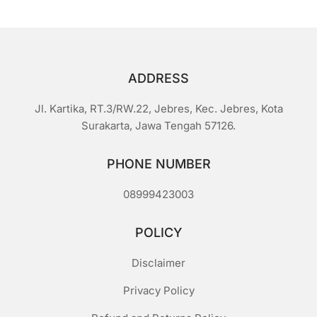
ADDRESS
Jl. Kartika, RT.3/RW.22, Jebres, Kec. Jebres, Kota
Surakarta, Jawa Tengah 57126.
PHONE NUMBER
08999423003
POLICY
Disclaimer
Privacy Policy