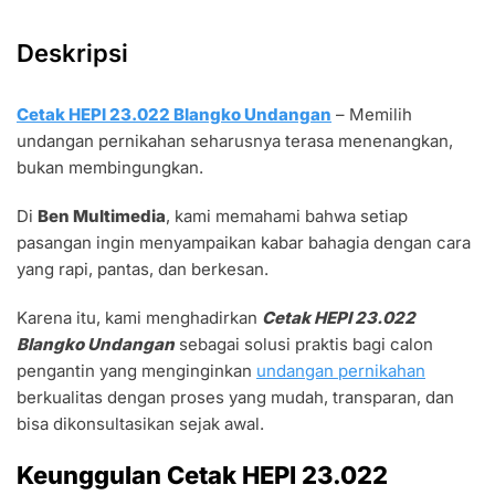
Deskripsi
Cetak HEPI 23.022 Blangko Undangan
– Memilih
undangan pernikahan seharusnya terasa menenangkan,
bukan membingungkan.
Di
Ben Multimedia
, kami memahami bahwa setiap
pasangan ingin menyampaikan kabar bahagia dengan cara
yang rapi, pantas, dan berkesan.
Karena itu, kami menghadirkan
Cetak HEPI 23.022
Blangko Undangan
sebagai solusi praktis bagi calon
pengantin yang menginginkan
undangan pernikahan
berkualitas dengan proses yang mudah, transparan, dan
bisa dikonsultasikan sejak awal.
Keunggulan Cetak HEPI 23.022