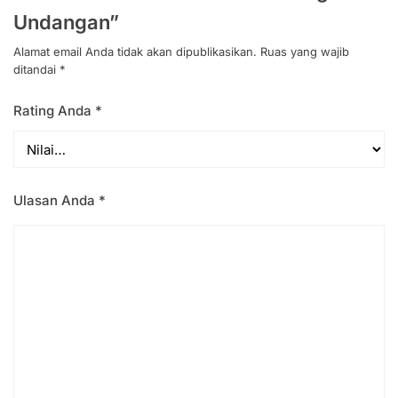
Undangan”
Alamat email Anda tidak akan dipublikasikan.
Ruas yang wajib
ditandai
*
Rating Anda
*
Ulasan Anda
*