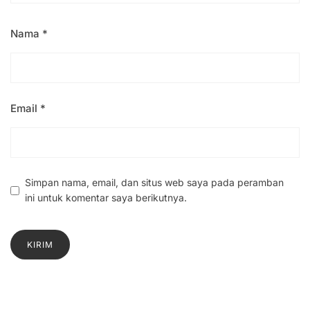
Nama
*
Email
*
Simpan nama, email, dan situs web saya pada peramban
ini untuk komentar saya berikutnya.