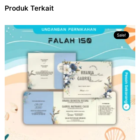
Produk Terkait
Sale!