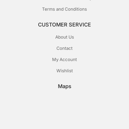
Terms and Conditions
CUSTOMER SERVICE
About Us
Contact
My Account
Wishlist
Maps