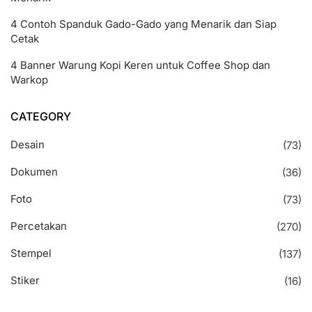
4 Contoh Spanduk Gado-Gado yang Menarik dan Siap
Cetak
4 Banner Warung Kopi Keren untuk Coffee Shop dan
Warkop
CATEGORY
Desain
(73)
Dokumen
(36)
Foto
(73)
Percetakan
(270)
Stempel
(137)
Stiker
(16)