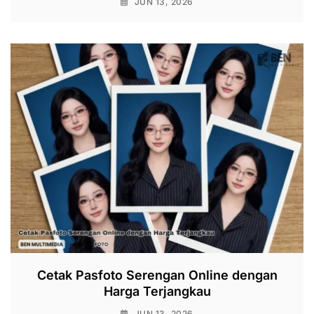
JUN 13, 2026
Cetak Pasfoto Serengan Online dengan
Harga Terjangkau
JUN 13, 2026