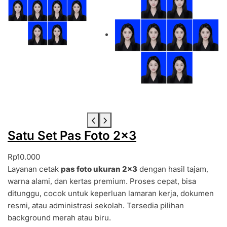
Satu Set Pas Foto 2×3
Rp
10.000
Layanan cetak
pas foto ukuran 2×3
dengan hasil tajam,
warna alami, dan kertas premium. Proses cepat, bisa
ditunggu, cocok untuk keperluan lamaran kerja, dokumen
resmi, atau administrasi sekolah. Tersedia pilihan
background merah atau biru.