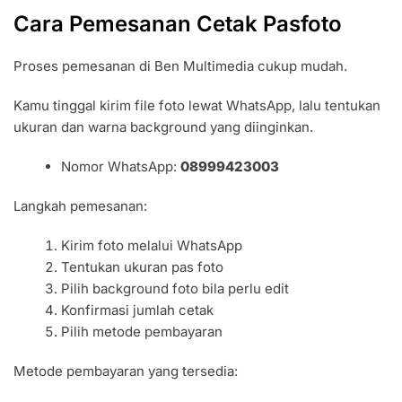
Cara Pemesanan Cetak Pasfoto
Proses pemesanan di Ben Multimedia cukup mudah.
Kamu tinggal kirim file foto lewat WhatsApp, lalu tentukan
ukuran dan warna background yang diinginkan.
Nomor WhatsApp:
08999423003
Langkah pemesanan:
Kirim foto melalui WhatsApp
Tentukan ukuran pas foto
Pilih background foto bila perlu edit
Konfirmasi jumlah cetak
Pilih metode pembayaran
Metode pembayaran yang tersedia: