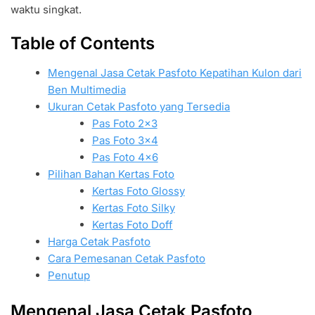
waktu singkat.
Table of Contents
Mengenal Jasa Cetak Pasfoto Kepatihan Kulon dari
Ben Multimedia
Ukuran Cetak Pasfoto yang Tersedia
Pas Foto 2×3
Pas Foto 3×4
Pas Foto 4×6
Pilihan Bahan Kertas Foto
Kertas Foto Glossy
Kertas Foto Silky
Kertas Foto Doff
Harga Cetak Pasfoto
Cara Pemesanan Cetak Pasfoto
Penutup
Mengenal Jasa Cetak Pasfoto