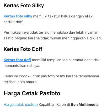
Kertas Foto Silky
Kertas foto silky
memiliki tekstur halus dengan efek
sedikit doff.
Permukaannya tidak terlalu mengkilap dan lebih nyaman
saat dipegang karena tidak mudah meninggalkan sidik jari.
Kertas Foto Doff
Kertas foto doff
memiliki tampilan lebih lembut dan tidak
memantulkan cahaya.
Jenis ini cocok untuk pas foto resmi karena tampilannya
terlihat lebih natural.
Harga Cetak Pasfoto
Harga cetak pasfoto
Kepatihan Kulon di
Ben Multimedia