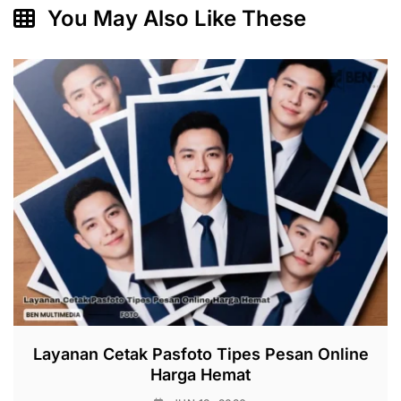
You May Also Like These
Layanan Cetak Pasfoto Tipes Pesan Online
Harga Hemat