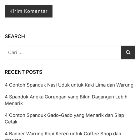
SEARCH
Cari
untuk:
RECENT POSTS
4 Contoh Spanduk Nasi Uduk untuk Kaki Lima dan Warung
4 Spanduk Aneka Gorengan yang Bikin Dagangan Lebih
Menarik
4 Contoh Spanduk Gado-Gado yang Menarik dan Siap
Cetak
4 Banner Warung Kopi Keren untuk Coffee Shop dan