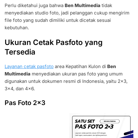
Perlu diketahui juga bahwa
Ben Multimedia
tidak
menyediakan studio foto, jadi pelanggan cukup mengirim
file foto yang sudah dimiliki untuk dicetak sesuai
kebutuhan.
Ukuran Cetak Pasfoto yang
Tersedia
Layanan cetak pasfoto
area Kepatihan Kulon di
Ben
Multimedia
menyediakan ukuran pas foto yang umum
digunakan untuk dokumen resmi di Indonesia, yaitu 2×3,
3×4, dan 4×6.
Pas Foto 2×3