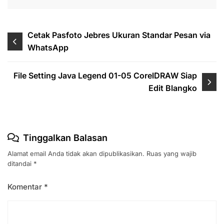
Navigasi
Cetak Pasfoto Jebres Ukuran Standar Pesan via
WhatsApp
pos
File Setting Java Legend 01-05 CorelDRAW Siap
Edit Blangko
Tinggalkan Balasan
Alamat email Anda tidak akan dipublikasikan.
Ruas yang wajib
ditandai
*
Komentar
*