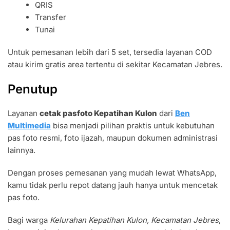
QRIS
Transfer
Tunai
Untuk pemesanan lebih dari 5 set, tersedia layanan COD
atau kirim gratis area tertentu di sekitar Kecamatan Jebres.
Penutup
Layanan
cetak pasfoto Kepatihan Kulon
dari
Ben
Multimedia
bisa menjadi pilihan praktis untuk kebutuhan
pas foto resmi, foto ijazah, maupun dokumen administrasi
lainnya.
Dengan proses pemesanan yang mudah lewat WhatsApp,
kamu tidak perlu repot datang jauh hanya untuk mencetak
pas foto.
Bagi warga
Kelurahan Kepatihan Kulon, Kecamatan Jebres
,