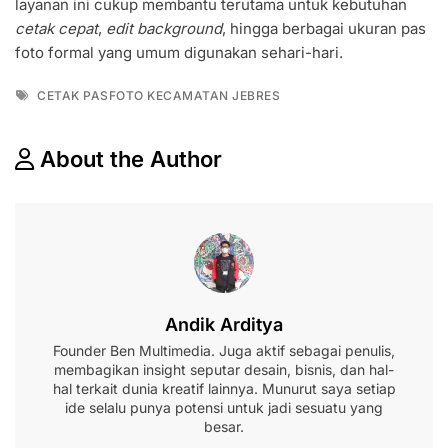
layanan ini cukup membantu terutama untuk kebutuhan
cetak cepat
,
edit background
, hingga berbagai ukuran pas
foto formal yang umum digunakan sehari-hari.
Tags
CETAK PASFOTO KECAMATAN JEBRES
About the Author
Andik Arditya
Founder Ben Multimedia. Juga aktif sebagai penulis,
membagikan insight seputar desain, bisnis, dan hal-
hal terkait dunia kreatif lainnya. Munurut saya setiap
ide selalu punya potensi untuk jadi sesuatu yang
besar.