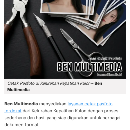
Cetak Pasfoto di Kelurahan Kepatihan Kulon
–
Ben
Multimedia
Ben Multimedia
menyediakan
layanan cetak pasfoto
terdekat
dari Kelurahan Kepatihan Kulon dengan proses
sederhana dan hasil yang siap digunakan untuk berbagai
dokumen formal.