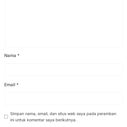
Nama
*
Email
*
Simpan nama, email, dan situs web saya pada peramban
ini untuk komentar saya berikutnya.