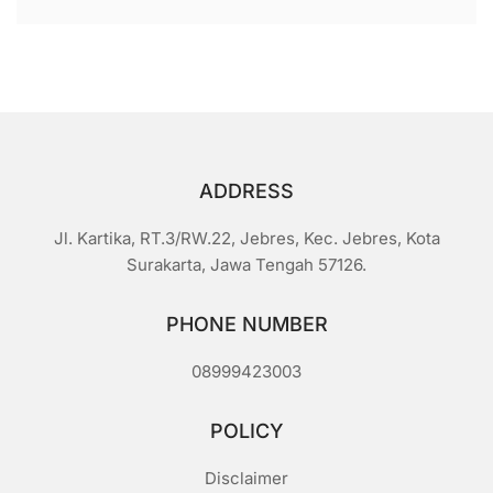
ADDRESS
Jl. Kartika, RT.3/RW.22, Jebres, Kec. Jebres, Kota
Surakarta, Jawa Tengah 57126.
PHONE NUMBER
08999423003
POLICY
Disclaimer