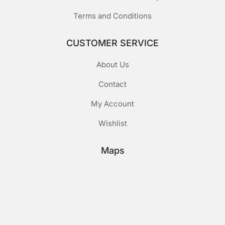
Terms and Conditions
CUSTOMER SERVICE
About Us
Contact
My Account
Wishlist
Maps