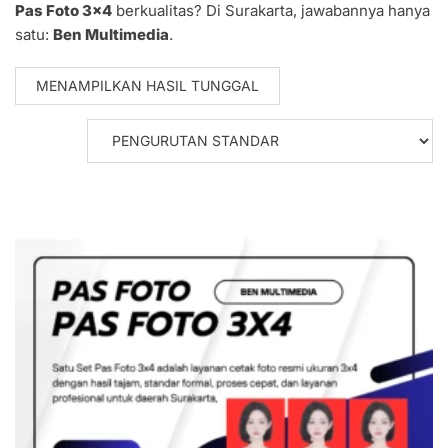
Pas Foto 3×4
berkualitas? Di Surakarta, jawabannya hanya
satu:
Ben Multimedia
.
MENAMPILKAN HASIL TUNGGAL