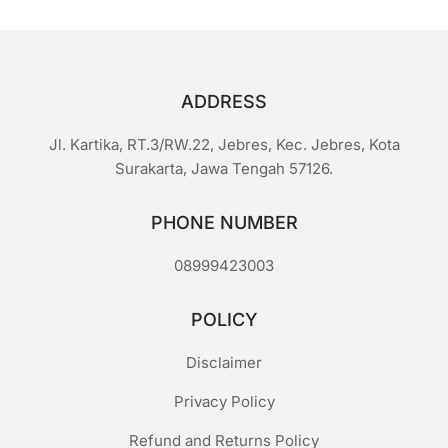
ADDRESS
Jl. Kartika, RT.3/RW.22, Jebres, Kec. Jebres, Kota
Surakarta, Jawa Tengah 57126.
PHONE NUMBER
08999423003
POLICY
Disclaimer
Privacy Policy
Refund and Returns Policy