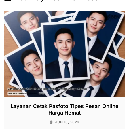
Layanan Cetak Pasfoto Tipes Pesan Online
Harga Hemat
JUN 13, 2026