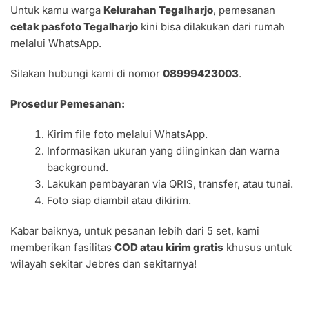
Untuk kamu warga
Kelurahan Tegalharjo
, pemesanan
cetak pasfoto Tegalharjo
kini bisa dilakukan dari rumah
melalui WhatsApp.
Silakan hubungi kami di nomor
08999423003
.
Prosedur Pemesanan:
Kirim file foto melalui WhatsApp.
Informasikan ukuran yang diinginkan dan warna
background.
Lakukan pembayaran via QRIS, transfer, atau tunai.
Foto siap diambil atau dikirim.
Kabar baiknya, untuk pesanan lebih dari 5 set, kami
memberikan fasilitas
COD atau kirim gratis
khusus untuk
wilayah sekitar Jebres dan sekitarnya!