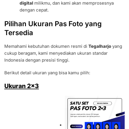
digital
milikmu, dan kami akan memprosesnya
dengan cepat.
Pilihan Ukuran Pas Foto yang
Tersedia
Memahami kebutuhan dokumen resmi di
Tegalharjo
yang
cukup beragam, kami menyediakan ukuran standar
Indonesia dengan presisi tinggi.
Berikut detail ukuran yang bisa kamu pilih:
Ukuran 2×3