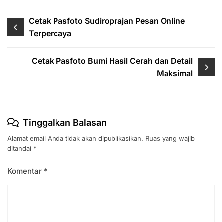
Navigasi
Cetak Pasfoto Sudiroprajan Pesan Online
Terpercaya
pos
Cetak Pasfoto Bumi Hasil Cerah dan Detail
Maksimal
Tinggalkan Balasan
Alamat email Anda tidak akan dipublikasikan.
Ruas yang wajib
ditandai
*
Komentar
*