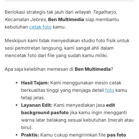
Berlokasi strategis tak jauh dari wilayah
Tegalharjo,
Kecamatan Jebres
,
Ben Multimedia
siap membantu
kebutuhan
cetak foto
kamu.
Meskipun kami tidak menyediakan studio foto fisik untuk
sesi pemotretan langsung, kami sangat ahli dalam
mencetak foto dari file yang sudah kamu miliki.
Apa saja kelebihan memesan di
Ben Multimedia
?
Hasil Tajam:
Kami menggunakan mesin cetak
berkualitas tinggi yang menjaga detail
foto
kamu
tetap jelas.
Layanan Edit:
Kami menyediakan jasa
edit
background pasfoto
jika kamu ingin mengganti
warna latar belakang sesuai kebutuhan (merah atau
biru).
Praktis:
Kamu cukup mengirimkan file
pas foto