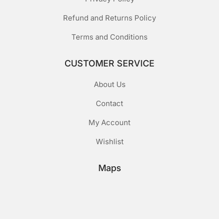
Refund and Returns Policy
Terms and Conditions
CUSTOMER SERVICE
About Us
Contact
My Account
Wishlist
Maps