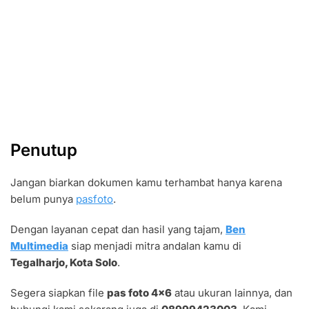
Penutup
Jangan biarkan dokumen kamu terhambat hanya karena
belum punya
pasfoto
.
Dengan layanan cepat dan hasil yang tajam,
Ben
Multimedia
siap menjadi mitra andalan kamu di
Tegalharjo, Kota Solo
.
Segera siapkan file
pas foto 4×6
atau ukuran lainnya, dan