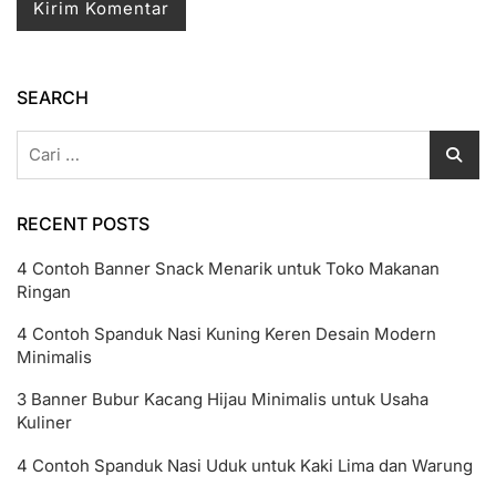
SEARCH
Cari
untuk:
RECENT POSTS
4 Contoh Banner Snack Menarik untuk Toko Makanan
Ringan
4 Contoh Spanduk Nasi Kuning Keren Desain Modern
Minimalis
3 Banner Bubur Kacang Hijau Minimalis untuk Usaha
Kuliner
4 Contoh Spanduk Nasi Uduk untuk Kaki Lima dan Warung