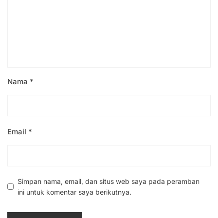
Nama
*
Email
*
Simpan nama, email, dan situs web saya pada peramban
ini untuk komentar saya berikutnya.