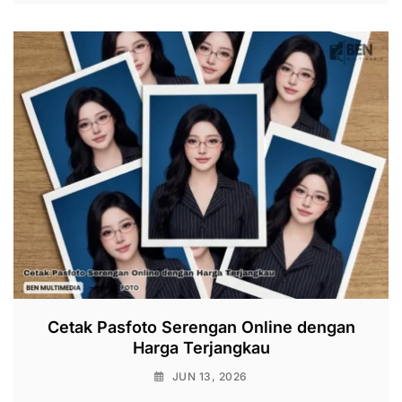
Cetak Pasfoto Serengan Online dengan
Harga Terjangkau
JUN 13, 2026