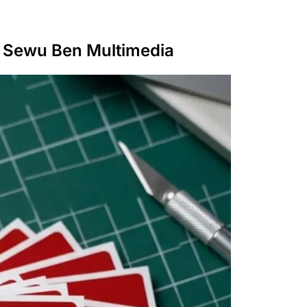
 Sewu Ben Multimedia