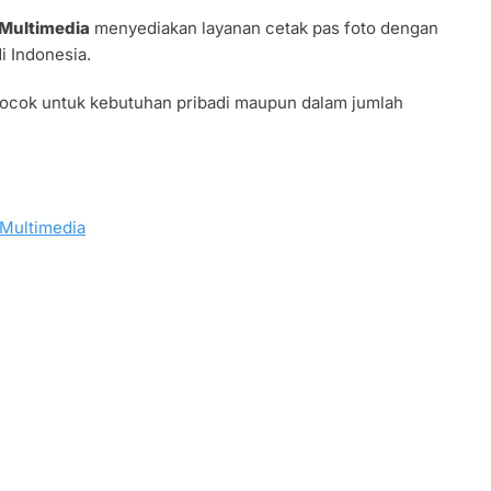
Multimedia
menyediakan layanan cetak pas foto dengan
i Indonesia.
ocok untuk kebutuhan pribadi maupun dalam jumlah
Multimedia