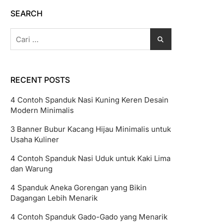
SEARCH
Cari
untuk:
RECENT POSTS
4 Contoh Spanduk Nasi Kuning Keren Desain
Modern Minimalis
3 Banner Bubur Kacang Hijau Minimalis untuk
Usaha Kuliner
4 Contoh Spanduk Nasi Uduk untuk Kaki Lima
dan Warung
4 Spanduk Aneka Gorengan yang Bikin
Dagangan Lebih Menarik
4 Contoh Spanduk Gado-Gado yang Menarik