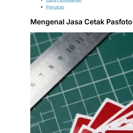
Penutup
Mengenal Jasa Cetak Pasfoto