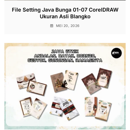
File Setting Java Bunga 01-07 CorelDRAW
Ukuran Asli Blangko
MEI 20, 2026