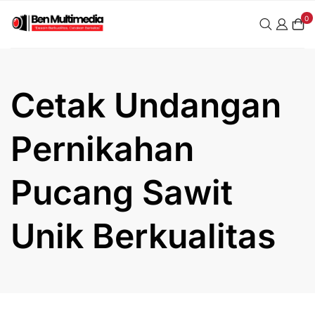
Skip
0
to
content
Cetak Undangan
Pernikahan
Pucang Sawit
Unik Berkualitas