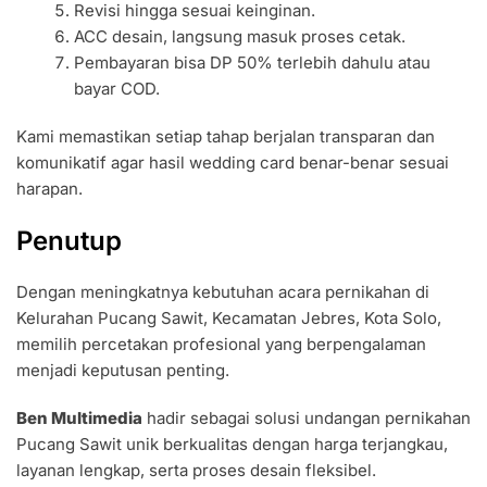
Revisi hingga sesuai keinginan.
ACC desain, langsung masuk proses cetak.
Pembayaran bisa DP 50% terlebih dahulu atau
bayar COD.
Kami memastikan setiap tahap berjalan transparan dan
komunikatif agar hasil wedding card benar-benar sesuai
harapan.
Penutup
Dengan meningkatnya kebutuhan acara pernikahan di
Kelurahan Pucang Sawit, Kecamatan Jebres, Kota Solo,
memilih percetakan profesional yang berpengalaman
menjadi keputusan penting.
Ben Multimedia
hadir sebagai solusi undangan pernikahan
Pucang Sawit unik berkualitas dengan harga terjangkau,
layanan lengkap, serta proses desain fleksibel.