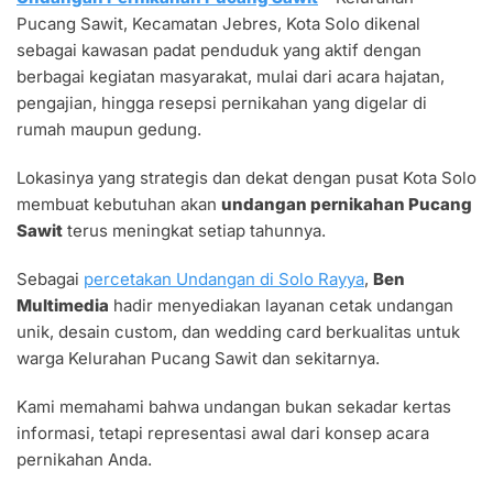
PERNIKAHAN
Pucang Sawit, Kecamatan Jebres, Kota Solo dikenal
PUCANG
SAWIT
sebagai kawasan padat penduduk yang aktif dengan
UNIK
berbagai kegiatan masyarakat, mulai dari acara hajatan,
BERKUALITAS
pengajian, hingga resepsi pernikahan yang digelar di
rumah maupun gedung.
Lokasinya yang strategis dan dekat dengan pusat Kota Solo
membuat kebutuhan akan
undangan pernikahan Pucang
Sawit
terus meningkat setiap tahunnya.
Sebagai
percetakan Undangan di Solo Rayya
,
Ben
Multimedia
hadir menyediakan layanan cetak undangan
unik, desain custom, dan wedding card berkualitas untuk
warga Kelurahan Pucang Sawit dan sekitarnya.
Kami memahami bahwa undangan bukan sekadar kertas
informasi, tetapi representasi awal dari konsep acara
pernikahan Anda.