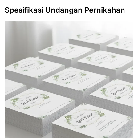
Spesifikasi Undangan Pernikahan