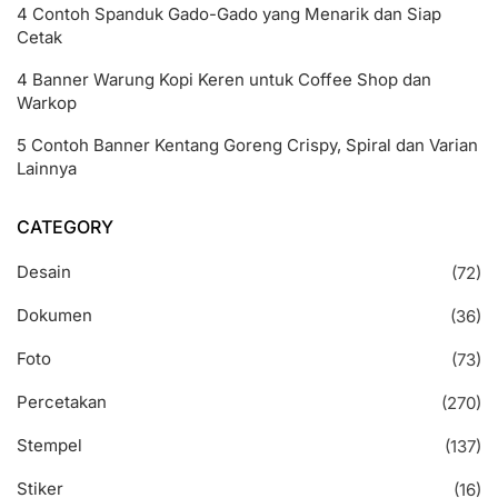
4 Contoh Spanduk Gado-Gado yang Menarik dan Siap
Cetak
4 Banner Warung Kopi Keren untuk Coffee Shop dan
Warkop
5 Contoh Banner Kentang Goreng Crispy, Spiral dan Varian
Lainnya
CATEGORY
Desain
(72)
Dokumen
(36)
Foto
(73)
Percetakan
(270)
Stempel
(137)
Stiker
(16)