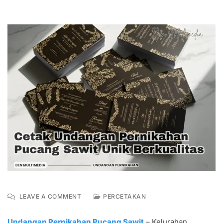
ON
LEAVE A COMMENT
PERCETAKAN
CETAK
UNDANGAN
Undangan Pernikahan Pucang Sawit
– Kelurahan