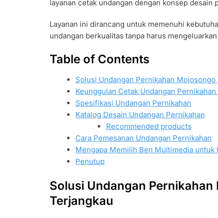
layanan cetak undangan dengan konsep desain pr
Layanan ini dirancang untuk memenuhi kebutuh
undangan berkualitas tanpa harus mengeluarkan 
Table of Contents
Solusi Undangan Pernikahan Mojosongo y
Keunggulan Cetak Undangan Pernikahan
Spesifikasi Undangan Pernikahan
Katalog Desain Undangan Pernikahan
Recommended products
Cara Pemesanan Undangan Pernikahan
Mengapa Memilih Ben Multimedia untuk
Penutup
Solusi Undangan Pernikahan 
Terjangkau