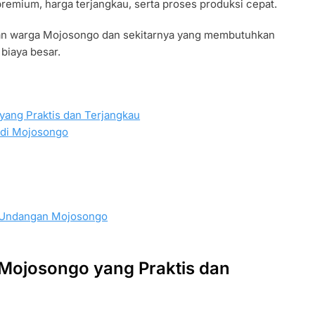
emium, harga terjangkau, serta proses produksi cepat.
an warga Mojosongo dan sekitarnya yang membutuhkan
biaya besar.
ang Praktis dan Terjangkau
 di Mojosongo
 Undangan Mojosongo
Mojosongo yang Praktis dan