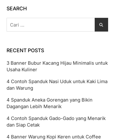
SEARCH
Cari
untuk:
RECENT POSTS
3 Banner Bubur Kacang Hijau Minimalis untuk
Usaha Kuliner
4 Contoh Spanduk Nasi Uduk untuk Kaki Lima
dan Warung
4 Spanduk Aneka Gorengan yang Bikin
Dagangan Lebih Menarik
4 Contoh Spanduk Gado-Gado yang Menarik
dan Siap Cetak
4 Banner Warung Kopi Keren untuk Coffee