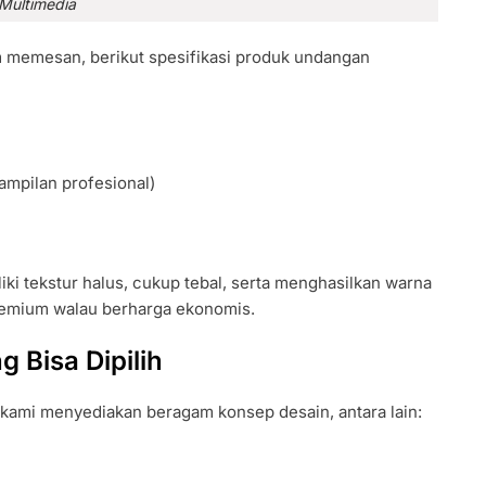
Multimedia
 memesan, berikut spesifikasi produk undangan
ampilan profesional)
iki tekstur halus, cukup tebal, serta menghasilkan warna
premium walau berharga ekonomis.
 Bisa Dipilih
kami menyediakan beragam konsep desain, antara lain: