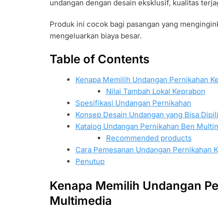
undangan dengan desain eksklusif, kualitas terj
Produk ini cocok bagi pasangan yang mengingin
mengeluarkan biaya besar.
Table of Contents
Kenapa Memilih Undangan Pernikahan Ke
Nilai Tambah Lokal Keprabon
Spesifikasi Undangan Pernikahan
Konsep Desain Undangan yang Bisa Dipil
Katalog Undangan Pernikahan Ben Multi
Recommended products
Cara Pemesanan Undangan Pernikahan 
Penutup
Kenapa Memilih Undangan Pe
Multimedia