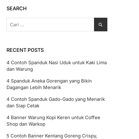
SEARCH
Cari
untuk:
RECENT POSTS
4 Contoh Spanduk Nasi Uduk untuk Kaki Lima
dan Warung
4 Spanduk Aneka Gorengan yang Bikin
Dagangan Lebih Menarik
4 Contoh Spanduk Gado-Gado yang Menarik
dan Siap Cetak
4 Banner Warung Kopi Keren untuk Coffee
Shop dan Warkop
5 Contoh Banner Kentang Goreng Crispy,