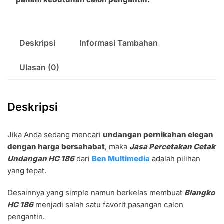
Deskripsi
Informasi Tambahan
Ulasan (0)
Deskripsi
Jika Anda sedang mencari
undangan pernikahan elegan
dengan harga bersahabat
, maka
Jasa Percetakan Cetak
Undangan HC 186
dari
Ben Multimedia
adalah pilihan
yang tepat.
Desainnya yang simple namun berkelas membuat
Blangko
HC 186
menjadi salah satu favorit pasangan calon
pengantin.