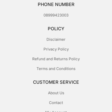
PHONE NUMBER
08999423003
POLICY
Disclaimer
Privacy Policy
Refund and Returns Policy
Terms and Conditions
CUSTOMER SERVICE
About Us
Contact