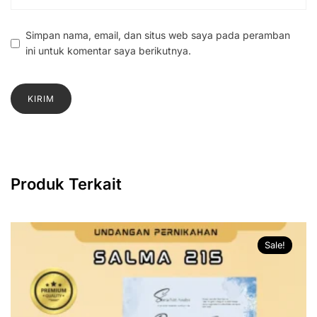
Simpan nama, email, dan situs web saya pada peramban
ini untuk komentar saya berikutnya.
Produk Terkait
Sale!