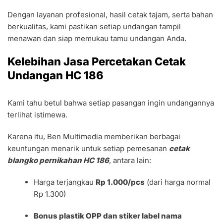
Dengan layanan profesional, hasil cetak tajam, serta bahan
berkualitas, kami pastikan setiap undangan tampil
menawan dan siap memukau tamu undangan Anda.
Kelebihan Jasa Percetakan Cetak
Undangan HC 186
Kami tahu betul bahwa setiap pasangan ingin undangannya
terlihat istimewa.
Karena itu, Ben Multimedia memberikan berbagai
keuntungan menarik untuk setiap pemesanan
cetak
blangko pernikahan HC 186
, antara lain:
Harga terjangkau
Rp 1.000/pcs
(dari harga normal
Rp 1.300)
Bonus plastik OPP dan stiker label nama