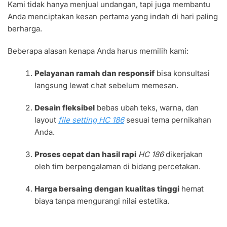
Kami tidak hanya menjual undangan, tapi juga membantu
Anda menciptakan kesan pertama yang indah di hari paling
berharga.
Beberapa alasan kenapa Anda harus memilih kami:
Pelayanan ramah dan responsif
bisa konsultasi
langsung lewat chat sebelum memesan.
Desain fleksibel
bebas ubah teks, warna, dan
layout
file setting HC 186
sesuai tema pernikahan
Anda.
Proses cepat dan hasil rapi
HC 186
dikerjakan
oleh tim berpengalaman di bidang percetakan.
Harga bersaing dengan kualitas tinggi
hemat
biaya tanpa mengurangi nilai estetika.