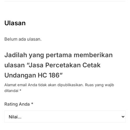
Ulasan
Belum ada ulasan.
Jadilah yang pertama memberikan
ulasan “Jasa Percetakan Cetak
Undangan HC 186”
Alamat email Anda tidak akan dipublikasikan.
Ruas yang wajib
ditandai
*
Rating Anda
*