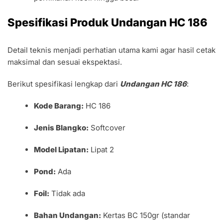
Spesifikasi Produk Undangan HC 186
Detail teknis menjadi perhatian utama kami agar hasil cetak
maksimal dan sesuai ekspektasi.
Berikut spesifikasi lengkap dari
Undangan HC 186
:
Kode Barang:
HC 186
Jenis Blangko:
Softcover
Model Lipatan:
Lipat 2
Pond:
Ada
Foil:
Tidak ada
Bahan Undangan:
Kertas BC 150gr (standar