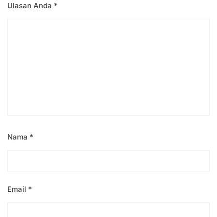
Ulasan Anda
*
Nama
*
Email
*