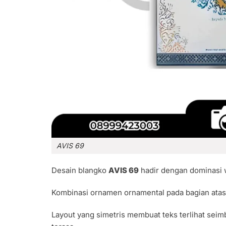
AVIS 69
Desain blangko
AVIS 69
hadir dengan dominasi 
Kombinasi ornamen ornamental pada bagian ata
Layout yang simetris membuat teks terlihat sei