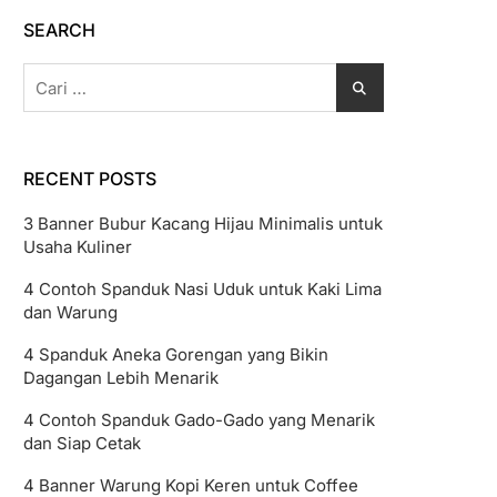
SEARCH
Cari
untuk:
RECENT POSTS
3 Banner Bubur Kacang Hijau Minimalis untuk
Usaha Kuliner
4 Contoh Spanduk Nasi Uduk untuk Kaki Lima
dan Warung
4 Spanduk Aneka Gorengan yang Bikin
Dagangan Lebih Menarik
4 Contoh Spanduk Gado-Gado yang Menarik
dan Siap Cetak
4 Banner Warung Kopi Keren untuk Coffee