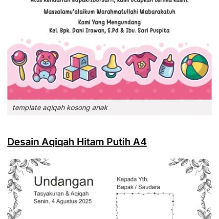
template aqiqah kosong anak
Desain Aqiqah Hitam Putih A4