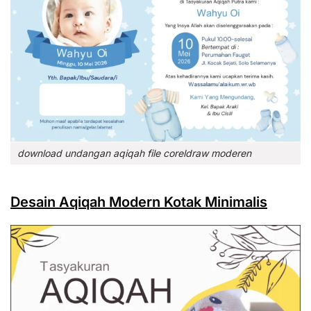
download undangan aqiqah file coreldraw moderen
Desain Aqiqah Modern Kotak Minimalis