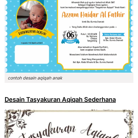
contoh desain aqiqah anak
Desain Tasyakuran Aqiqah Sederhana