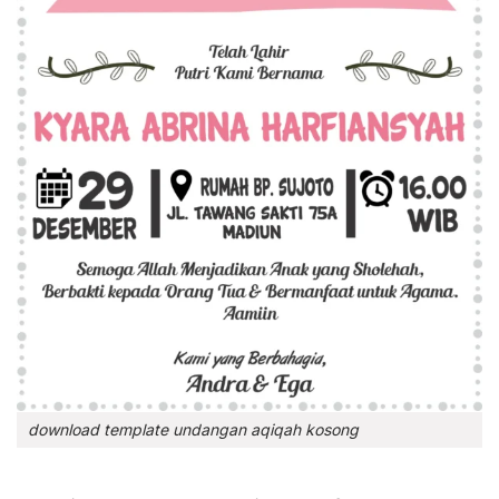
download template undangan aqiqah kosong