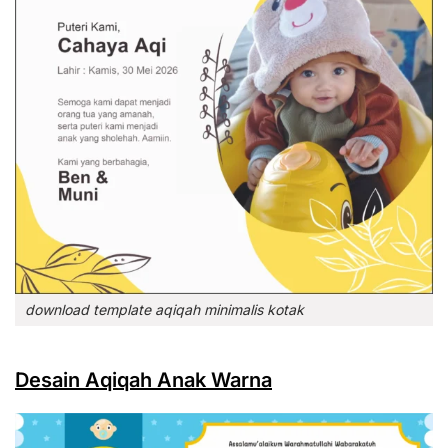
download template aqiqah minimalis kotak
Desain Aqiqah Anak Warna