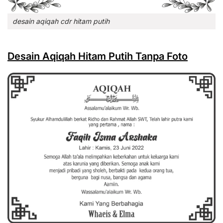
desain aqiqah cdr hitam putih
Desain Aqiqah Hitam Putih Tanpa Foto