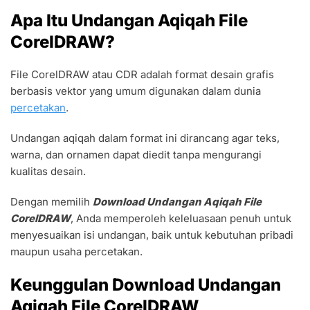
Apa Itu Undangan Aqiqah File
CorelDRAW?
File CorelDRAW atau CDR adalah format desain grafis
berbasis vektor yang umum digunakan dalam dunia
percetakan
.
Undangan aqiqah dalam format ini dirancang agar teks,
warna, dan ornamen dapat diedit tanpa mengurangi
kualitas desain.
Dengan memilih
Download Undangan Aqiqah File
CorelDRAW
, Anda memperoleh keleluasaan penuh untuk
menyesuaikan isi undangan, baik untuk kebutuhan pribadi
maupun usaha percetakan.
Keunggulan Download Undangan
Aqiqah File CorelDRAW