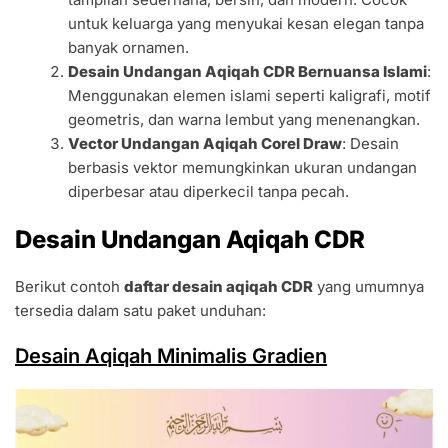
untuk keluarga yang menyukai kesan elegan tanpa
banyak ornamen.
Desain Undangan Aqiqah CDR Bernuansa Islami
:
Menggunakan elemen islami seperti kaligrafi, motif
geometris, dan warna lembut yang menenangkan.
Vector Undangan Aqiqah Corel Draw
: Desain
berbasis vektor memungkinkan ukuran undangan
diperbesar atau diperkecil tanpa pecah.
Desain Undangan Aqiqah CDR
Berikut contoh
daftar desain aqiqah CDR
yang umumnya
tersedia dalam satu paket unduhan:
Desain Aqiqah Minimalis Gradien