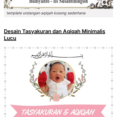
template undangan aqiqah kosong sederhana
Desain Tasyakuran dan Aqiqah Minimalis
Lucu