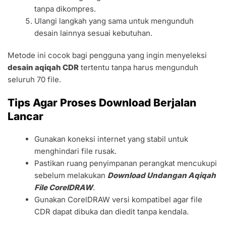
tanpa dikompres.
Ulangi langkah yang sama untuk mengunduh
desain lainnya sesuai kebutuhan.
Metode ini cocok bagi pengguna yang ingin menyeleksi
desain aqiqah CDR
tertentu tanpa harus mengunduh
seluruh 70 file.
Tips Agar Proses Download Berjalan
Lancar
Gunakan koneksi internet yang stabil untuk
menghindari file rusak.
Pastikan ruang penyimpanan perangkat mencukupi
sebelum melakukan
Download Undangan Aqiqah
File CorelDRAW
.
Gunakan CorelDRAW versi kompatibel agar file
CDR dapat dibuka dan diedit tanpa kendala.