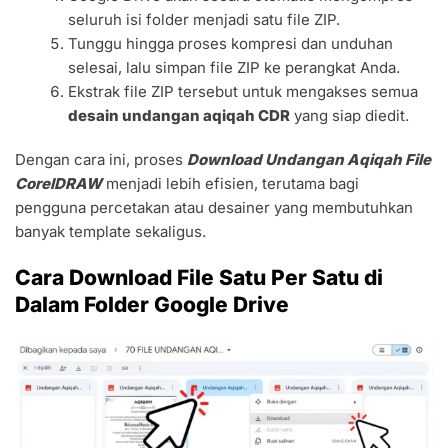
seluruh isi folder menjadi satu file ZIP.
Tunggu hingga proses kompresi dan unduhan
selesai, lalu simpan file ZIP ke perangkat Anda.
Ekstrak file ZIP tersebut untuk mengakses semua
desain undangan aqiqah CDR
yang siap diedit.
Dengan cara ini, proses
Download Undangan Aqiqah File
CorelDRAW
menjadi lebih efisien, terutama bagi
pengguna percetakan atau desainer yang membutuhkan
banyak template sekaligus.
Cara Download File Satu Per Satu di
Dalam Folder Google Drive