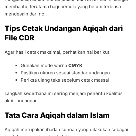
membantu, terutama bagi pemula yang belum terbiasa
mendesain dari nol.
Tips Cetak Undangan Aqiqah dari
File CDR
Agar hasil cetak maksimal, perhatikan hal berikut:
Gunakan mode warna
CMYK
Pastikan ukuran sesuai standar undangan
Periksa ulang teks sebelum cetak massal
Langkah sederhana ini sering menjadi penentu kualitas
akhir undangan.
Tata Cara Aqiqah dalam Islam
Aqiqah merupakan ibadah sunnah yang dilakukan sebagai