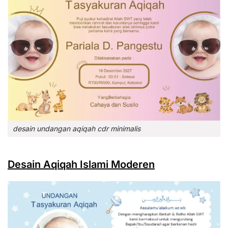
desain undangan aqiqah cdr minimalis
Desain Aqiqah Islami Moderen