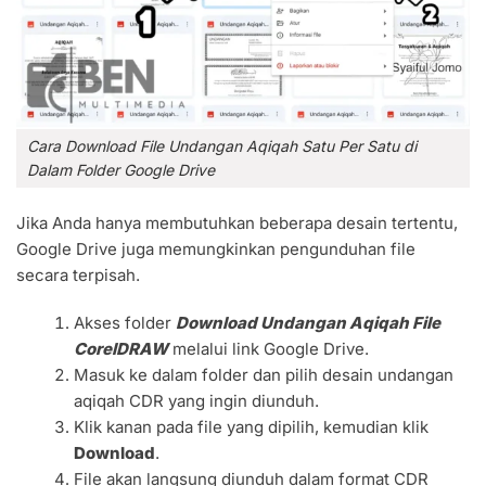
Cara Download File Undangan Aqiqah Satu Per Satu di
Dalam Folder Google Drive
Jika Anda hanya membutuhkan beberapa desain tertentu,
Google Drive juga memungkinkan pengunduhan file
secara terpisah.
Akses folder
Download Undangan Aqiqah File
CorelDRAW
melalui link Google Drive.
Masuk ke dalam folder dan pilih desain undangan
aqiqah CDR yang ingin diunduh.
Klik kanan pada file yang dipilih, kemudian klik
Download
.
File akan langsung diunduh dalam format CDR