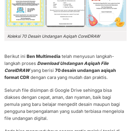
Koleksi 70 Desain Undangan Aqiqah CorelDRAW
Berikut ini
Ben Multimedia
telah menyusun langkah-
langkah proses
Download Undangan Aqiqah File
CorelDRAW
yang berisi
70 desain undangan aqiqah
format CDR
dengan cara yang mudah dan praktis.
Seluruh file disimpan di Google Drive sehingga bisa
diakses dengan cepat, aman, dan nyaman, baik bagi
pemula yang baru belajar mengedit desain maupun bagi
pengguna berpengalaman yang sudah terbiasa mengelola
file undangan digital.