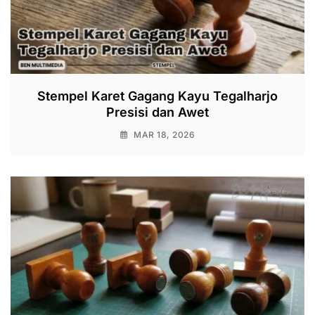
Stempel Karet Gagang Kayu Tegalharjo
Presisi dan Awet
MAR 18, 2026