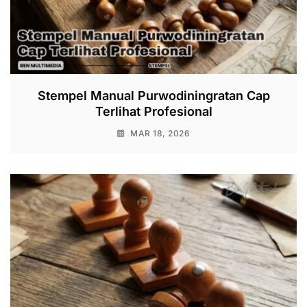
Stempel Manual Purwodiningratan Cap
Terlihat Profesional
MAR 18, 2026