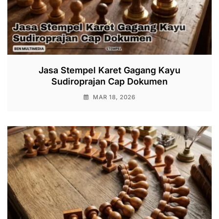
Jasa Stempel Karet Gagang Kayu
Sudiroprajan Cap Dokumen
MAR 18, 2026