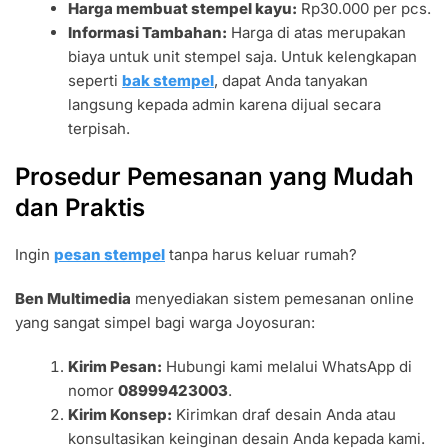
Harga membuat stempel kayu:
Rp30.000 per pcs.
Informasi Tambahan:
Harga di atas merupakan
biaya untuk unit stempel saja. Untuk kelengkapan
seperti
bak stempel
, dapat Anda tanyakan
langsung kepada admin karena dijual secara
terpisah.
Prosedur Pemesanan yang Mudah
dan Praktis
Ingin
pesan stempel
tanpa harus keluar rumah?
Ben Multimedia
menyediakan sistem pemesanan online
yang sangat simpel bagi warga Joyosuran:
Kirim Pesan:
Hubungi kami melalui WhatsApp di
nomor
08999423003
.
Kirim Konsep:
Kirimkan draf desain Anda atau
konsultasikan keinginan desain Anda kepada kami.