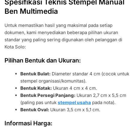
Spesifikasi Teknis Stempel Manual
Ben Multimedia
Untuk memastikan hasil yang maksimal pada setiap
dokumen, kami menyediakan beberapa pilihan ukuran
standar yang paling sering digunakan oleh pelanggan di
Kota Solo:
Pilihan Bentuk dan Ukuran:
Bentuk Bulat:
Diameter standar 4 cm (cocok untuk
stempel organisasi/komunitas).
Bentuk Kotak:
Ukuran 4 cm x 4 cm.
Bentuk Persegi Panjang:
Ukuran 2,7 cm x 5,5 cm
(paling pas untuk
stempel usaha
pada nota).
Bentuk Oval:
Ukuran 3,5 cm x 5,1 cm.
Informasi Harga: