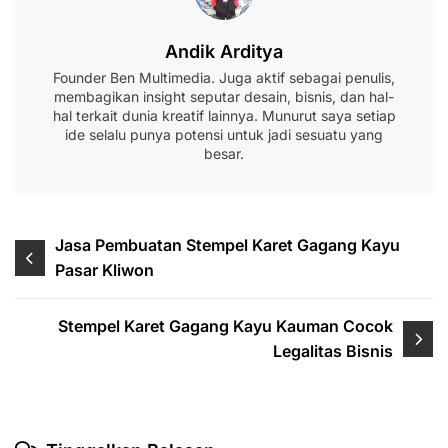
Andik Arditya
Founder Ben Multimedia. Juga aktif sebagai penulis,
membagikan insight seputar desain, bisnis, dan hal-
hal terkait dunia kreatif lainnya. Munurut saya setiap
ide selalu punya potensi untuk jadi sesuatu yang
besar.
Navigasi
Jasa Pembuatan Stempel Karet Gagang Kayu
Pasar Kliwon
pos
Stempel Karet Gagang Kayu Kauman Cocok
Legalitas Bisnis