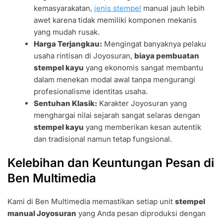
kemasyarakatan,
jenis stempel
manual jauh lebih
awet karena tidak memiliki komponen mekanis
yang mudah rusak.
Harga Terjangkau:
Mengingat banyaknya pelaku
usaha rintisan di Joyosuran,
biaya pembuatan
stempel kayu
yang ekonomis sangat membantu
dalam menekan modal awal tanpa mengurangi
profesionalisme identitas usaha.
Sentuhan Klasik:
Karakter Joyosuran yang
menghargai nilai sejarah sangat selaras dengan
stempel kayu
yang memberikan kesan autentik
dan tradisional namun tetap fungsional.
Kelebihan dan Keuntungan Pesan di
Ben Multimedia
Kami di Ben Multimedia memastikan setiap unit
stempel
manual Joyosuran
yang Anda pesan diproduksi dengan