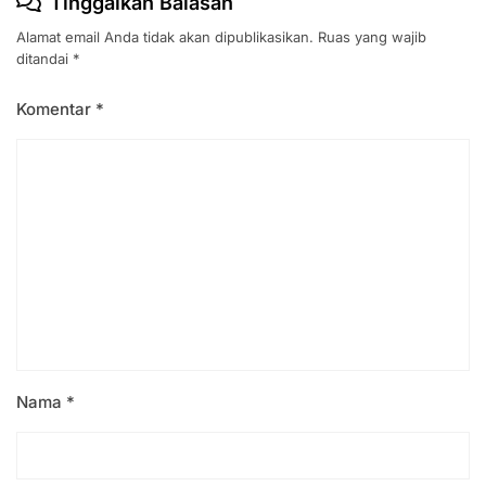
Tinggalkan Balasan
Alamat email Anda tidak akan dipublikasikan.
Ruas yang wajib
ditandai
*
Komentar
*
Nama
*