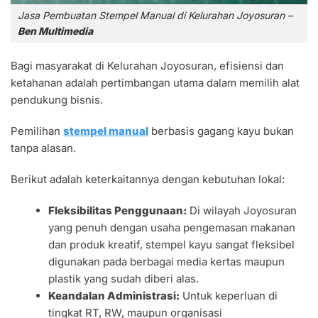
Jasa Pembuatan Stempel Manual di Kelurahan Joyosuran –
Ben Multimedia
Bagi masyarakat di Kelurahan Joyosuran, efisiensi dan
ketahanan adalah pertimbangan utama dalam memilih alat
pendukung bisnis.
Pemilihan
stempel manual
berbasis gagang kayu bukan
tanpa alasan.
Berikut adalah keterkaitannya dengan kebutuhan lokal:
Fleksibilitas Penggunaan:
Di wilayah Joyosuran
yang penuh dengan usaha pengemasan makanan
dan produk kreatif, stempel kayu sangat fleksibel
digunakan pada berbagai media kertas maupun
plastik yang sudah diberi alas.
Keandalan Administrasi:
Untuk keperluan di
tingkat RT, RW, maupun organisasi