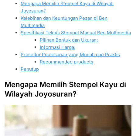
Mengapa Memilih Stempel Kayu di Wilayah
Joyosuran?
Kelebihan dan Keuntungan Pesan di Ben
Multimedia
Spesifikasi Teknis Stempel Manual Ben Multimedia
Pilihan Bentuk dan Ukuran:
Informasi Harga:
Prosedur Pemesanan yang Mudah dan Praktis
Recommended products
Penutup
Mengapa Memilih Stempel Kayu di
Wilayah Joyosuran?