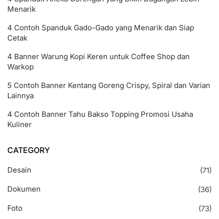
Menarik
4 Contoh Spanduk Gado-Gado yang Menarik dan Siap
Cetak
4 Banner Warung Kopi Keren untuk Coffee Shop dan
Warkop
5 Contoh Banner Kentang Goreng Crispy, Spiral dan Varian
Lainnya
4 Contoh Banner Tahu Bakso Topping Promosi Usaha
Kuliner
CATEGORY
Desain
(71)
Dokumen
(36)
Foto
(73)