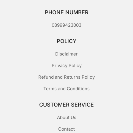
PHONE NUMBER
08999423003
POLICY
Disclaimer
Privacy Policy
Refund and Returns Policy
Terms and Conditions
CUSTOMER SERVICE
About Us
Contact