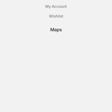
My Account
Wishlist
Maps