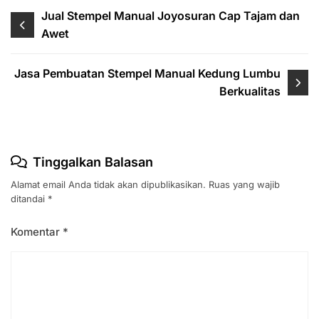
Navigasi
Jual Stempel Manual Joyosuran Cap Tajam dan
Awet
pos
Jasa Pembuatan Stempel Manual Kedung Lumbu
Berkualitas
Tinggalkan Balasan
Alamat email Anda tidak akan dipublikasikan.
Ruas yang wajib
ditandai
*
Komentar
*