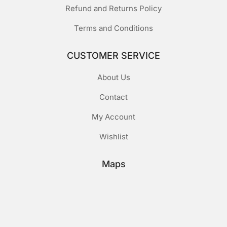
Refund and Returns Policy
Terms and Conditions
CUSTOMER SERVICE
About Us
Contact
My Account
Wishlist
Maps