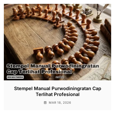
Stempel Manual Purwodiningratan Cap
Terlihat Profesional
MAR 18, 2026