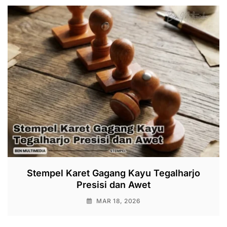
Stempel Karet Gagang Kayu Tegalharjo
Presisi dan Awet
MAR 18, 2026