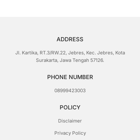
ADDRESS
Jl. Kartika, RT.3/RW.22, Jebres, Kec. Jebres, Kota
Surakarta, Jawa Tengah 57126.
PHONE NUMBER
08999423003
POLICY
Disclaimer
Privacy Policy