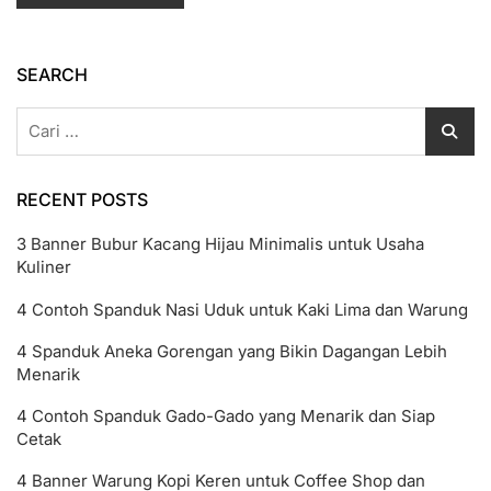
SEARCH
Cari
untuk:
RECENT POSTS
3 Banner Bubur Kacang Hijau Minimalis untuk Usaha
Kuliner
4 Contoh Spanduk Nasi Uduk untuk Kaki Lima dan Warung
4 Spanduk Aneka Gorengan yang Bikin Dagangan Lebih
Menarik
4 Contoh Spanduk Gado-Gado yang Menarik dan Siap
Cetak
4 Banner Warung Kopi Keren untuk Coffee Shop dan