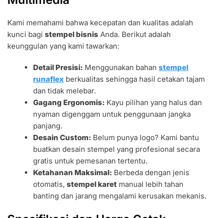
Kami memahami bahwa kecepatan dan kualitas adalah
kunci bagi
stempel bisnis
Anda. Berikut adalah
keunggulan yang kami tawarkan:
Detail Presisi:
Menggunakan bahan
stempel
runaflex
berkualitas sehingga hasil cetakan tajam
dan tidak melebar.
Gagang Ergonomis:
Kayu pilihan yang halus dan
nyaman digenggam untuk penggunaan jangka
panjang.
Desain Custom:
Belum punya logo? Kami bantu
buatkan desain stempel yang profesional secara
gratis untuk pemesanan tertentu.
Ketahanan Maksimal:
Berbeda dengan jenis
otomatis,
stempel karet
manual lebih tahan
banting dan jarang mengalami kerusakan mekanis.