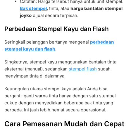
Catatan: Harga tersebut hanya untuk unit stempel.
Bak stempel
, tinta, atau
harga bantalan stempel
joyko
dijual secara terpisah.
Perbedaan Stempel Kayu dan Flash
Seringkali pelanggan bertanya mengenai
perbedaan
stempel kayu dan flash
.
Singkatnya, stempel kayu menggunakan bantalan tinta
eksternal (manual), sedangkan
stempel flash
sudah
menyimpan tinta di dalamnya.
Keunggulan utama stempel kayu adalah Anda bisa
berganti-ganti warna tinta hanya dengan satu stempel
cukup dengan menyediakan beberapa bak tinta yang
berbeda. Ini jauh lebih hemat secara operasional.
Cara Pemesanan Mudah dan Cepat