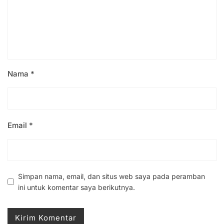
Nama
*
Email
*
Simpan nama, email, dan situs web saya pada peramban
ini untuk komentar saya berikutnya.