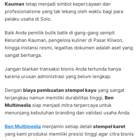
Kauman
tetap menjadi simbol kepercayaan dan
profesionalisme yang tak lekang oleh waktu bagi para
pelaku usaha di Solo.
Baik Anda pemilik butik batik di gang-gang sempit
Kelurahan Kauman, pengelola kuliner di Pasar Kliwon,
hingga instansi resmi, legalitas dokumen adalah aset yang
sangat berharga.
Jangan biarkan transaksi bisnis Anda tertunda hanya
karena urusan administrasi yang belum lengkap.
Dengan
biaya pembuatan stempel kayu
yang sangat
terjangkau namun memiliki durabilitas tinggi,
Ben
Multimedia
siap menjadi mitra terpercaya untuk
menunjang kebutuhan branding dan validasi usaha Anda.
Ben Multimedia
menjamin setiap detail
stempel karet
yang kami produksi memiliki presisi tinggi agar citra bisnis