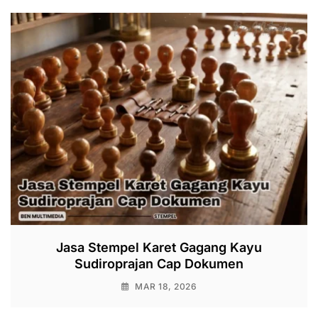
Jasa Stempel Karet Gagang Kayu
Sudiroprajan Cap Dokumen
MAR 18, 2026