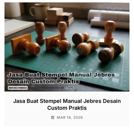
Jasa Buat Stempel Manual Jebres Desain
Custom Praktis
MAR 18, 2026