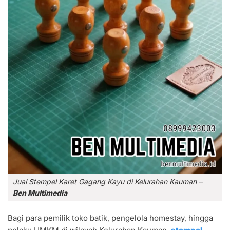
Jual Stempel Karet Gagang Kayu di Kelurahan Kauman –
Ben Multimedia
Bagi para pemilik toko batik, pengelola homestay, hingga