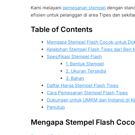
Kami melayani
pemesanan stempel
dengan standa
efisien untuk pelanggan di area Tipes dan sekita
Table of Contents
Mengapa Stempel Flash Cocok untuk D
Kelebihan Stempel Flash Tipes dari Ben 
Spesifikasi Stempel Flash
1. Bentuk Stempel
2. Ukuran Tersedia
3. Bahan
Daftar Harga Stempel Flash Tipes
Cara Pemesanan Stempel Flash Tipes
Dukungan untuk UMKM dan Instansi di K
Penutup
Mengapa Stempel Flash Coc