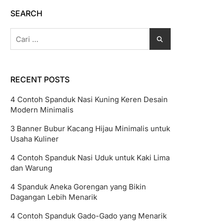
SEARCH
Cari
untuk:
RECENT POSTS
4 Contoh Spanduk Nasi Kuning Keren Desain
Modern Minimalis
3 Banner Bubur Kacang Hijau Minimalis untuk
Usaha Kuliner
4 Contoh Spanduk Nasi Uduk untuk Kaki Lima
dan Warung
4 Spanduk Aneka Gorengan yang Bikin
Dagangan Lebih Menarik
4 Contoh Spanduk Gado-Gado yang Menarik