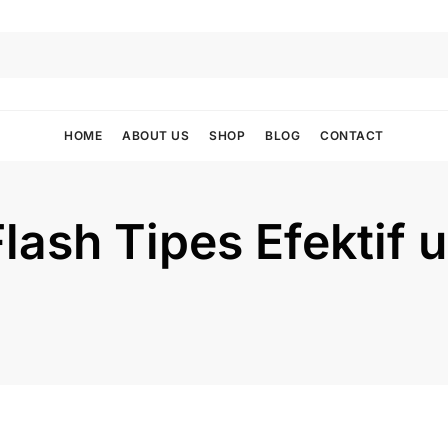
HOME
ABOUT US
SHOP
BLOG
CONTACT
lash Tipes Efektif