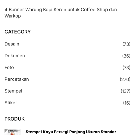
4 Banner Warung Kopi Keren untuk Coffee Shop dan
Warkop
CATEGORY
Desain
(73)
Dokumen
(36)
Foto
(73)
Percetakan
(270)
Stempel
(137)
Stiker
(16)
PRODUK
Stempel Kayu Persegi Panjang Ukuran Standar