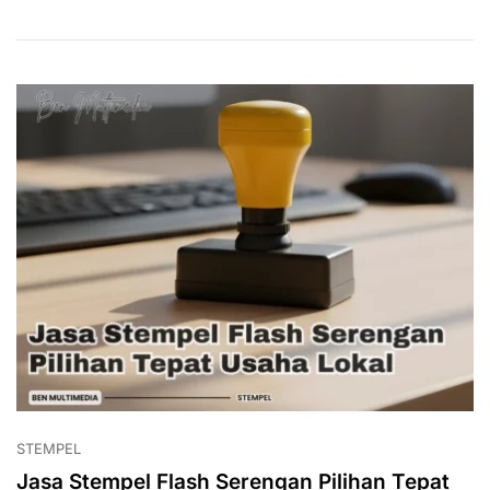
Untuk
Dokumen
Resmi
STEMPEL
Jasa Stempel Flash Serengan Pilihan Tepat