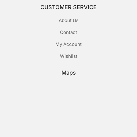
CUSTOMER SERVICE
About Us
Contact
My Account
Wishlist
Maps