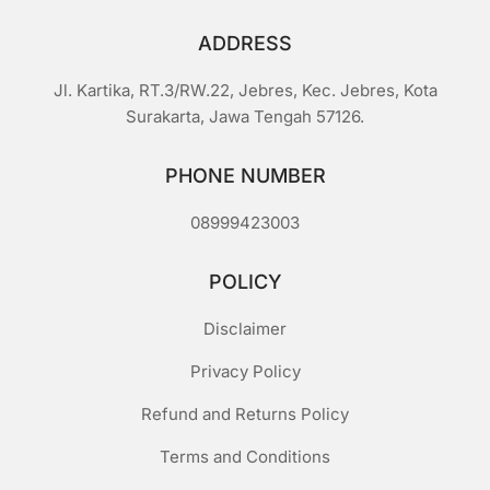
ADDRESS
Jl. Kartika, RT.3/RW.22, Jebres, Kec. Jebres, Kota
Surakarta, Jawa Tengah 57126.
PHONE NUMBER
08999423003
POLICY
Disclaimer
Privacy Policy
Refund and Returns Policy
Terms and Conditions