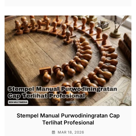
Stempel Manual Purwodiningratan Cap
Terlihat Profesional
MAR 18, 2026