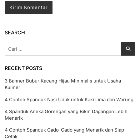
SEARCH
Cari
untuk:
RECENT POSTS
3 Banner Bubur Kacang Hijau Minimalis untuk Usaha
Kuliner
4 Contoh Spanduk Nasi Uduk untuk Kaki Lima dan Warung
4 Spanduk Aneka Gorengan yang Bikin Dagangan Lebih
Menarik
4 Contoh Spanduk Gado-Gado yang Menarik dan Siap
Cetak