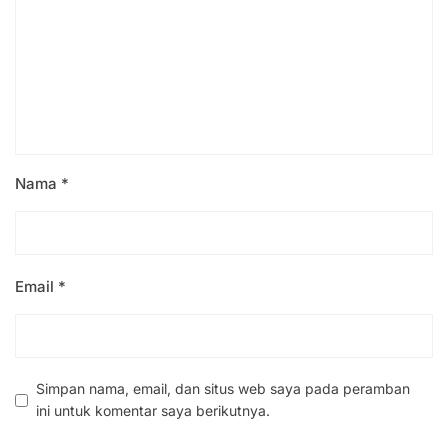
Nama
*
Email
*
Simpan nama, email, dan situs web saya pada peramban
ini untuk komentar saya berikutnya.