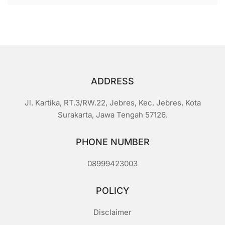
ADDRESS
Jl. Kartika, RT.3/RW.22, Jebres, Kec. Jebres, Kota
Surakarta, Jawa Tengah 57126.
PHONE NUMBER
08999423003
POLICY
Disclaimer