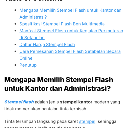
Mengapa Memilih Stempel Flash untuk Kantor dan
Administrasi?
Spesifikasi Stempel Flash Ben Multimedia
Manfaat Stempel Flash untuk Kegiatan Perkantoran
di Setabelan
Daftar Harga Stempel Flash
Cara Pemesanan Stempel Flash Setabelan Secara
Online
Penutup
Mengapa Memilih Stempel Flash
untuk Kantor dan Administrasi?
Stempel flash
adalah jenis
stempel kantor
modern yang
tidak memerlukan bantalan tinta terpisah.
Tinta tersimpan langsung pada karet
stempel
, sehingga