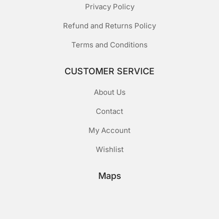
Privacy Policy
Refund and Returns Policy
Terms and Conditions
CUSTOMER SERVICE
About Us
Contact
My Account
Wishlist
Maps