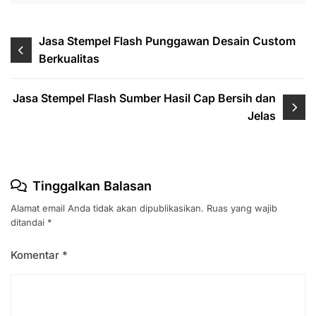
Navigasi
Jasa Stempel Flash Punggawan Desain Custom
Berkualitas
pos
Jasa Stempel Flash Sumber Hasil Cap Bersih dan
Jelas
Tinggalkan Balasan
Alamat email Anda tidak akan dipublikasikan.
Ruas yang wajib
ditandai
*
Komentar
*