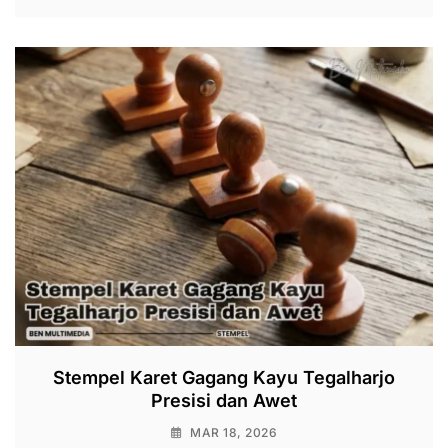
Stempel Karet Gagang Kayu Tegalharjo
Presisi dan Awet
MAR 18, 2026