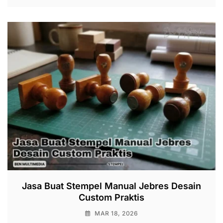
Jasa Buat Stempel Manual Jebres Desain
Custom Praktis
MAR 18, 2026