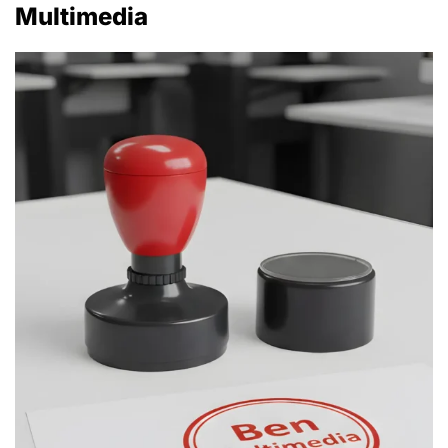
Multimedia