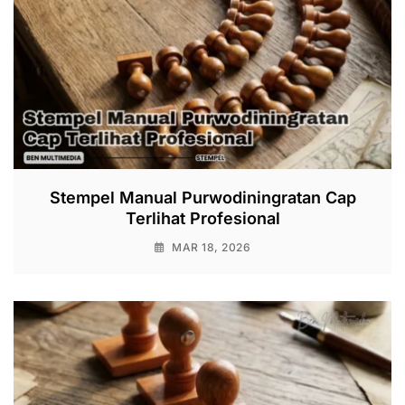
Stempel Manual Purwodiningratan Cap
Terlihat Profesional
MAR 18, 2026