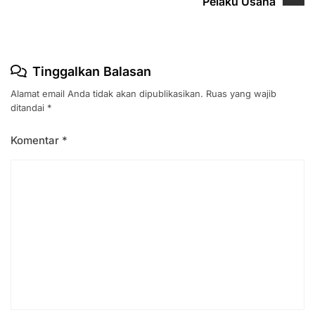
Pelaku Usaha
Tinggalkan Balasan
Alamat email Anda tidak akan dipublikasikan.
Ruas yang wajib
ditandai
*
Komentar
*