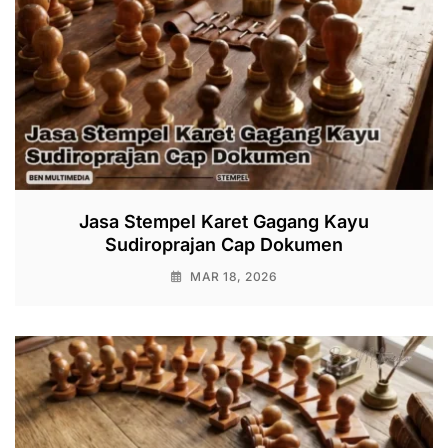
Jasa Stempel Karet Gagang Kayu
Sudiroprajan Cap Dokumen
MAR 18, 2026