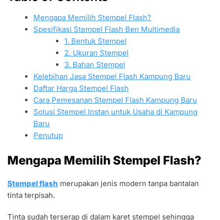
Mengapa Memilih Stempel Flash?
Spesifikasi Stempel Flash Ben Multimedia
1. Bentuk Stempel
2. Ukuran Stempel
3. Bahan Stempel
Kelebihan Jasa Stempel Flash Kampung Baru
Daftar Harga Stempel Flash
Cara Pemesanan Stempel Flash Kampung Baru
Solusi Stempel Instan untuk Usaha di Kampung
Baru
Penutup
Mengapa Memilih Stempel Flash?
Stempel flash
merupakan jenis modern tanpa bantalan
tinta terpisah.
Tinta sudah terserap di dalam karet stempel sehingga