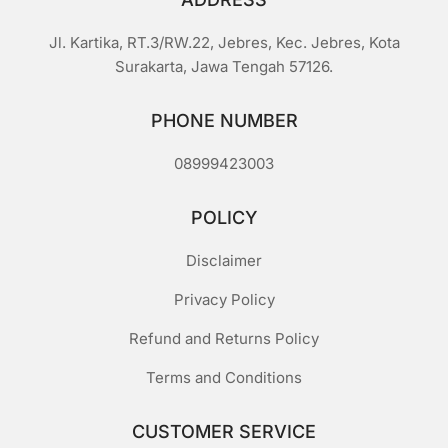
Jl. Kartika, RT.3/RW.22, Jebres, Kec. Jebres, Kota
Surakarta, Jawa Tengah 57126.
PHONE NUMBER
08999423003
POLICY
Disclaimer
Privacy Policy
Refund and Returns Policy
Terms and Conditions
CUSTOMER SERVICE