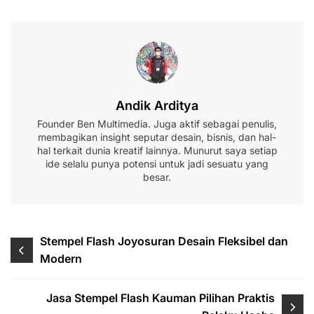
Andik Arditya
Founder Ben Multimedia. Juga aktif sebagai penulis,
membagikan insight seputar desain, bisnis, dan hal-
hal terkait dunia kreatif lainnya. Munurut saya setiap
ide selalu punya potensi untuk jadi sesuatu yang
besar.
Navigasi
Stempel Flash Joyosuran Desain Fleksibel dan
Modern
pos
Jasa Stempel Flash Kauman Pilihan Praktis