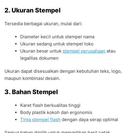
2. Ukuran Stempel
Tersedia berbagai ukuran, mulai dari:
Diameter kecil untuk stempel nama
Ukuran sedang untuk stempel toko
Ukuran besar untuk
stempel perusahaan
atau
legalitas dokumen
Ukuran dapat disesuaikan dengan kebutuhan teks, logo,
maupun kombinasi desain.
3. Bahan Stempel
Karet flash berkualitas tinggi
Body plastik kokoh dan ergonomis
Tinta stempel flash
dengan daya serap optimal
Semua bahan dipilih untuk memastikan hasil cetak