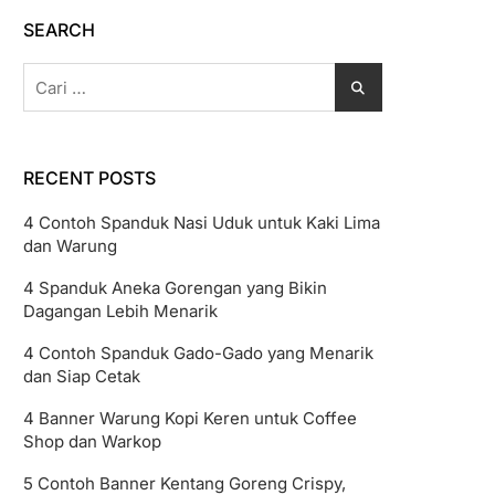
SEARCH
Cari
untuk:
RECENT POSTS
4 Contoh Spanduk Nasi Uduk untuk Kaki Lima
dan Warung
4 Spanduk Aneka Gorengan yang Bikin
Dagangan Lebih Menarik
4 Contoh Spanduk Gado-Gado yang Menarik
dan Siap Cetak
4 Banner Warung Kopi Keren untuk Coffee
Shop dan Warkop
5 Contoh Banner Kentang Goreng Crispy,