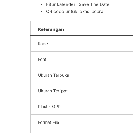
Fitur kalender “Save The Date”
QR code untuk lokasi acara
Keterangan
Kode
Font
Ukuran Terbuka
Ukuran Terlipat
Plastik OPP
Format File