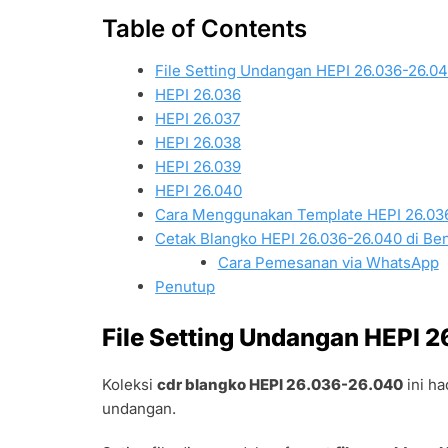
Table of Contents
File Setting Undangan HEPI 26.036-26.0
HEPI 26.036
HEPI 26.037
HEPI 26.038
HEPI 26.039
HEPI 26.040
Cara Menggunakan Template HEPI 26.03
Cetak Blangko HEPI 26.036-26.040 di Be
Cara Pemesanan via WhatsApp
Penutup
File Setting Undangan HEPI 
Koleksi
cdr blangko HEPI 26.036-26.040
ini ha
undangan.