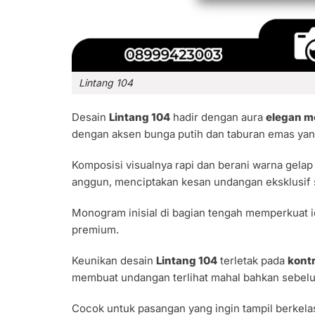
Lintang 104
Desain
Lintang 104
hadir dengan aura
elegan m
dengan aksen bunga putih dan taburan emas yang
Komposisi visualnya rapi dan berani warna gelap
anggun, menciptakan kesan undangan eksklusif se
Monogram inisial di bagian tengah memperkuat 
premium.
Keunikan desain
Lintang 104
terletak pada
kont
membuat undangan terlihat mahal bahkan sebelu
Cocok untuk pasangan yang ingin tampil berkelas