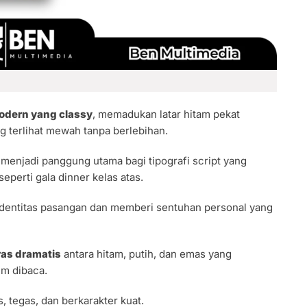
odern yang classy
, memadukan latar hitam pekat
 terlihat mewah tanpa berlebihan.
 menjadi panggung utama bagi tipografi script yang
perti gala dinner kelas atas.
identitas pasangan dan memberi sentuhan personal yang
ras dramatis
antara hitam, putih, dan emas yang
m dibaca.
, tegas, dan berkarakter kuat.