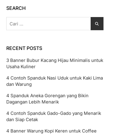
SEARCH
Cari
untuk:
RECENT POSTS
3 Banner Bubur Kacang Hijau Minimalis untuk
Usaha Kuliner
4 Contoh Spanduk Nasi Uduk untuk Kaki Lima
dan Warung
4 Spanduk Aneka Gorengan yang Bikin
Dagangan Lebih Menarik
4 Contoh Spanduk Gado-Gado yang Menarik
dan Siap Cetak
4 Banner Warung Kopi Keren untuk Coffee