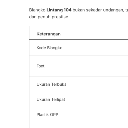
Blangko
Lintang 104
bukan sekadar undangan, ta
dan penuh prestise.
Keterangan
Kode Blangko
Font
Ukuran Terbuka
Ukuran Terlipat
Plastik OPP