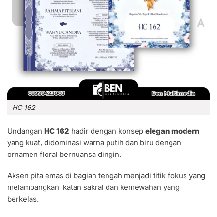
HC 162
Undangan
HC 162
hadir dengan konsep
elegan modern
yang kuat, didominasi warna putih dan biru dengan
ornamen floral bernuansa dingin.
Aksen pita emas di bagian tengah menjadi titik fokus yang
melambangkan ikatan sakral dan kemewahan yang
berkelas.