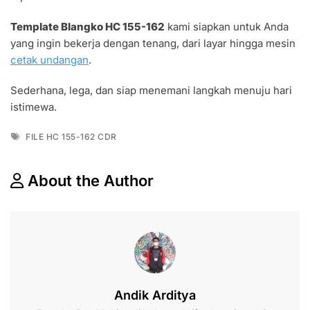
Template Blangko HC 155-162
kami siapkan untuk Anda
yang ingin bekerja dengan tenang, dari layar hingga mesin
cetak undangan
.
Sederhana, lega, dan siap menemani langkah menuju hari
istimewa.
Tags
FILE HC 155-162 CDR
About the Author
Andik Arditya