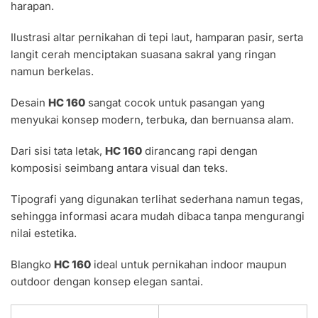
harapan.
Ilustrasi altar pernikahan di tepi laut, hamparan pasir, serta
langit cerah menciptakan suasana sakral yang ringan
namun berkelas.
Desain
HC 160
sangat cocok untuk pasangan yang
menyukai konsep modern, terbuka, dan bernuansa alam.
Dari sisi tata letak,
HC 160
dirancang rapi dengan
komposisi seimbang antara visual dan teks.
Tipografi yang digunakan terlihat sederhana namun tegas,
sehingga informasi acara mudah dibaca tanpa mengurangi
nilai estetika.
Blangko
HC 160
ideal untuk pernikahan indoor maupun
outdoor dengan konsep elegan santai.