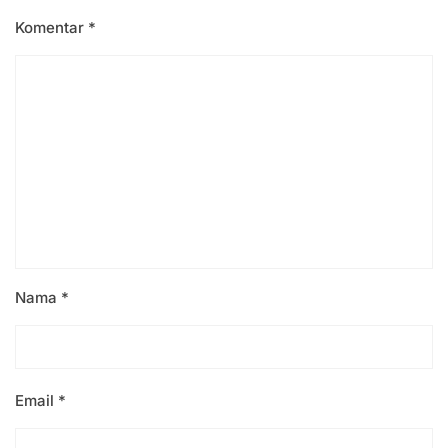
Komentar
*
Nama
*
Email
*