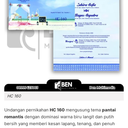
HC 160
Undangan pernikahan
HC 160
mengusung tema
pantai
romantis
dengan dominasi warna biru langit dan putih
bersih yang memberi kesan lapang, tenang, dan penuh