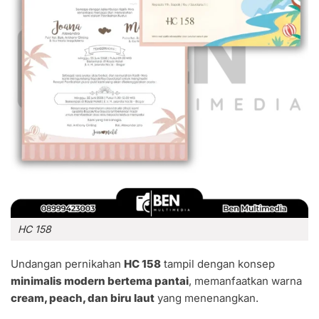
HC 158
Undangan pernikahan
HC 158
tampil dengan konsep
minimalis modern bertema pantai
, memanfaatkan warna
cream, peach, dan biru laut
yang menenangkan.