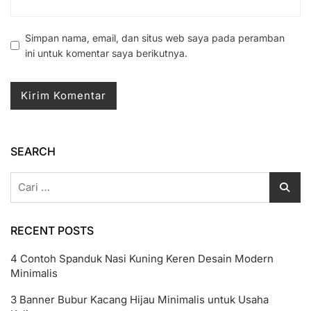
Simpan nama, email, dan situs web saya pada peramban
ini untuk komentar saya berikutnya.
SEARCH
Cari
untuk:
RECENT POSTS
4 Contoh Spanduk Nasi Kuning Keren Desain Modern
Minimalis
3 Banner Bubur Kacang Hijau Minimalis untuk Usaha