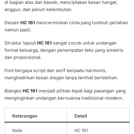
di bagian atas dan bawah, menciptakan kesan hangat,
anggun, dan penuh kelembutan.
Desain
HC 161
mencerminkan cinta yang tumbuh perlahan
namun pasti.
Struktur layout
HC 161
sangat cocok untuk undangan
formal keluarga, dengan penempatan teks yang simetris
dan proporsional.
Font bergaya script dan serif berpadu harmonis,
menghadirkan kesan elegan tanpa terlihat berlebihan.
Blangko
HC 161
menjadi pilihan tepat bagi pasangan yang
menginginkan undangan bernuansa tradisional-modern.
Keterangan
Detail
Kode
HC 161