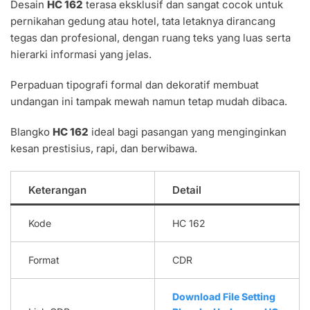
Desain
HC 162
terasa eksklusif dan sangat cocok untuk
pernikahan gedung atau hotel, tata letaknya dirancang
tegas dan profesional, dengan ruang teks yang luas serta
hierarki informasi yang jelas.
Perpaduan tipografi formal dan dekoratif membuat
undangan ini tampak mewah namun tetap mudah dibaca.
Blangko
HC 162
ideal bagi pasangan yang menginginkan
kesan prestisius, rapi, dan berwibawa.
Keterangan
Detail
Kode
HC 162
Format
CDR
Download File Setting