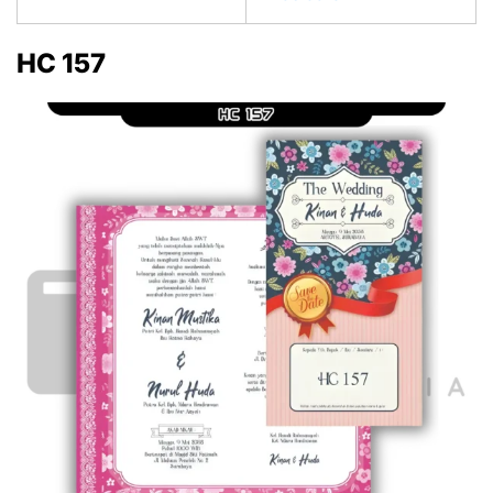
HC 157