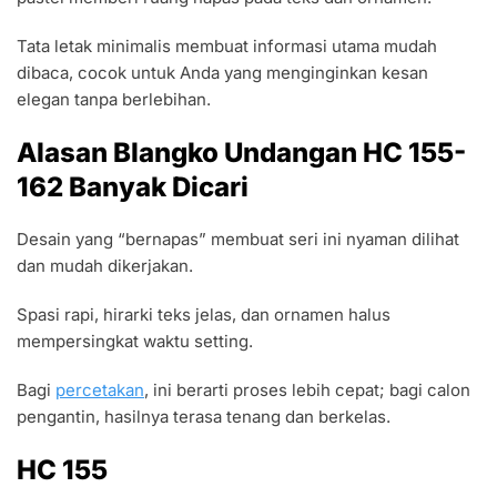
Tata letak minimalis membuat informasi utama mudah
dibaca, cocok untuk Anda yang menginginkan kesan
elegan tanpa berlebihan.
Alasan Blangko Undangan HC 155-
162 Banyak Dicari
Desain yang “bernapas” membuat seri ini nyaman dilihat
dan mudah dikerjakan.
Spasi rapi, hirarki teks jelas, dan ornamen halus
mempersingkat waktu setting.
Bagi
percetakan
, ini berarti proses lebih cepat; bagi calon
pengantin, hasilnya terasa tenang dan berkelas.
HC 155