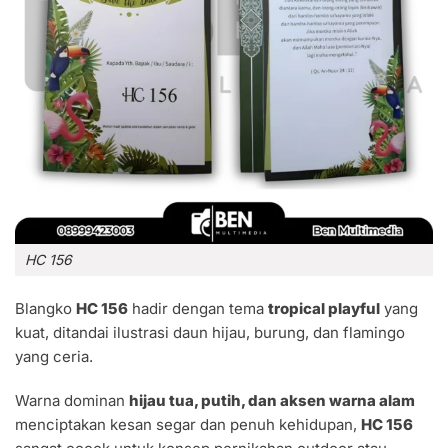
HC 156
Blangko
HC 156
hadir dengan tema
tropical playful
yang
kuat, ditandai ilustrasi daun hijau, burung, dan flamingo
yang ceria.
Warna dominan
hijau tua, putih, dan aksen warna alam
menciptakan kesan segar dan penuh kehidupan,
HC 156