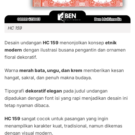
HC 159
Desain undangan
HC 159
menonjolkan konsep
etnik
modern
dengan ilustrasi busana pengantin dan ornamen
floral dekoratif.
Warna
merah bata, ungu, dan krem
memberikan kesan
hangat, sakral, dan penuh makna budaya.
Tipografi
dekoratif elegan
pada judul undangan
dipadukan dengan font isi yang rapi menjadikan desain ini
tetap nyaman dibaca.
HC 159
sangat cocok untuk pasangan yang ingin
menampilkan karakter kuat, tradisional, namun dikemas
dengan visual modern.