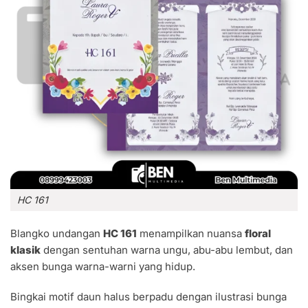
HC 161
Blangko undangan
HC 161
menampilkan nuansa
floral
klasik
dengan sentuhan warna ungu, abu-abu lembut, dan
aksen bunga warna-warni yang hidup.
Bingkai motif daun halus berpadu dengan ilustrasi bunga