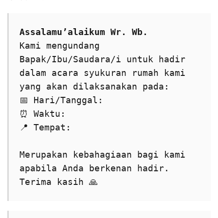
Assalamu’alaikum Wr. Wb.
Kami mengundang 
Bapak/Ibu/Saudara/i untuk hadir 
dalam acara syukuran rumah kami 
yang akan dilaksanakan pada:
📅 Hari/Tanggal:
⏰ Waktu:
📍 Tempat:
Merupakan kebahagiaan bagi kami 
apabila Anda berkenan hadir. 
Terima kasih 🙏