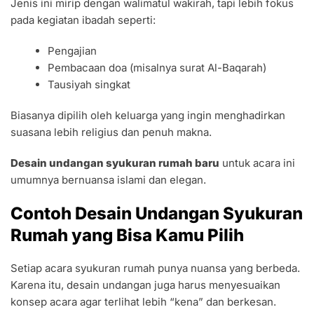
Jenis ini mirip dengan walimatul wakirah, tapi lebih fokus
pada kegiatan ibadah seperti:
Pengajian
Pembacaan doa (misalnya surat Al-Baqarah)
Tausiyah singkat
Biasanya dipilih oleh keluarga yang ingin menghadirkan
suasana lebih religius dan penuh makna.
Desain undangan syukuran rumah baru
untuk acara ini
umumnya bernuansa islami dan elegan.
Contoh Desain Undangan Syukuran
Rumah yang Bisa Kamu Pilih
Setiap acara syukuran rumah punya nuansa yang berbeda.
Karena itu, desain undangan juga harus menyesuaikan
konsep acara agar terlihat lebih “kena” dan berkesan.