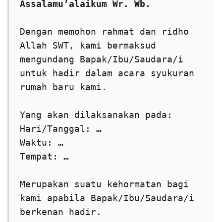
Assalamu’alaikum Wr. Wb.
Dengan memohon rahmat dan ridho 
Allah SWT, kami bermaksud 
mengundang Bapak/Ibu/Saudara/i 
untuk hadir dalam acara syukuran 
rumah baru kami.
Yang akan dilaksanakan pada:
Hari/Tanggal: …
Waktu: …
Tempat: …
Merupakan suatu kehormatan bagi 
kami apabila Bapak/Ibu/Saudara/i 
berkenan hadir.