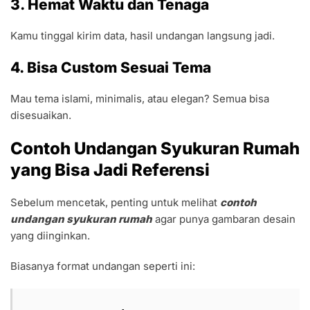
3. Hemat Waktu dan Tenaga
Kamu tinggal kirim data, hasil undangan langsung jadi.
4. Bisa Custom Sesuai Tema
Mau tema islami, minimalis, atau elegan? Semua bisa
disesuaikan.
Contoh Undangan Syukuran Rumah
yang Bisa Jadi Referensi
Sebelum mencetak, penting untuk melihat
contoh
undangan syukuran rumah
agar punya gambaran desain
yang diinginkan.
Biasanya format undangan seperti ini: