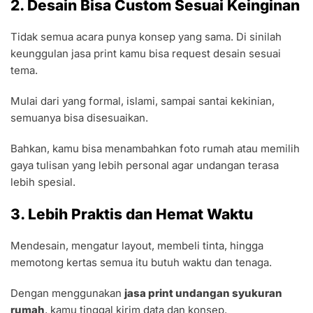
2. Desain Bisa Custom Sesuai Keinginan
Tidak semua acara punya konsep yang sama. Di sinilah
keunggulan jasa print kamu bisa request desain sesuai
tema.
Mulai dari yang formal, islami, sampai santai kekinian,
semuanya bisa disesuaikan.
Bahkan, kamu bisa menambahkan foto rumah atau memilih
gaya tulisan yang lebih personal agar undangan terasa
lebih spesial.
3. Lebih Praktis dan Hemat Waktu
Mendesain, mengatur layout, membeli tinta, hingga
memotong kertas semua itu butuh waktu dan tenaga.
Dengan menggunakan
jasa print undangan syukuran
rumah
, kamu tinggal kirim data dan konsep.