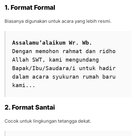
1. Format Formal
Biasanya digunakan untuk acara yang lebih resmi.
Assalamu’alaikum Wr. Wb.
Dengan memohon rahmat dan ridho 
Allah SWT, kami mengundang 
Bapak/Ibu/Saudara/i untuk hadir 
dalam acara syukuran rumah baru 
kami...
2. Format Santai
Cocok untuk lingkungan tetangga dekat.