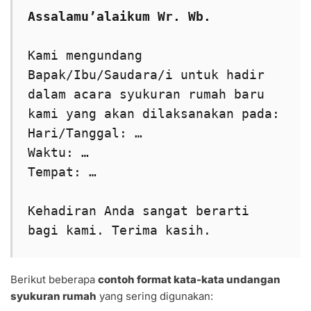
Assalamu’alaikum Wr. Wb.
Kami mengundang 
Bapak/Ibu/Saudara/i untuk hadir 
dalam acara syukuran rumah baru 
kami yang akan dilaksanakan pada:
Hari/Tanggal: …
Waktu: …
Tempat: …
Kehadiran Anda sangat berarti 
bagi kami. Terima kasih.
Berikut beberapa
contoh format kata-kata undangan
syukuran rumah
yang sering digunakan: