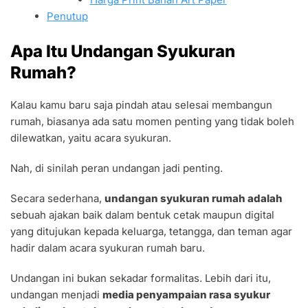
Penutup
Apa Itu Undangan Syukuran
Rumah?
Kalau kamu baru saja pindah atau selesai membangun
rumah, biasanya ada satu momen penting yang tidak boleh
dilewatkan, yaitu acara syukuran.
Nah, di sinilah peran undangan jadi penting.
Secara sederhana,
undangan syukuran rumah adalah
sebuah ajakan baik dalam bentuk cetak maupun digital
yang ditujukan kepada keluarga, tetangga, dan teman agar
hadir dalam acara syukuran rumah baru.
Undangan ini bukan sekadar formalitas. Lebih dari itu,
undangan menjadi
media penyampaian rasa syukur