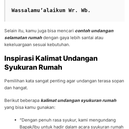
Wassalamu’alaikum Wr. Wb.
Selain itu, kamu juga bisa mencari
contoh undangan
selamatan rumah
dengan gaya lebih santai atau
kekeluargaan sesuai kebutuhan.
Inspirasi Kalimat Undangan
Syukuran Rumah
Pemilihan kata sangat penting agar undangan terasa sopan
dan hangat.
Berikut beberapa
kalimat undangan syukuran rumah
yang bisa kamu gunakan:
“Dengan penuh rasa syukur, kami mengundang
Bapak/Ibu untuk hadir dalam acara syukuran rumah