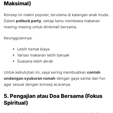
Maksimal)
Konsep ini makin populer, terutama di kalangan anak muda.
Dalam
potluck party
, setiap tamu membawa makanan
masing-masing untuk dinikmati bersama.
Keunggulannya:
Lebih hemat biaya
Variasi makanan lebih banyak
Suasana lebih akrab
Untuk kebutuhan ini, saya sering membuatkan
contoh
undangan syukuran rumah
dengan gaya santai dan fun
agar sesuai dengan konsep acaranya.
5. Pengajian atau Doa Bersama (Fokus
Spiritual)