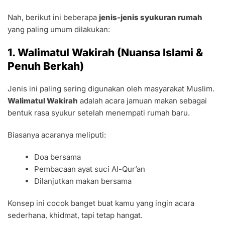
Nah, berikut ini beberapa
jenis-jenis syukuran rumah
yang paling umum dilakukan:
1. Walimatul Wakirah (Nuansa Islami &
Penuh Berkah)
Jenis ini paling sering digunakan oleh masyarakat Muslim.
Walimatul Wakirah
adalah acara jamuan makan sebagai
bentuk rasa syukur setelah menempati rumah baru.
Biasanya acaranya meliputi:
Doa bersama
Pembacaan ayat suci Al-Qur’an
Dilanjutkan makan bersama
Konsep ini cocok banget buat kamu yang ingin acara
sederhana, khidmat, tapi tetap hangat.