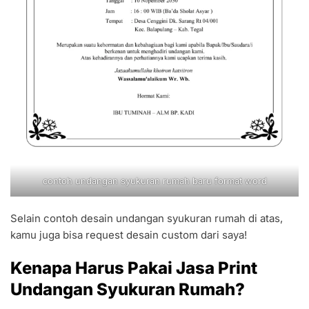
contoh undangan syukuran rumah baru format word
Selain contoh desain undangan syukuran rumah di atas,
kamu juga bisa request desain custom dari saya!
Kenapa Harus Pakai Jasa Print
Undangan Syukuran Rumah?