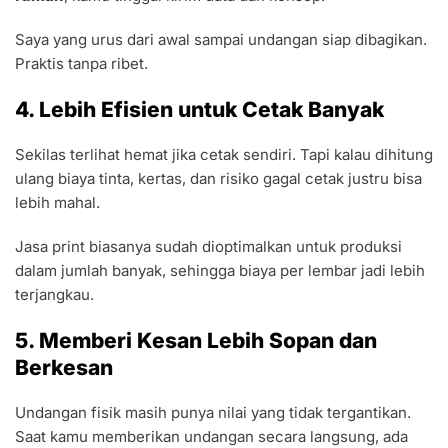
Saya yang urus dari awal sampai undangan siap dibagikan.
Praktis tanpa ribet.
4. Lebih Efisien untuk Cetak Banyak
Sekilas terlihat hemat jika cetak sendiri. Tapi kalau dihitung
ulang biaya tinta, kertas, dan risiko gagal cetak justru bisa
lebih mahal.
Jasa print biasanya sudah dioptimalkan untuk produksi
dalam jumlah banyak, sehingga biaya per lembar jadi lebih
terjangkau.
5. Memberi Kesan Lebih Sopan dan
Berkesan
Undangan fisik masih punya nilai yang tidak tergantikan.
Saat kamu memberikan undangan secara langsung, ada