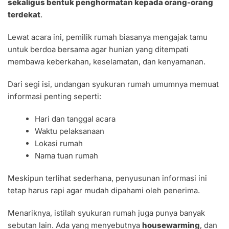
sekaligus bentuk penghormatan kepada orang-orang
terdekat
.
Lewat acara ini, pemilik rumah biasanya mengajak tamu
untuk berdoa bersama agar hunian yang ditempati
membawa keberkahan, keselamatan, dan kenyamanan.
Dari segi isi, undangan syukuran rumah umumnya memuat
informasi penting seperti:
Hari dan tanggal acara
Waktu pelaksanaan
Lokasi rumah
Nama tuan rumah
Meskipun terlihat sederhana, penyusunan informasi ini
tetap harus rapi agar mudah dipahami oleh penerima.
Menariknya, istilah syukuran rumah juga punya banyak
sebutan lain. Ada yang menyebutnya
housewarming
, dan