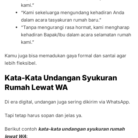
kami.”
“Kami sekeluarga mengundang kehadiran Anda
dalam acara tasyakuran rumah baru.”
“Tanpa mengurangi rasa hormat, kami mengharap
kehadiran Bapak/Ibu dalam acara selamatan rumah
kami.”
Kamu juga bisa memadukan gaya formal dan santai agar
lebih fleksibel.
Kata-Kata Undangan Syukuran
Rumah Lewat WA
Di era digital, undangan juga sering dikirim via WhatsApp.
Tapi tetap harus sopan dan jelas ya.
Berikut contoh
kata-kata undangan syukuran rumah
lewat WA
: