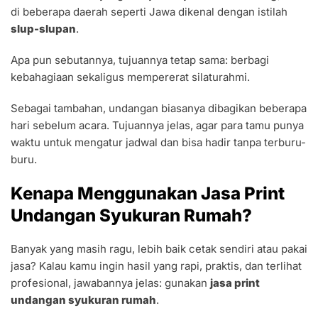
di beberapa daerah seperti Jawa dikenal dengan istilah
slup-slupan
.
Apa pun sebutannya, tujuannya tetap sama: berbagi
kebahagiaan sekaligus mempererat silaturahmi.
Sebagai tambahan, undangan biasanya dibagikan beberapa
hari sebelum acara. Tujuannya jelas, agar para tamu punya
waktu untuk mengatur jadwal dan bisa hadir tanpa terburu-
buru.
Kenapa Menggunakan Jasa Print
Undangan Syukuran Rumah?
Banyak yang masih ragu, lebih baik cetak sendiri atau pakai
jasa? Kalau kamu ingin hasil yang rapi, praktis, dan terlihat
profesional, jawabannya jelas: gunakan
jasa print
undangan syukuran rumah
.