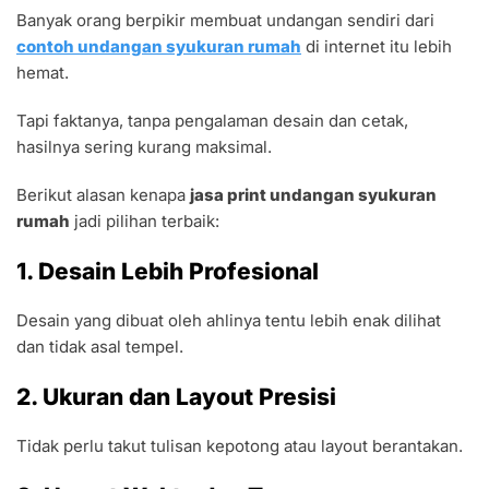
Banyak orang berpikir membuat undangan sendiri dari
contoh undangan syukuran rumah
di internet itu lebih
hemat.
Tapi faktanya, tanpa pengalaman desain dan cetak,
hasilnya sering kurang maksimal.
Berikut alasan kenapa
jasa print undangan syukuran
rumah
jadi pilihan terbaik:
1. Desain Lebih Profesional
Desain yang dibuat oleh ahlinya tentu lebih enak dilihat
dan tidak asal tempel.
2. Ukuran dan Layout Presisi
Tidak perlu takut tulisan kepotong atau layout berantakan.