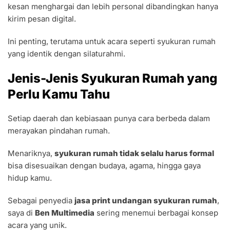
kesan menghargai dan lebih personal dibandingkan hanya
kirim pesan digital.
Ini penting, terutama untuk acara seperti syukuran rumah
yang identik dengan silaturahmi.
Jenis-Jenis Syukuran Rumah yang
Perlu Kamu Tahu
Setiap daerah dan kebiasaan punya cara berbeda dalam
merayakan pindahan rumah.
Menariknya,
syukuran rumah tidak selalu harus formal
bisa disesuaikan dengan budaya, agama, hingga gaya
hidup kamu.
Sebagai penyedia
jasa print undangan syukuran rumah
,
saya di
Ben Multimedia
sering menemui berbagai konsep
acara yang unik.