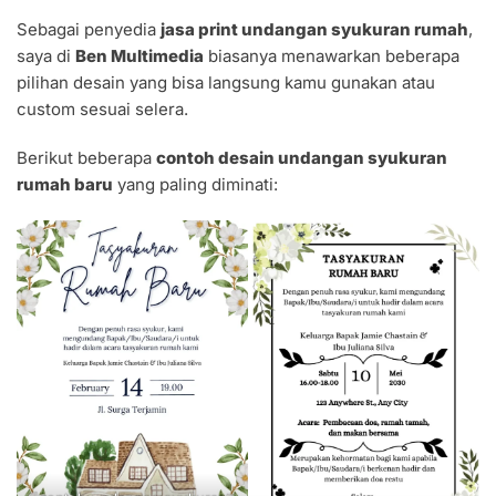
Sebagai penyedia
jasa print undangan syukuran rumah
,
saya di
Ben Multimedia
biasanya menawarkan beberapa
pilihan desain yang bisa langsung kamu gunakan atau
custom sesuai selera.
Berikut beberapa
contoh desain undangan syukuran
rumah baru
yang paling diminati: