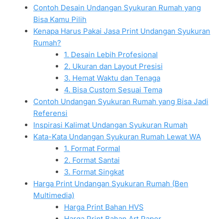
Contoh Desain Undangan Syukuran Rumah yang
Bisa Kamu Pilih
Kenapa Harus Pakai Jasa Print Undangan Syukuran
Rumah?
1. Desain Lebih Profesional
2. Ukuran dan Layout Presisi
3. Hemat Waktu dan Tenaga
4. Bisa Custom Sesuai Tema
Contoh Undangan Syukuran Rumah yang Bisa Jadi
Referensi
Inspirasi Kalimat Undangan Syukuran Rumah
Kata-Kata Undangan Syukuran Rumah Lewat WA
1. Format Formal
2. Format Santai
3. Format Singkat
Harga Print Undangan Syukuran Rumah (Ben
Multimedia)
Harga Print Bahan HVS
Harga Print Bahan Art Paper