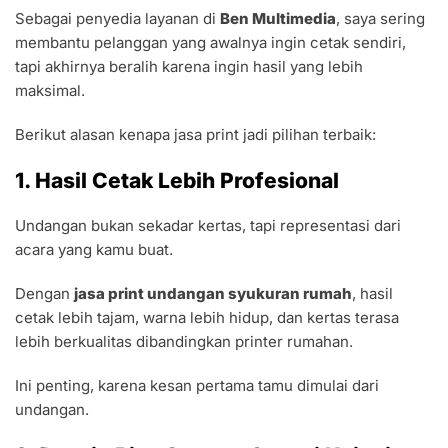
Sebagai penyedia layanan di
Ben Multimedia
, saya sering
membantu pelanggan yang awalnya ingin cetak sendiri,
tapi akhirnya beralih karena ingin hasil yang lebih
maksimal.
Berikut alasan kenapa jasa print jadi pilihan terbaik:
1. Hasil Cetak Lebih Profesional
Undangan bukan sekadar kertas, tapi representasi dari
acara yang kamu buat.
Dengan
jasa print undangan syukuran rumah
, hasil
cetak lebih tajam, warna lebih hidup, dan kertas terasa
lebih berkualitas dibandingkan printer rumahan.
Ini penting, karena kesan pertama tamu dimulai dari
undangan.