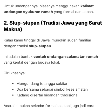
Untuk undangannya, biasanya menggunakan
kalimat
undangan syukuran rumah
yang formal dan sopan.
2. Slup-slupan (Tradisi Jawa yang Sarat
Makna)
Kalau kamu tinggal di Jawa, mungkin sudah familiar
dengan tradisi
slup-slupan
.
Ini adalah bentuk
contoh undangan selamatan rumah
yang kental dengan budaya lokal.
Ciri khasnya:
Mengundang tetangga sekitar
Doa bersama sebagai simbol keselamatan
Kadang disertai hidangan tradisional
Acara ini bukan sekadar formalitas, tapi juga jadi cara