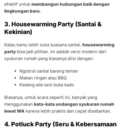
efektif untuk
membangun hubungan baik dengan
lingkungan baru
.
3. Housewarming Party (Santai &
Kekinian)
Kalau kamu lebih suka suasana santai,
housewarming
party
bisa jadi pilihan. Ini adalah versi modern dari
syukuran rumah yang biasanya diisi dengan:
Ngobrol santai bareng teman
Makan ringan atau BBQ
Kadang ada sesi buka kado
Biasanya, untuk acara seperti ini, banyak yang
menggunakan
kata-kata undangan syukuran rumah
lewat WA
karena lebih praktis dan cepat disebarkan.
4. Potluck Party (Seru & Kebersamaan