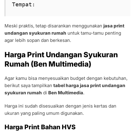
Tempat:
Meski praktis, tetap disarankan menggunakan
jasa print
undangan syukuran rumah
untuk tamu-tamu penting
agar lebih sopan dan berkesan.
Harga Print Undangan Syukuran
Rumah (Ben Multimedia)
Agar kamu bisa menyesuaikan budget dengan kebutuhan,
berikut saya tampilkan
tabel harga jasa print undangan
syukuran rumah
di
Ben Multimedia
.
Harga ini sudah disesuaikan dengan jenis kertas dan
ukuran yang paling umum digunakan.
Harga Print Bahan HVS