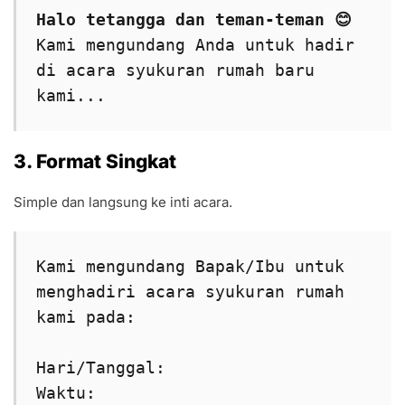
Halo tetangga dan teman-teman 😊
Kami mengundang Anda untuk hadir 
di acara syukuran rumah baru 
kami...
3. Format Singkat
Simple dan langsung ke inti acara.
Kami mengundang Bapak/Ibu untuk 
menghadiri acara syukuran rumah 
kami pada:
Hari/Tanggal:
Waktu: