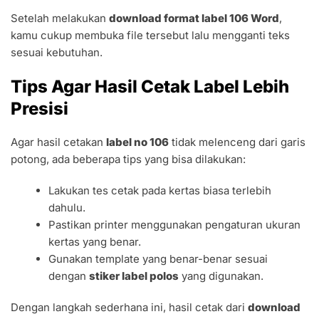
Setelah melakukan
download format label 106 Word
,
kamu cukup membuka file tersebut lalu mengganti teks
sesuai kebutuhan.
Tips Agar Hasil Cetak Label Lebih
Presisi
Agar hasil cetakan
label no 106
tidak melenceng dari garis
potong, ada beberapa tips yang bisa dilakukan:
Lakukan tes cetak pada kertas biasa terlebih
dahulu.
Pastikan printer menggunakan pengaturan ukuran
kertas yang benar.
Gunakan template yang benar-benar sesuai
dengan
stiker label polos
yang digunakan.
Dengan langkah sederhana ini, hasil cetak dari
download