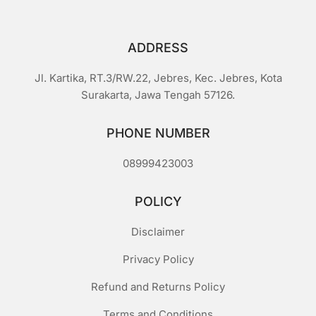
ADDRESS
Jl. Kartika, RT.3/RW.22, Jebres, Kec. Jebres, Kota
Surakarta, Jawa Tengah 57126.
PHONE NUMBER
08999423003
POLICY
Disclaimer
Privacy Policy
Refund and Returns Policy
Terms and Conditions