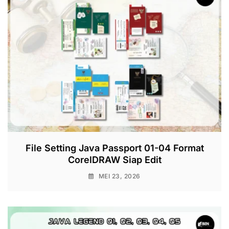
File Setting Java Passport 01-04 Format
CorelDRAW Siap Edit
MEI 23, 2026