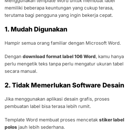
Menggunakan template Word untuk membuat label
memiliki beberapa keuntungan yang cukup terasa,
terutama bagi pengguna yang ingin bekerja cepat.
1. Mudah Digunakan
Hampir semua orang familiar dengan Microsoft Word.
Dengan
download format label 106 Word
, kamu hanya
perlu mengetik teks tanpa perlu mengatur ukuran tabel
secara manual.
2. Tidak Memerlukan Software Desain
Jika menggunakan aplikasi desain grafis, proses
pembuatan label bisa terasa lebih rumit.
Template Word membuat proses mencetak
stiker label
polos
jauh lebih sederhana.