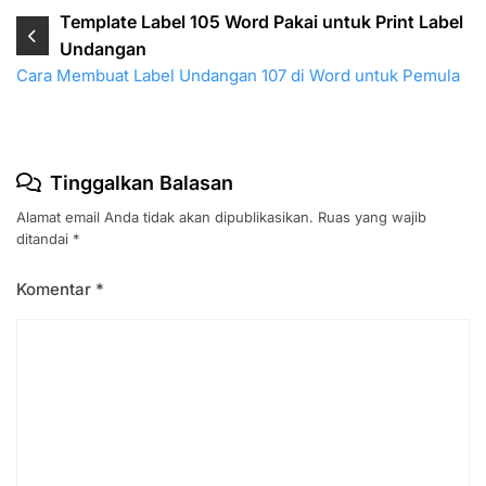
Navigasi
Template Label 105 Word Pakai untuk Print Label
Undangan
pos
Cara Membuat Label Undangan 107 di Word untuk Pemula
Tinggalkan Balasan
Alamat email Anda tidak akan dipublikasikan.
Ruas yang wajib
ditandai
*
Komentar
*