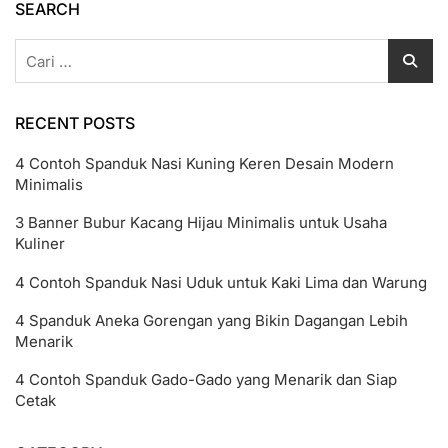
SEARCH
Cari
untuk:
RECENT POSTS
4 Contoh Spanduk Nasi Kuning Keren Desain Modern
Minimalis
3 Banner Bubur Kacang Hijau Minimalis untuk Usaha
Kuliner
4 Contoh Spanduk Nasi Uduk untuk Kaki Lima dan Warung
4 Spanduk Aneka Gorengan yang Bikin Dagangan Lebih
Menarik
4 Contoh Spanduk Gado-Gado yang Menarik dan Siap
Cetak