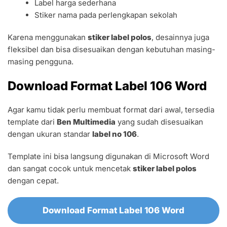
Label harga sederhana
Stiker nama pada perlengkapan sekolah
Karena menggunakan
stiker label polos
, desainnya juga
fleksibel dan bisa disesuaikan dengan kebutuhan masing-
masing pengguna.
Download Format Label 106 Word
Agar kamu tidak perlu membuat format dari awal, tersedia
template dari
Ben Multimedia
yang sudah disesuaikan
dengan ukuran standar
label no 106
.
Template ini bisa langsung digunakan di Microsoft Word
dan sangat cocok untuk mencetak
stiker label polos
dengan cepat.
Download Format Label 106 Word