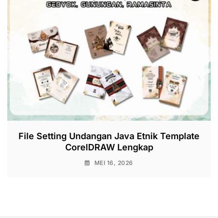
File Setting Undangan Java Etnik Template
CorelDRAW Lengkap
MEI 16, 2026