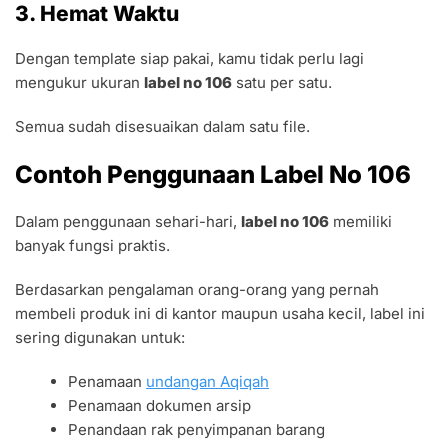
3. Hemat Waktu
Dengan template siap pakai, kamu tidak perlu lagi
mengukur ukuran
label no 106
satu per satu.
Semua sudah disesuaikan dalam satu file.
Contoh Penggunaan Label No 106
Dalam penggunaan sehari-hari,
label no 106
memiliki
banyak fungsi praktis.
Berdasarkan pengalaman orang-orang yang pernah
membeli produk ini di kantor maupun usaha kecil, label ini
sering digunakan untuk:
Penamaan
undangan Aqiqah
Penamaan dokumen arsip
Penandaan rak penyimpanan barang