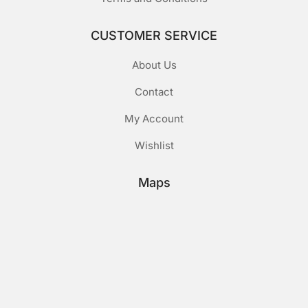
CUSTOMER SERVICE
About Us
Contact
My Account
Wishlist
Maps