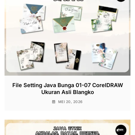
File Setting Java Bunga 01-07 CorelDRAW
Ukuran Asli Blangko
MEI 20, 2026