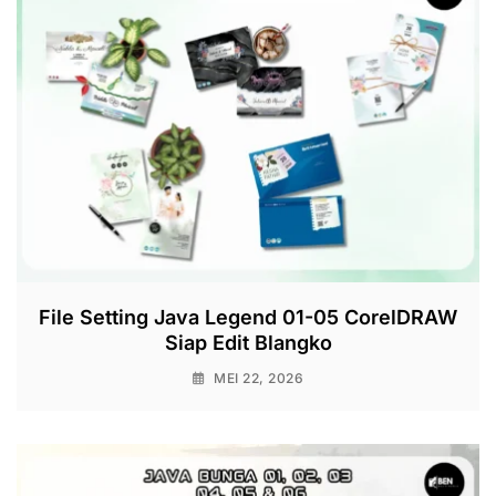
File Setting Java Legend 01-05 CorelDRAW
Siap Edit Blangko
MEI 22, 2026