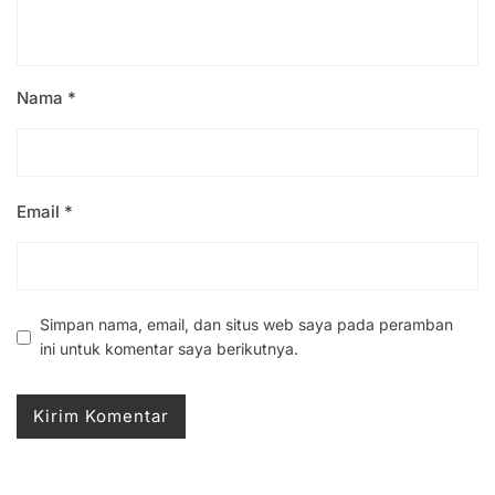
Nama
*
Email
*
Simpan nama, email, dan situs web saya pada peramban
ini untuk komentar saya berikutnya.