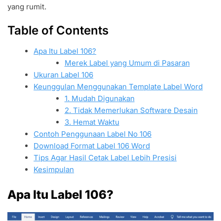
yang rumit.
Table of Contents
Apa Itu Label 106?
Merek Label yang Umum di Pasaran
Ukuran Label 106
Keunggulan Menggunakan Template Label Word
1. Mudah Digunakan
2. Tidak Memerlukan Software Desain
3. Hemat Waktu
Contoh Penggunaan Label No 106
Download Format Label 106 Word
Tips Agar Hasil Cetak Label Lebih Presisi
Kesimpulan
Apa Itu Label 106?