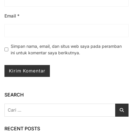
Email
*
Simpan nama, email, dan situs web saya pada peramban
ini untuk komentar saya berikutnya.
SEARCH
Cari
untuk:
RECENT POSTS