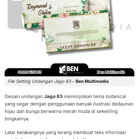
File Setting Undangan Jago 83
–
Ben Multimedia
Desain undangan
Jago 83
menonjolkan tema
botanical
yang segar dengan penggunaan banyak ilustrasi dedaunan
hijau dan bunga berwarna merah muda di sekeliling
bingkainya.
Latar belakangnya yang terang membuat teks informasi