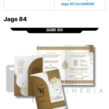
Jago 83 CorelDRAW
Jago 84