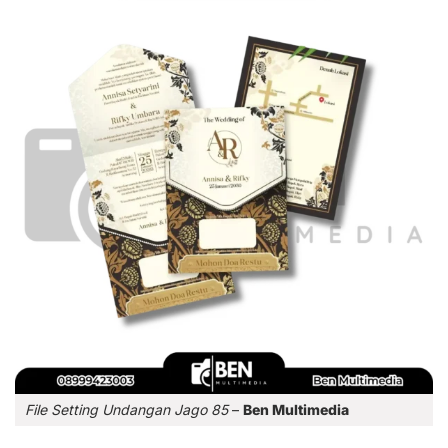
File Setting Undangan Jago 85
–
Ben Multimedia