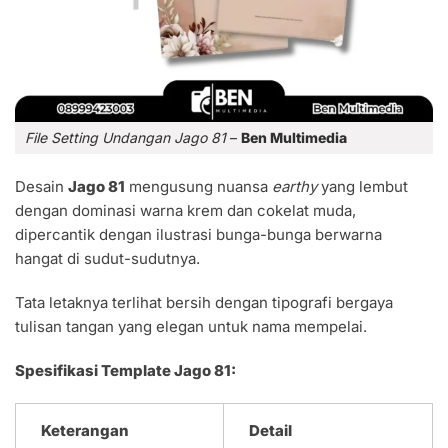
File Setting Undangan Jago 81
–
Ben Multimedia
Desain
Jago 81
mengusung nuansa
earthy
yang lembut
dengan dominasi warna krem dan cokelat muda,
dipercantik dengan ilustrasi bunga-bunga berwarna
hangat di sudut-sudutnya.
Tata letaknya terlihat bersih dengan tipografi bergaya
tulisan tangan yang elegan untuk nama mempelai.
Spesifikasi Template Jago 81:
Keterangan
Detail