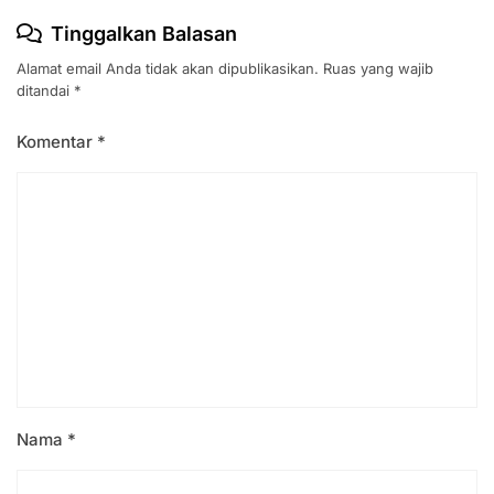
Tinggalkan Balasan
Alamat email Anda tidak akan dipublikasikan.
Ruas yang wajib
ditandai
*
Komentar
*
Nama
*