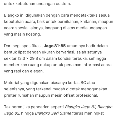
untuk kebutuhan undangan custom.
Blangko ini digunakan dengan cara mencetak teks sesuai
kebutuhan acara, baik untuk pernikahan, khitanan, maupun
acara spesial lainnya, langsung di atas media undangan
yang masih kosong.
Dari segi spesifikasi,
Jago 81-85
umumnya hadir dalam
bentuk lipat dengan ukuran bervariasi, salah satunya
sekitar 13,3 x 29,8 cm dalam kondisi terbuka, sehingga
memberikan ruang cukup untuk penataan informasi acara
yang rapi dan elegan.
Material yang digunakan biasanya kertas BC atau
sejenisnya, yang terkenal mudah dicetak menggunakan
printer rumahan maupun mesin offset profesional.
Tak heran jika pencarian seperti
Blangko Jago 81
,
Blangko
Jago 82
, hingga
Blangko Seri Slamet
terus meningkat