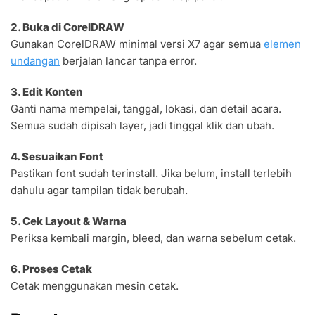
2. Buka di CorelDRAW
Gunakan CorelDRAW minimal versi X7 agar semua
elemen
undangan
berjalan lancar tanpa error.
3. Edit Konten
Ganti nama mempelai, tanggal, lokasi, dan detail acara.
Semua sudah dipisah layer, jadi tinggal klik dan ubah.
4. Sesuaikan Font
Pastikan font sudah terinstall. Jika belum, install terlebih
dahulu agar tampilan tidak berubah.
5. Cek Layout & Warna
Periksa kembali margin, bleed, dan warna sebelum cetak.
6. Proses Cetak
Cetak menggunakan mesin cetak.