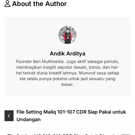
About the Author
Andik Arditya
Founder Ben Multimedia. Juga aktif sebagai penulis,
membagikan insight seputar desain, bisnis, dan hal-
hal terkait dunia kreatif lainnya. Munurut saya setiap
ide selalu punya potensi untuk jadi sesuatu yang
besar.
Navigasi
File Setting Maliq 101-107 CDR Siap Pakai untuk
Undangan
pos