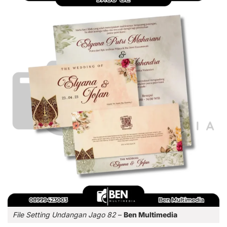
File Setting Undangan Jago 82
–
Ben Multimedia