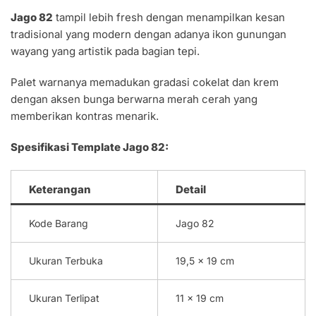
Jago 82
tampil lebih fresh dengan menampilkan kesan
tradisional yang modern dengan adanya ikon gunungan
wayang yang artistik pada bagian tepi.
Palet warnanya memadukan gradasi cokelat dan krem
dengan aksen bunga berwarna merah cerah yang
memberikan kontras menarik.
Spesifikasi Template Jago 82:
Keterangan
Detail
Kode Barang
Jago 82
Ukuran Terbuka
19,5 x 19 cm
Ukuran Terlipat
11 x 19 cm