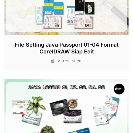
File Setting Java Passport 01-04 Format
CorelDRAW Siap Edit
MEI 23, 2026