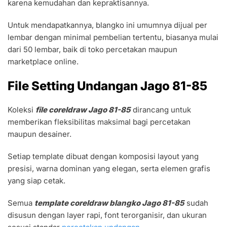
karena kemudahan dan kepraktisannya.
Untuk mendapatkannya, blangko ini umumnya dijual per
lembar dengan minimal pembelian tertentu, biasanya mulai
dari 50 lembar, baik di toko percetakan maupun
marketplace online.
File Setting Undangan Jago 81-85
Koleksi
file coreldraw Jago 81-85
dirancang untuk
memberikan fleksibilitas maksimal bagi percetakan
maupun desainer.
Setiap template dibuat dengan komposisi layout yang
presisi, warna dominan yang elegan, serta elemen grafis
yang siap cetak.
Semua
template coreldraw blangko Jago 81-85
sudah
disusun dengan layer rapi, font terorganisir, dan ukuran