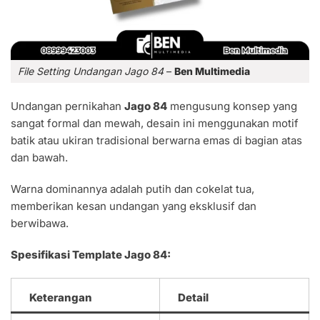
File Setting Undangan Jago 84
–
Ben Multimedia
Undangan pernikahan
Jago 84
mengusung konsep yang
sangat formal dan mewah, desain ini menggunakan motif
batik atau ukiran tradisional berwarna emas di bagian atas
dan bawah.
Warna dominannya adalah putih dan cokelat tua,
memberikan kesan undangan yang eksklusif dan
berwibawa.
Spesifikasi Template Jago 84:
Keterangan
Detail