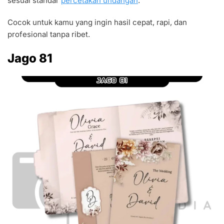
sesuai standar
percetakan undangan
.
Cocok untuk kamu yang ingin hasil cepat, rapi, dan
profesional tanpa ribet.
Jago 81