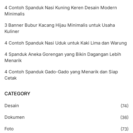
4 Contoh Spanduk Nasi Kuning Keren Desain Modern
Minimalis
3 Banner Bubur Kacang Hijau Minimalis untuk Usaha
Kuliner
4 Contoh Spanduk Nasi Uduk untuk Kaki Lima dan Warung
4 Spanduk Aneka Gorengan yang Bikin Dagangan Lebih
Menarik
4 Contoh Spanduk Gado-Gado yang Menarik dan Siap
Cetak
CATEGORY
Desain
(74)
Dokumen
(36)
Foto
(73)