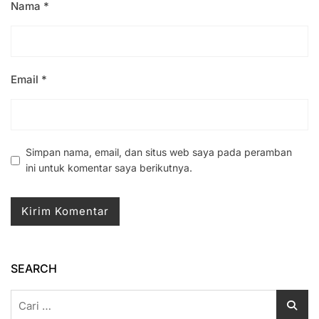
Nama
*
Email
*
Simpan nama, email, dan situs web saya pada peramban
ini untuk komentar saya berikutnya.
SEARCH
Cari
untuk: