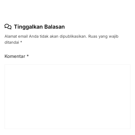
Tinggalkan Balasan
Alamat email Anda tidak akan dipublikasikan.
Ruas yang wajib
ditandai
*
Komentar
*