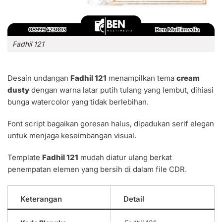
Fadhil 121
Desain undangan
Fadhil 121
menampilkan tema
cream
dusty
dengan warna latar putih tulang yang lembut, dihiasi
bunga watercolor yang tidak berlebihan.
Font script bagaikan goresan halus, dipadukan serif elegan
untuk menjaga keseimbangan visual.
Template
Fadhil 121
mudah diatur ulang berkat
penempatan elemen yang bersih di dalam file CDR.
Keterangan
Detail