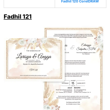
Fadhil 120 CorelDRAW
Fadhil 121