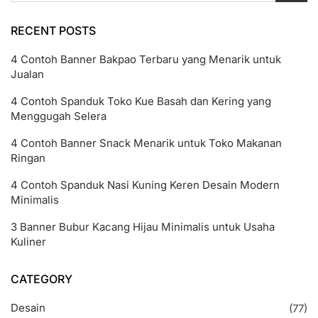
RECENT POSTS
4 Contoh Banner Bakpao Terbaru yang Menarik untuk
Jualan
4 Contoh Spanduk Toko Kue Basah dan Kering yang
Menggugah Selera
4 Contoh Banner Snack Menarik untuk Toko Makanan
Ringan
4 Contoh Spanduk Nasi Kuning Keren Desain Modern
Minimalis
3 Banner Bubur Kacang Hijau Minimalis untuk Usaha
Kuliner
CATEGORY
Desain
(77)