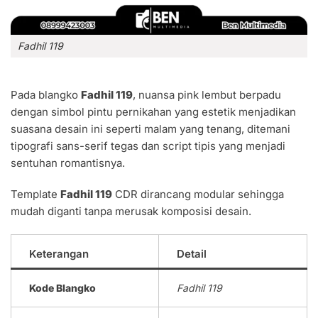
Fadhil 119
Pada blangko
Fadhil 119
, nuansa pink lembut berpadu
dengan simbol pintu pernikahan yang estetik menjadikan
suasana desain ini seperti malam yang tenang, ditemani
tipografi sans-serif tegas dan script tipis yang menjadi
sentuhan romantisnya.
Template
Fadhil 119
CDR dirancang modular sehingga
mudah diganti tanpa merusak komposisi desain.
Keterangan
Detail
Kode Blangko
Fadhil 119