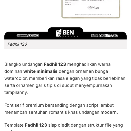
Fadhil 123
Blangko undangan
Fadhil 123
menghadirkan warna
dominan
white minimalis
dengan ornamen bunga
watercolor, memberikan rasa elegan yang tidak berlebihan
serta ornamen garis tipis di sudut menyempurnakan
tampilanny.
Font serif premium bersanding dengan script lembut
menambah sentuhan romantis khas undangan modern.
Template
Fadhil 123
siap diedit dengan struktur file yang