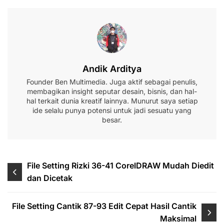
Andik Arditya
Founder Ben Multimedia. Juga aktif sebagai penulis,
membagikan insight seputar desain, bisnis, dan hal-
hal terkait dunia kreatif lainnya. Munurut saya setiap
ide selalu punya potensi untuk jadi sesuatu yang
besar.
Navigasi
File Setting Rizki 36-41 CorelDRAW Mudah Diedit
dan Dicetak
pos
File Setting Cantik 87-93 Edit Cepat Hasil Cantik
Maksimal