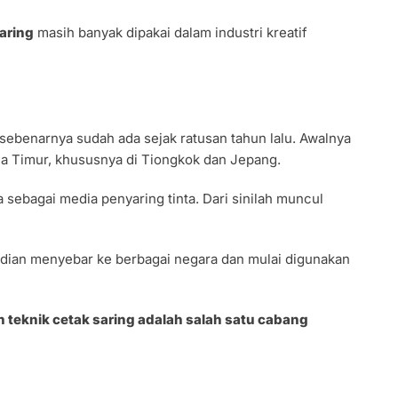
saring
masih banyak dipakai dalam industri kreatif
ni sebenarnya sudah ada sejak ratusan tahun lalu. Awalnya
sia Timur, khususnya di Tiongkok dan Jepang.
 sebagai media penyaring tinta. Dari sinilah muncul
udian menyebar ke berbagai negara dan mulai digunakan
teknik cetak saring adalah salah satu cabang