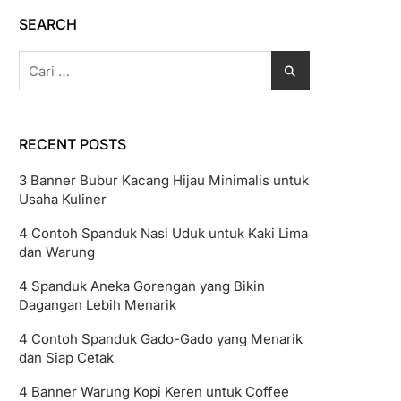
SEARCH
Cari
untuk:
RECENT POSTS
3 Banner Bubur Kacang Hijau Minimalis untuk
Usaha Kuliner
4 Contoh Spanduk Nasi Uduk untuk Kaki Lima
dan Warung
4 Spanduk Aneka Gorengan yang Bikin
Dagangan Lebih Menarik
4 Contoh Spanduk Gado-Gado yang Menarik
dan Siap Cetak
4 Banner Warung Kopi Keren untuk Coffee