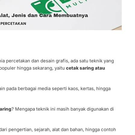
ia percetakan dan desain grafis, ada satu teknik yang
populer hingga sekarang, yaitu
cetak saring atau
in pada berbagai media seperti kaos, kertas, hingga
aring
? Mengapa teknik ini masih banyak digunakan di
ari pengertian, sejarah, alat dan bahan, hingga contoh