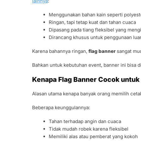
lainnya
:
Menggunakan bahan kain seperti polyeste
Ringan, tapi tetap kuat dan tahan cuaca
Dipasang pada tiang fleksibel yang mengi
Dirancang khusus untuk penggunaan luar
Karena bahannya ringan,
flag banner
sangat mud
Bahkan untuk kebutuhan event, banner ini bisa d
Kenapa Flag Banner Cocok untuk
Alasan utama kenapa banyak orang memilih cetak
Beberapa keunggulannya:
Tahan terhadap angin dan cuaca
Tidak mudah robek karena fleksibel
Memiliki alas atau pemberat yang kokoh