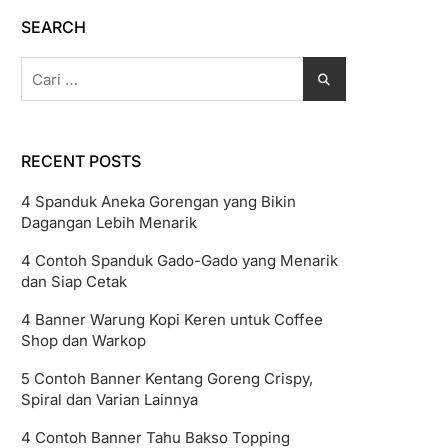
SEARCH
Cari
untuk:
RECENT POSTS
4 Spanduk Aneka Gorengan yang Bikin
Dagangan Lebih Menarik
4 Contoh Spanduk Gado-Gado yang Menarik
dan Siap Cetak
4 Banner Warung Kopi Keren untuk Coffee
Shop dan Warkop
5 Contoh Banner Kentang Goreng Crispy,
Spiral dan Varian Lainnya
4 Contoh Banner Tahu Bakso Topping