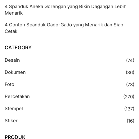
4 Spanduk Aneka Gorengan yang Bikin Dagangan Lebih
Menarik
4 Contoh Spanduk Gado-Gado yang Menarik dan Siap
Cetak
CATEGORY
Desain
(74)
Dokumen
(36)
Foto
(73)
Percetakan
(270)
Stempel
(137)
Stiker
(16)
PRODUK