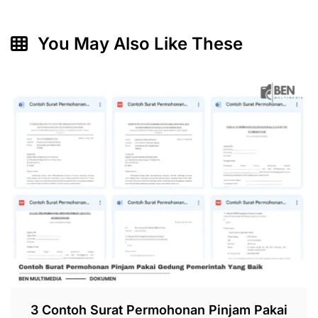
You May Also Like These
3 Contoh Surat Permohonan Pinjam Pakai