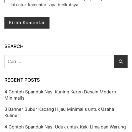
ini untuk komentar saya berikutnya.
SEARCH
Cari
untuk:
RECENT POSTS
4 Contoh Spanduk Nasi Kuning Keren Desain Modern
Minimalis
3 Banner Bubur Kacang Hijau Minimalis untuk Usaha
Kuliner
4 Contoh Spanduk Nasi Uduk untuk Kaki Lima dan Warung