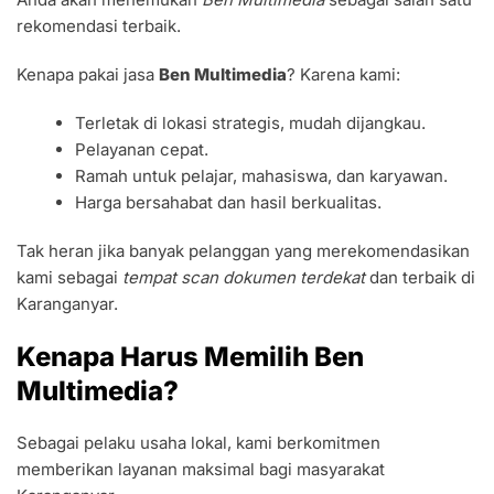
rekomendasi terbaik.
Kenapa pakai jasa
Ben Multimedia
? Karena kami:
Terletak di lokasi strategis, mudah dijangkau.
Pelayanan cepat.
Ramah untuk pelajar, mahasiswa, dan karyawan.
Harga bersahabat dan hasil berkualitas.
Tak heran jika banyak pelanggan yang merekomendasikan
kami sebagai
tempat scan dokumen terdekat
dan terbaik di
Karanganyar.
Kenapa Harus Memilih Ben
Multimedia?
Sebagai pelaku usaha lokal, kami berkomitmen
memberikan layanan maksimal bagi masyarakat