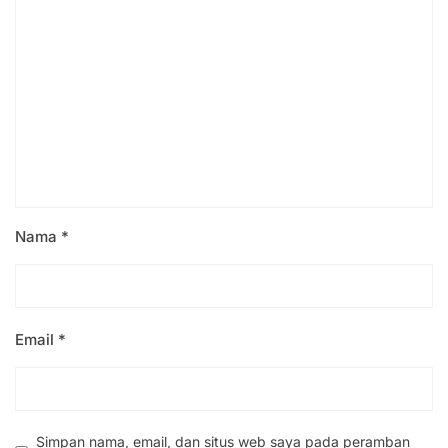
Nama
*
Email
*
Simpan nama, email, dan situs web saya pada peramban