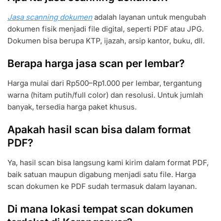
Jasa scanning dokumen
adalah layanan untuk mengubah
dokumen fisik menjadi file digital, seperti PDF atau JPG.
Dokumen bisa berupa KTP, ijazah, arsip kantor, buku, dll.
Berapa harga jasa scan per lembar?
Harga mulai dari Rp500–Rp1.000 per lembar, tergantung
warna (hitam putih/full color) dan resolusi. Untuk jumlah
banyak, tersedia harga paket khusus.
Apakah hasil scan bisa dalam format
PDF?
Ya, hasil scan bisa langsung kami kirim dalam format PDF,
baik satuan maupun digabung menjadi satu file. Harga
scan dokumen ke PDF sudah termasuk dalam layanan.
Di mana lokasi tempat scan dokumen