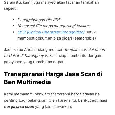
Selain itu, kami juga menyediakan layanan tambahan
seperti:
Penggabungan file PDF
Kompresi file tanpa mengurangi kualitas
OCR (Optical Character Recognition)
untuk
membuat dokumen bisa dicari (searchable)
Jadi, kalau Anda sedang mencari
tempat scan dokumen
terdekat di Karanganyar
, kami siap membantu dengan
pelayanan yang ramah dan cepat.
Transparansi Harga Jasa Scan di
Ben Multimedia
Kami memahami bahwa transparansi harga adalah hal
penting bagi pelanggan. Oleh karena itu, berikut estimasi
harga jasa scan
yang kami tawarkan: