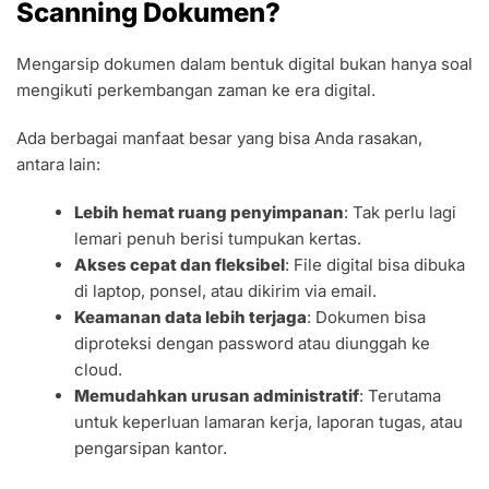
Scanning Dokumen?
Mengarsip dokumen dalam bentuk digital bukan hanya soal
mengikuti perkembangan zaman ke era digital.
Ada berbagai manfaat besar yang bisa Anda rasakan,
antara lain:
Lebih hemat ruang penyimpanan
: Tak perlu lagi
lemari penuh berisi tumpukan kertas.
Akses cepat dan fleksibel
: File digital bisa dibuka
di laptop, ponsel, atau dikirim via email.
Keamanan data lebih terjaga
: Dokumen bisa
diproteksi dengan password atau diunggah ke
cloud.
Memudahkan urusan administratif
: Terutama
untuk keperluan lamaran kerja, laporan tugas, atau
pengarsipan kantor.