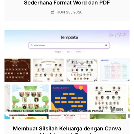
Sederhana Format Word dan PDF
JUN 23, 2026
Membuat Silsilah Keluarga dengan Canva