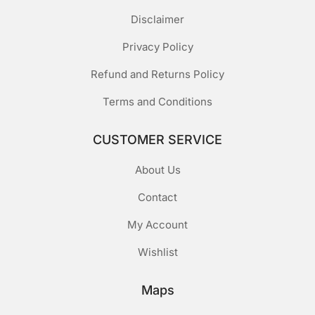
Disclaimer
Privacy Policy
Refund and Returns Policy
Terms and Conditions
CUSTOMER SERVICE
About Us
Contact
My Account
Wishlist
Maps