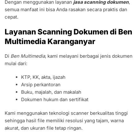
Dengan menggunakan layanan
jasa scanning dokumen
,
semua manfaat ini bisa Anda rasakan secara praktis dan
cepat.
Layanan Scanning Dokumen di Ben
Multimedia Karanganyar
Di
Ben Multimedia
, kami melayani berbagai jenis dokumen
mulai dari:
KTP, KK, akta, ijazah
Arsip perkantoran
Buku, majalah, dan makalah
Dokumen hukum dan sertifikat
Kami menggunakan teknologi scanner berkualitas tinggi
sehingga hasil file memiliki resolusi yang tajam, warna
akurat, dan ukuran file tetap ringan.