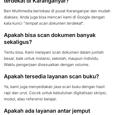
terdekat di Karanganyar?
Ben Multimedia berlokasi di pusat Karanganyar dan mudah
diakses. Anda juga bisa mencari kami di Google dengan
kata kunci “
tempat scan dokumen terdekat
“.
Apakah bisa scan dokumen banyak
sekaligus?
Tentu bisa. Kami melayani scan dokumen dalam jumlah
besar, baik untuk instansi, sekolah, maupun individu.
Waktu pengerjaan disesuaikan dengan volume.
Apakah tersedia layanan scan buku?
Ya, kami juga menyediakan
jasa scan buku
dengan hasil
rapi dan urut. Cocok untuk kebutuhan digitalisasi skripsi,
modul, atau referensi belajar.
Apakah ada layanan antar jemput