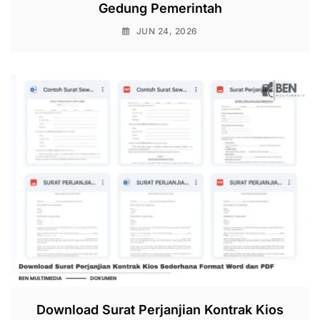
Gedung Pemerintah
JUN 24, 2026
Download Surat Perjanjian Kontrak Kios