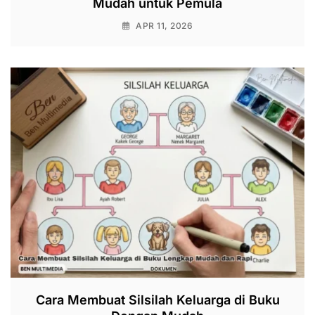
Mudah untuk Pemula
APR 11, 2026
Cara Membuat Silsilah Keluarga di Buku