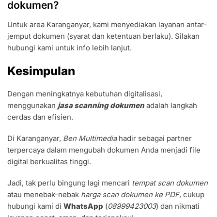
dokumen?
Untuk area Karanganyar, kami menyediakan layanan antar-
jemput dokumen (syarat dan ketentuan berlaku). Silakan
hubungi kami untuk info lebih lanjut.
Kesimpulan
Dengan meningkatnya kebutuhan digitalisasi,
menggunakan
jasa scanning dokumen
adalah langkah
cerdas dan efisien.
Di Karanganyar,
Ben Multimedia
hadir sebagai partner
terpercaya dalam mengubah dokumen Anda menjadi file
digital berkualitas tinggi.
Jadi, tak perlu bingung lagi mencari
tempat scan dokumen
atau menebak-nebak
harga scan dokumen ke PDF
, cukup
hubungi kami di
WhatsApp
(
08999423003
) dan nikmati