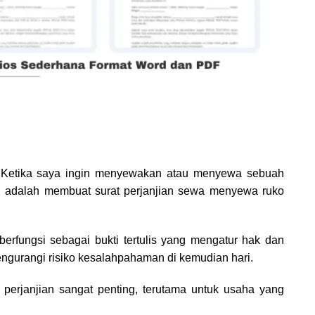
Ketika saya ingin menyewakan atau menyewa sebuah
kan adalah membuat surat perjanjian sewa menyewa ruko
erfungsi sebagai bukti tertulis yang mengatur hak dan
ngurangi risiko kesalahpahaman di kemudian hari.
 perjanjian sangat penting, terutama untuk usaha yang