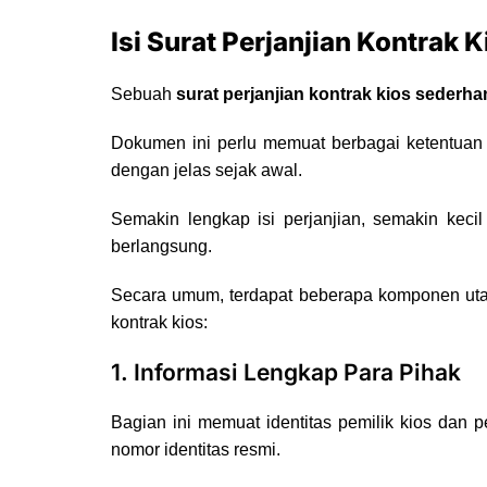
Isi Surat Perjanjian Kontrak K
Sebuah
surat perjanjian kontrak kios sederha
Dokumen ini perlu memuat berbagai ketentuan 
dengan jelas sejak awal.
Semakin lengkap isi perjanjian, semakin kecil
berlangsung.
Secara umum, terdapat beberapa komponen uta
kontrak kios:
1. Informasi Lengkap Para Pihak
Bagian ini memuat identitas pemilik kios dan p
nomor identitas resmi.