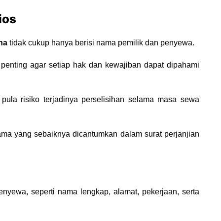
ios
na
tidak cukup hanya berisi nama pemilik dan penyewa.
penting agar setiap hak dan kewajiban dapat dipahami
 pula risiko terjadinya perselisihan selama masa sewa
ma yang sebaiknya dicantumkan dalam surat perjanjian
enyewa, seperti nama lengkap, alamat, pekerjaan, serta