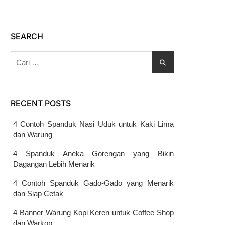
SEARCH
Cari
untuk:
RECENT POSTS
4 Contoh Spanduk Nasi Uduk untuk Kaki Lima
dan Warung
4 Spanduk Aneka Gorengan yang Bikin
Dagangan Lebih Menarik
4 Contoh Spanduk Gado-Gado yang Menarik
dan Siap Cetak
4 Banner Warung Kopi Keren untuk Coffee Shop
dan Warkop