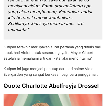
menjalani hidup. Entah aral melintang apa
yang akan menghadang. Kemudian, andai
kita bersua kembali, ketahuilah…
Sedikitnya, kini saya memahami… arti
mencinta.”
Kutipan terakhir merupakan surat pertama yang ditulis dari
lubuk hati Violet untuk seseorang, yaitu Mayor Gilbert,
setelah ia memahami arti dari kata ‘aku mencintaimu’.
Kutipan ini juga menjadi penutup dari seri anime Violet
Evergarden yang sangat berkesan bagi para penggemar.
Quote Charlotte Abelfreyja Drossel