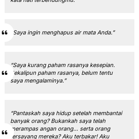
“Saya ingin menghapus air mata Anda.”
“Saya kurang paham rasanya kesepian.
Sekalipun paham rasanya, belum tentu
saya mengalaminya.”
“Pantaskah saya hidup setelah membantai
banyak orang? Bukankah saya telah
merampas angan orang… serta orang
tersayang mereka? Aku terbakar! Aku