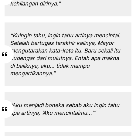
kehilangan dirinya.”
“Kuingin tahu, ingin tahu artinya mencintai.
Setelah bertugas terakhir kalinya, Mayor
mengutarakan kata-kata itu. Baru sekali itu
kudengar dari mulutnya. Entah apa makna
di baliknya, aku… tidak mampu
mengartikannya.”
“Aku menjadi boneka sebab aku ingin tahu
apa artinya, ‘Aku mencintaimu…’”