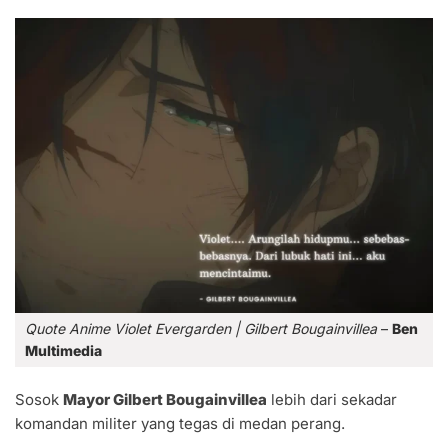
Quote Anime Violet Evergarden | Gilbert Bougainvillea
–
Ben
Multimedia
Sosok
Mayor Gilbert Bougainvillea
lebih dari sekadar
komandan militer yang tegas di medan perang.