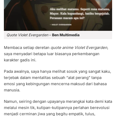
Quote Violet Evergarden
–
Ben Multimedia
Membaca setiap deretan
quote anime Violet Evergarden
,
saya menyadari betapa luar biasanya perkembangan
karakter gadis ini.
Pada awalnya, saya hanya melihat sosok yang sangat kaku,
terjebak dalam mentalitas sebuah “alat perang” tanpa
emosi yang kebingungan mencerna maksud dari bahasa
manusia.
Namun, seiring dengan upayanya merangkai kata demi kata
melalui mesin tik, kutipan-kutipannya perlahan berevolusi
menjadi cerminan jiwa yang begitu empatik, tulus,