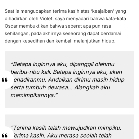
Saat ia mengucapkan terima kasih atas ‘keajaiban’ yang
dihadirkan oleh Violet, saya menyadari bahwa kata-kata
Oscar membuktikan bahwa seberat apa pun rasa
kehilangan, pada akhirnya seseorang dapat berdamai
dengan kesedihan dan kembali melanjutkan hidup.
“Betapa inginnya aku, dipanggil olehmu
beribu-ribu kali. Betapa inginnya aku, akan
kehadiranmu. Andaikan dirimu masih hidup
serta tumbuh dewasa… Alangkah aku
memimpikannya.”
“Terima kasih telah mewujudkan mimpiku.
Terima kasih. Aku merasa seolah telah