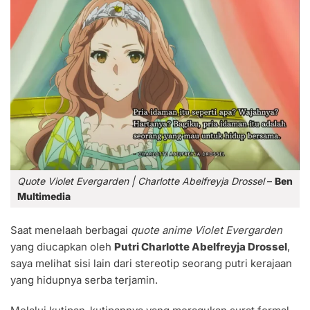
Quote Violet Evergarden | Charlotte Abelfreyja Drossel
–
Ben
Multimedia
Saat menelaah berbagai
quote anime Violet Evergarden
yang diucapkan oleh
Putri Charlotte Abelfreyja Drossel
,
saya melihat sisi lain dari stereotip seorang putri kerajaan
yang hidupnya serba terjamin.