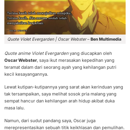
Quote Violet Evergarden | Oscar Webster
–
Ben Multimedia
Quote anime Violet Evergarden
yang diucapkan oleh
Oscar Webster
, saya ikut merasakan kepedihan yang
teramat dalam dari seorang ayah yang kehilangan putri
kecil kesayangannya.
Lewat kutipan-kutipannya yang sarat akan kerinduan yang
tak tersampaikan, saya melihat sosok pria malang yang
sempat hancur dan kehilangan arah hidup akibat duka
masa lalu.
Namun, dari sudut pandang saya, Oscar juga
merepresentasikan sebuah titik keikhlasan dan pemulihan.