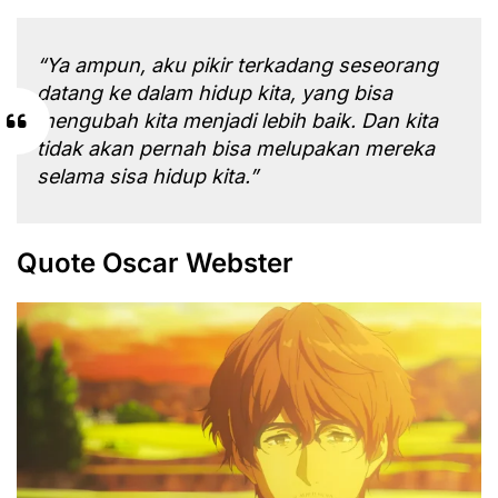
“Ya ampun, aku pikir terkadang seseorang
datang ke dalam hidup kita, yang bisa
mengubah kita menjadi lebih baik. Dan kita
tidak akan pernah bisa melupakan mereka
selama sisa hidup kita.”
Quote Oscar Webster