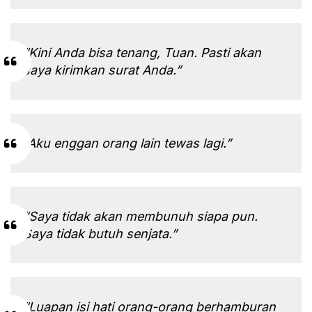
“Kini Anda bisa tenang, Tuan. Pasti akan
saya kirimkan surat Anda.”
“Aku enggan orang lain tewas lagi.”
“Saya tidak akan membunuh siapa pun.
Saya tidak butuh senjata.”
“Luapan isi hati orang-orang berhamburan