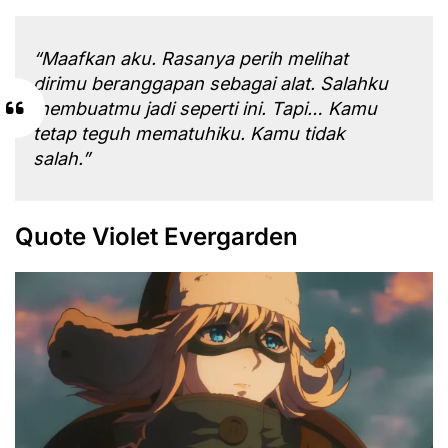
“Maafkan aku. Rasanya perih melihat
dirimu beranggapan sebagai alat. Salahku
membuatmu jadi seperti ini. Tapi… Kamu
tetap teguh mematuhiku. Kamu tidak
salah.”
Quote Violet Evergarden