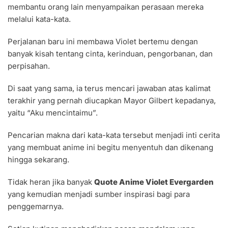
membantu orang lain menyampaikan perasaan mereka
melalui kata-kata.
Perjalanan baru ini membawa Violet bertemu dengan
banyak kisah tentang cinta, kerinduan, pengorbanan, dan
perpisahan.
Di saat yang sama, ia terus mencari jawaban atas kalimat
terakhir yang pernah diucapkan Mayor Gilbert kepadanya,
yaitu “Aku mencintaimu”.
Pencarian makna dari kata-kata tersebut menjadi inti cerita
yang membuat anime ini begitu menyentuh dan dikenang
hingga sekarang.
Tidak heran jika banyak
Quote Anime Violet Evergarden
yang kemudian menjadi sumber inspirasi bagi para
penggemarnya.