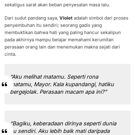
sekaligus sarat akan beban penyesalan masa lalu.
Dari sudut pandang saya,
Violet
adalah simbol dari proses
penyembuhan itu sendiri; seorang gadis yang
membuktikan bahwa hati yang paling hancur sekalipun
pada akhirnya mampu belajar memahami kerumitan
perasaan orang lain dan menemukan makna sejati dari
cinta.
“Aku melihat matamu. Seperti rona
matamu, Mayor. Kala kupandangi, hatiku
bergejolak. Perasaan macam apa ini?”
“Bagiku, keberadaan dirinya seperti dunia
itu sendiri. Aku lebih baik mati daripada