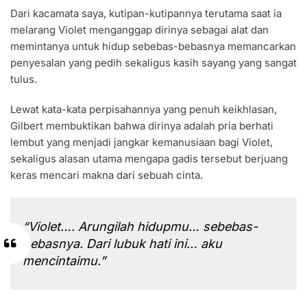
Dari kacamata saya, kutipan-kutipannya terutama saat ia
melarang Violet menganggap dirinya sebagai alat dan
memintanya untuk hidup sebebas-bebasnya memancarkan
penyesalan yang pedih sekaligus kasih sayang yang sangat
tulus.
Lewat kata-kata perpisahannya yang penuh keikhlasan,
Gilbert membuktikan bahwa dirinya adalah pria berhati
lembut yang menjadi jangkar kemanusiaan bagi Violet,
sekaligus alasan utama mengapa gadis tersebut berjuang
keras mencari makna dari sebuah cinta.
“Violet…. Arungilah hidupmu… sebebas-
bebasnya. Dari lubuk hati ini… aku
mencintaimu.”