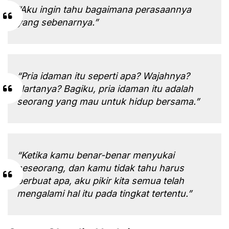
“Aku ingin tahu bagaimana perasaannya
yang sebenarnya.”
“Pria idaman itu seperti apa? Wajahnya?
Hartanya? Bagiku, pria idaman itu adalah
seorang yang mau untuk hidup bersama.”
“Ketika kamu benar-benar menyukai
seseorang, dan kamu tidak tahu harus
berbuat apa, aku pikir kita semua telah
mengalami hal itu pada tingkat tertentu.”