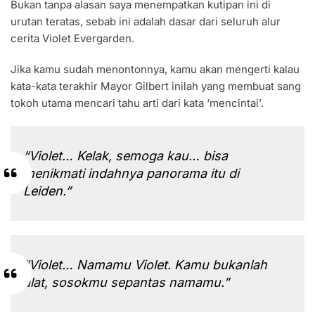
Bukan tanpa alasan saya menempatkan kutipan ini di
urutan teratas, sebab ini adalah dasar dari seluruh alur
cerita Violet Evergarden.
Jika kamu sudah menontonnya, kamu akan mengerti kalau
kata-kata terakhir Mayor Gilbert inilah yang membuat sang
tokoh utama mencari tahu arti dari kata ‘mencintai’.
“Violet… Kelak, semoga kau… bisa
menikmati indahnya panorama itu di
Leiden.”
“Violet… Namamu Violet. Kamu bukanlah
alat, sosokmu sepantas namamu.”