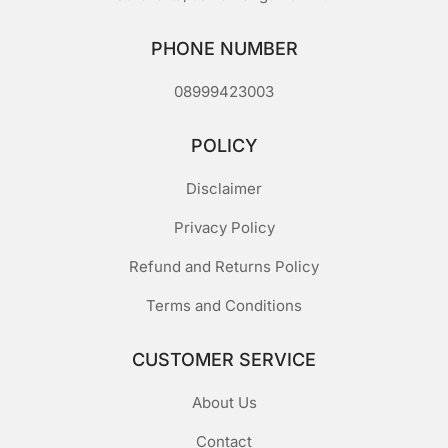
PHONE NUMBER
08999423003
POLICY
Disclaimer
Privacy Policy
Refund and Returns Policy
Terms and Conditions
CUSTOMER SERVICE
About Us
Contact