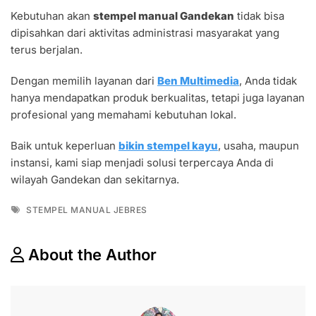
Kebutuhan akan
stempel manual Gandekan
tidak bisa
dipisahkan dari aktivitas administrasi masyarakat yang
terus berjalan.
Dengan memilih layanan dari
Ben Multimedia
, Anda tidak
hanya mendapatkan produk berkualitas, tetapi juga layanan
profesional yang memahami kebutuhan lokal.
Baik untuk keperluan
bikin stempel kayu
, usaha, maupun
instansi, kami siap menjadi solusi terpercaya Anda di
wilayah Gandekan dan sekitarnya.
Tags
STEMPEL MANUAL JEBRES
About the Author