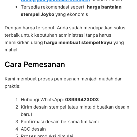
Tersedia rekomendasi seperti
harga bantalan
stempel Joyko
yang ekonomis
Dengan harga tersebut, Anda sudah mendapatkan solusi
terbaik untuk kebutuhan administrasi tanpa harus
memikirkan ulang
harga membuat stempel kayu
yang
mahal.
Cara Pemesanan
Kami membuat proses pemesanan menjadi mudah dan
praktis:
Hubungi WhatsApp:
08999423003
Kirim desain stempel (atau minta dibuatkan desain
baru)
Konfirmasi desain bersama tim kami
ACC desain
Proses produksi dimulai