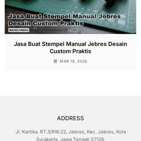
Jasa Buat Stempel Manual Jebres Desain
Custom Praktis
MAR 18, 2026
ADDRESS
Jl. Kartika, RT.3/RW.22, Jebres, Kec. Jebres, Kota
Surakarta, Jawa Tengah 57126.