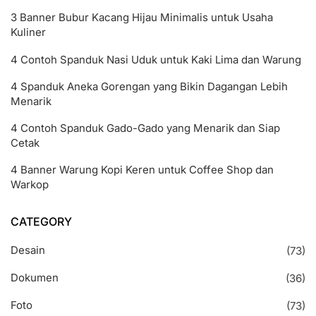
3 Banner Bubur Kacang Hijau Minimalis untuk Usaha
Kuliner
4 Contoh Spanduk Nasi Uduk untuk Kaki Lima dan Warung
4 Spanduk Aneka Gorengan yang Bikin Dagangan Lebih
Menarik
4 Contoh Spanduk Gado-Gado yang Menarik dan Siap
Cetak
4 Banner Warung Kopi Keren untuk Coffee Shop dan
Warkop
CATEGORY
Desain
(73)
Dokumen
(36)
Foto
(73)