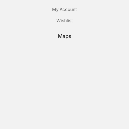
My Account
Wishlist
Maps