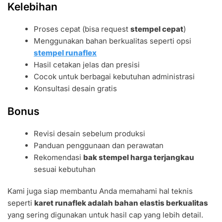
Kelebihan
Proses cepat (bisa request
stempel cepat
)
Menggunakan bahan berkualitas seperti opsi
stempel runaflex
Hasil cetakan jelas dan presisi
Cocok untuk berbagai kebutuhan administrasi
Konsultasi desain gratis
Bonus
Revisi desain sebelum produksi
Panduan penggunaan dan perawatan
Rekomendasi
bak stempel harga terjangkau
sesuai kebutuhan
Kami juga siap membantu Anda memahami hal teknis
seperti
karet runaflek adalah bahan elastis berkualitas
yang sering digunakan untuk hasil cap yang lebih detail.