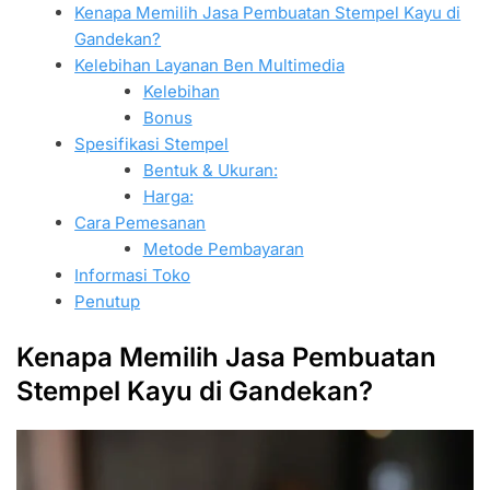
Kenapa Memilih Jasa Pembuatan Stempel Kayu di
Gandekan?
Kelebihan Layanan Ben Multimedia
Kelebihan
Bonus
Spesifikasi Stempel
Bentuk & Ukuran:
Harga:
Cara Pemesanan
Metode Pembayaran
Informasi Toko
Penutup
Kenapa Memilih Jasa Pembuatan
Stempel Kayu di Gandekan?