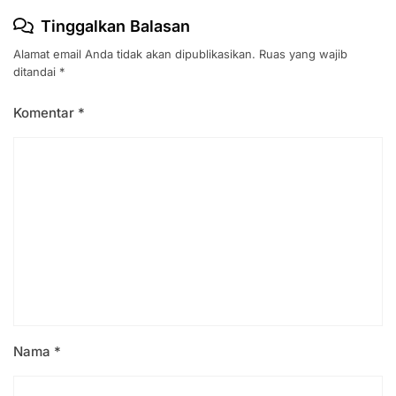
Tinggalkan Balasan
Alamat email Anda tidak akan dipublikasikan.
Ruas yang wajib
ditandai
*
Komentar
*
Nama
*