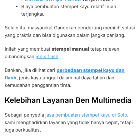
Biaya pembuatan stempel kayu relatif lebih
terjangkau
Selain itu, masyarakat Gandekan cenderung memilih solusi
yang praktis dan bisa digunakan dalam jangka panjang.
Inilah yang membuat
stempel manual
tetap relevan
dibandingkan
jenis flash
.
Bahkan, jika dilihat dari
perbedaan stempel kayu dan
flash
, jenis kayu unggul dalam hal daya tahan dan
kemudahan penggantian tinta.
Kelebihan Layanan Ben Multimedia
Sebagai penyedia
jasa pembuatan stempel kayu di Solo
,
kami menghadirkan layanan yang tidak hanya cepat, tetapi
juga berkualitas.