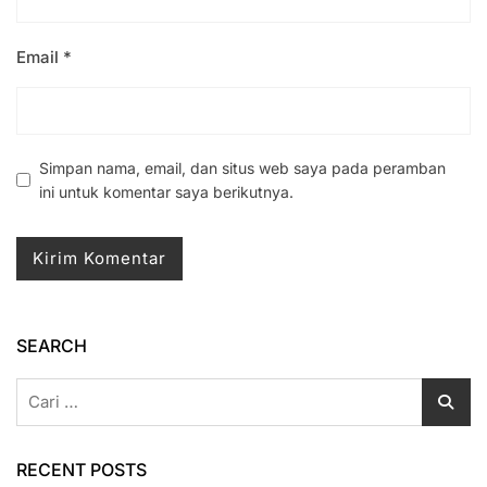
Email
*
Simpan nama, email, dan situs web saya pada peramban
ini untuk komentar saya berikutnya.
SEARCH
Cari
untuk:
RECENT POSTS