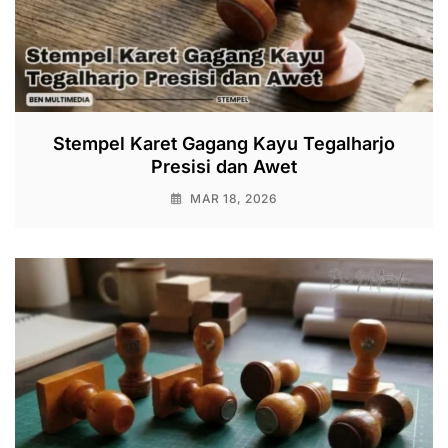
Stempel Karet Gagang Kayu Tegalharjo
Presisi dan Awet
MAR 18, 2026