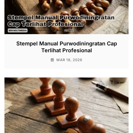
Stempel Manual Purwodiningratan Cap
Terlihat Profesional
MAR 18, 2026