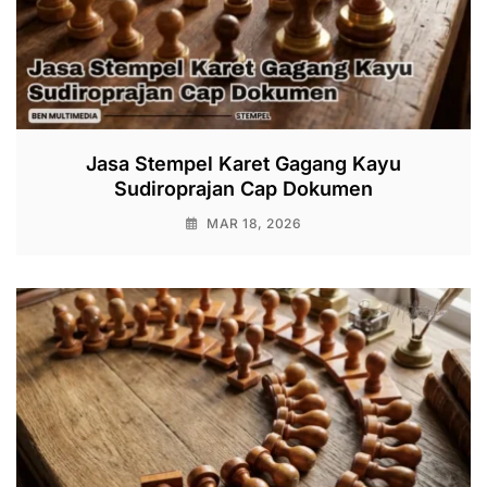
Jasa Stempel Karet Gagang Kayu
Sudiroprajan Cap Dokumen
MAR 18, 2026