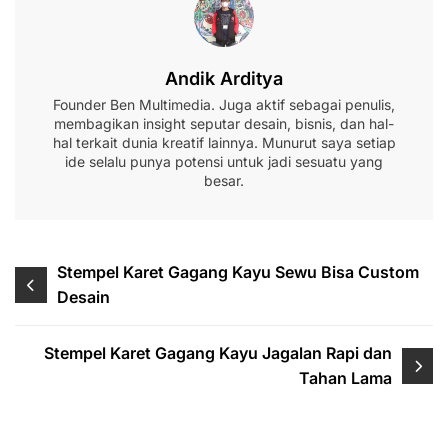
Andik Arditya
Founder Ben Multimedia. Juga aktif sebagai penulis,
membagikan insight seputar desain, bisnis, dan hal-
hal terkait dunia kreatif lainnya. Munurut saya setiap
ide selalu punya potensi untuk jadi sesuatu yang
besar.
Navigasi
Stempel Karet Gagang Kayu Sewu Bisa Custom
Desain
pos
Stempel Karet Gagang Kayu Jagalan Rapi dan
Tahan Lama