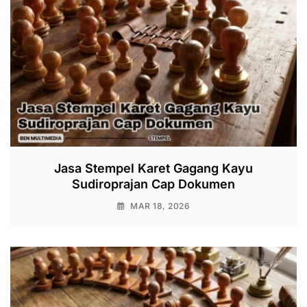
Jasa Stempel Karet Gagang Kayu
Sudiroprajan Cap Dokumen
MAR 18, 2026