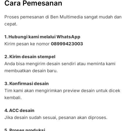
Cara Pemesanan
Proses pemesanan di Ben Multimedia sangat mudah dan
cepat.
1. Hubungi kami melalui WhatsApp
Kirim pesan ke nomor
08999423003
2. Kirim desain stempel
Anda bisa mengirim desain sendiri atau meminta kami
membuatkan desain baru.
3. Konfirmasi desain
Tim kami akan mengirimkan preview desain untuk dicek
kembali.
4. ACC desain
Jika desain sudah sesuai, pesanan akan diproses.
5. Proses produksi