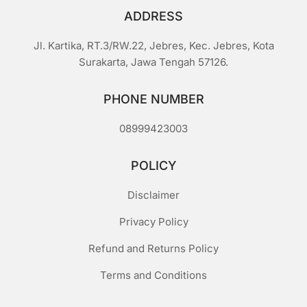
ADDRESS
Jl. Kartika, RT.3/RW.22, Jebres, Kec. Jebres, Kota
Surakarta, Jawa Tengah 57126.
PHONE NUMBER
08999423003
POLICY
Disclaimer
Privacy Policy
Refund and Returns Policy
Terms and Conditions