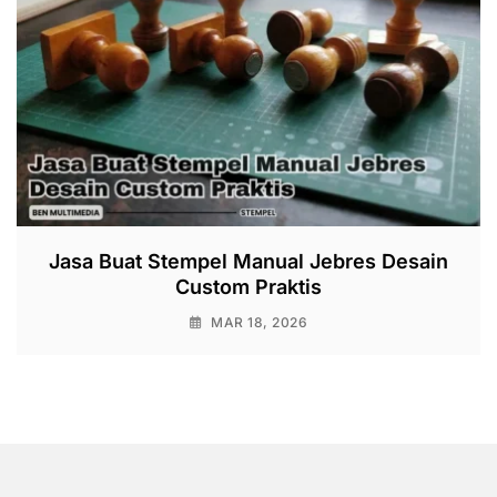
Jasa Buat Stempel Manual Jebres Desain
Custom Praktis
MAR 18, 2026