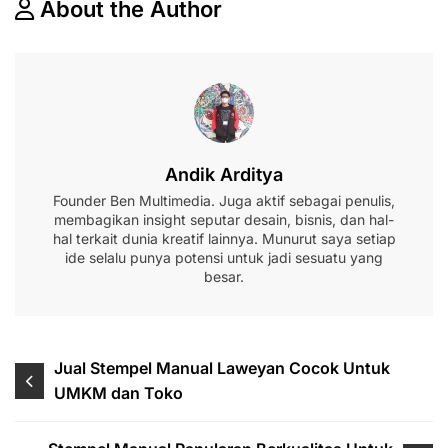
About the Author
Andik Arditya
Founder Ben Multimedia. Juga aktif sebagai penulis,
membagikan insight seputar desain, bisnis, dan hal-
hal terkait dunia kreatif lainnya. Munurut saya setiap
ide selalu punya potensi untuk jadi sesuatu yang
besar.
Navigasi
Jual Stempel Manual Laweyan Cocok Untuk
UMKM dan Toko
pos