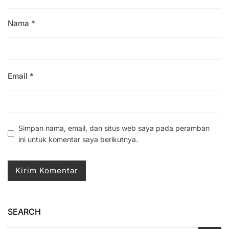
Nama
*
Email
*
Simpan nama, email, dan situs web saya pada peramban
ini untuk komentar saya berikutnya.
SEARCH