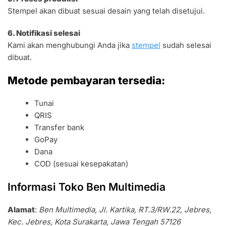
Stempel akan dibuat sesuai desain yang telah disetujui.
6. Notifikasi selesai
Kami akan menghubungi Anda jika
stempel
sudah selesai
dibuat.
Metode pembayaran tersedia:
Tunai
QRIS
Transfer bank
GoPay
Dana
COD (sesuai kesepakatan)
Informasi Toko Ben Multimedia
Alamat
:
Ben Multimedia, Jl. Kartika, RT.3/RW.22, Jebres,
Kec. Jebres, Kota Surakarta, Jawa Tengah 57126