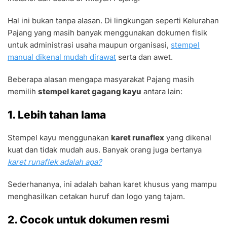
Hal ini bukan tanpa alasan. Di lingkungan seperti Kelurahan
Pajang yang masih banyak menggunakan dokumen fisik
untuk administrasi usaha maupun organisasi,
stempel
manual dikenal mudah dirawat
serta dan awet.
Beberapa alasan mengapa masyarakat Pajang masih
memilih
stempel karet gagang kayu
antara lain:
1. Lebih tahan lama
Stempel kayu menggunakan
karet runaflex
yang dikenal
kuat dan tidak mudah aus. Banyak orang juga bertanya
karet runaflek adalah apa?
Sederhananya, ini adalah bahan karet khusus yang mampu
menghasilkan cetakan huruf dan logo yang tajam.
2. Cocok untuk dokumen resmi