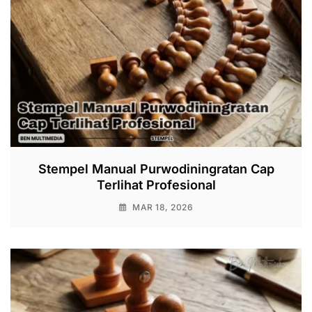
Stempel Manual Purwodiningratan Cap
Terlihat Profesional
MAR 18, 2026