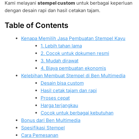
Kami melayani
stempel custom
untuk berbagai keperluan
dengan desain rapi dan hasil cetakan tajam.
Table of Contents
Kenapa Memilih Jasa Pembuatan Stempel Kayu
1. Lebih tahan lama
2. Cocok untuk dokumen resmi
3. Mudah dirawat
4. Biaya pembuatan ekonomis
Kelebihan Membuat Stempel di Ben Multimedia
Desain bisa custom
Hasil cetak tajam dan rapi
Proses cepat
Harga terjangkau
Cocok untuk berbagai kebutuhan
Bonus dari Ben Multimedia
Spesifikasi Stempel
Cara Pemesanan