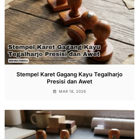
Stempel Karet Gagang Kayu Tegalharjo
Presisi dan Awet
MAR 18, 2026