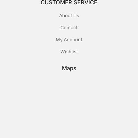
CUSTOMER SERVICE
About Us
Contact
My Account
Wishlist
Maps