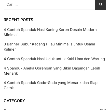
Cari
untuk:
RECENT POSTS
4 Contoh Spanduk Nasi Kuning Keren Desain Modern
Minimalis
3 Banner Bubur Kacang Hijau Minimalis untuk Usaha
Kuliner
4 Contoh Spanduk Nasi Uduk untuk Kaki Lima dan Warung
4 Spanduk Aneka Gorengan yang Bikin Dagangan Lebih
Menarik
4 Contoh Spanduk Gado-Gado yang Menarik dan Siap
Cetak
CATEGORY