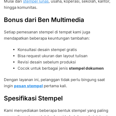
Mulai dari
stempel lunas
, usaha, koperasi, sekolah, kantor,
hingga komunitas.
Bonus dari Ben Multimedia
Setiap pemesanan stempel di tempat kami juga
mendapatkan beberapa keuntungan tambahan:
Konsultasi desain stempel gratis
Bisa request ukuran dan layout tulisan
Revisi desain sebelum produksi
Cocok untuk berbagai jenis
stempel dokumen
Dengan layanan ini, pelanggan tidak perlu bingung saat
ingin
pesan stempel
pertama kali.
Spesifikasi Stempel
Kami menyediakan beberapa bentuk stempel yang paling