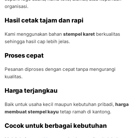
organisasi.
Hasil cetak tajam dan rapi
Kami menggunakan bahan
stempel karet
berkualitas
sehingga hasil cap lebih jelas.
Proses cepat
Pesanan diproses dengan cepat tanpa mengurangi
kualitas.
Harga terjangkau
Baik untuk usaha kecil maupun kebutuhan pribadi,
harga
membuat stempel kayu
tetap ramah di kantong.
Cocok untuk berbagai kebutuhan