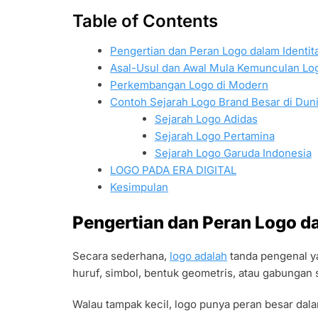
Table of Contents
Pengertian dan Peran Logo dalam Identita
Asal-Usul dan Awal Mula Kemunculan Lo
Perkembangan Logo di Modern
Contoh Sejarah Logo Brand Besar di Dun
Sejarah Logo Adidas
Sejarah Logo Pertamina
Sejarah Logo Garuda Indonesia
LOGO PADA ERA DIGITAL
Kesimpulan
Pengertian dan Peran Logo da
Secara sederhana,
logo adalah
tanda pengenal ya
huruf, simbol, bentuk geometris, atau gabungan
Walau tampak kecil, logo punya peran besar dal