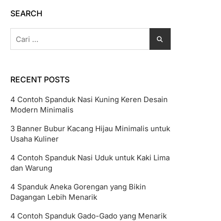
SEARCH
Cari
untuk:
RECENT POSTS
4 Contoh Spanduk Nasi Kuning Keren Desain
Modern Minimalis
3 Banner Bubur Kacang Hijau Minimalis untuk
Usaha Kuliner
4 Contoh Spanduk Nasi Uduk untuk Kaki Lima
dan Warung
4 Spanduk Aneka Gorengan yang Bikin
Dagangan Lebih Menarik
4 Contoh Spanduk Gado-Gado yang Menarik