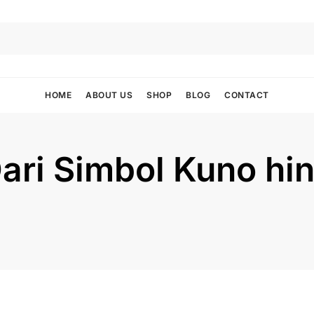
HOME
ABOUT US
SHOP
BLOG
CONTACT
ari Simbol Kuno hin