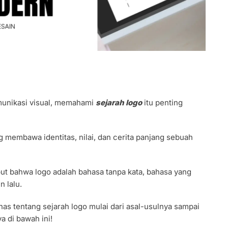
munikasi visual, memahami
sejarah logo
itu penting
 membawa identitas, nilai, dan cerita panjang sebuah
t bahwa logo adalah bahasa tanpa kata, bahasa yang
 lalu.
has tentang sejarah logo mulai dari asal-usulnya sampai
a di bawah ini!