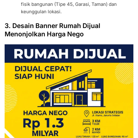
fisik bangunan (Tipe 45, Garasi, Taman) dan
keunggulan lokasi.
3. Desain Banner Rumah Dijual
Menonjolkan Harga Nego