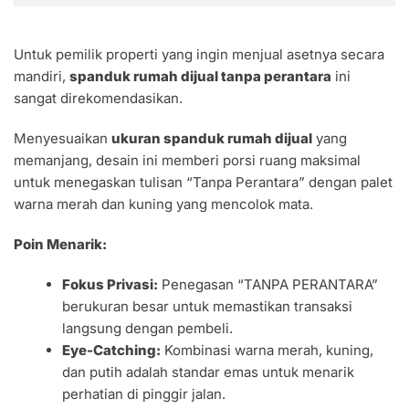
Untuk pemilik properti yang ingin menjual asetnya secara
mandiri,
spanduk rumah dijual tanpa perantara
ini
sangat direkomendasikan.
Menyesuaikan
ukuran spanduk rumah dijual
yang
memanjang, desain ini memberi porsi ruang maksimal
untuk menegaskan tulisan “Tanpa Perantara” dengan palet
warna merah dan kuning yang mencolok mata.
Poin Menarik:
Fokus Privasi:
Penegasan “TANPA PERANTARA”
berukuran besar untuk memastikan transaksi
langsung dengan pembeli.
Eye-Catching:
Kombinasi warna merah, kuning,
dan putih adalah standar emas untuk menarik
perhatian di pinggir jalan.