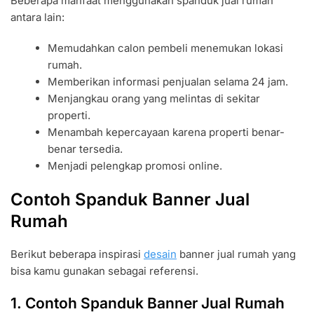
Beberapa manfaat menggunakan spanduk jual rumah
antara lain:
Memudahkan calon pembeli menemukan lokasi
rumah.
Memberikan informasi penjualan selama 24 jam.
Menjangkau orang yang melintas di sekitar
properti.
Menambah kepercayaan karena properti benar-
benar tersedia.
Menjadi pelengkap promosi online.
Contoh Spanduk Banner Jual
Rumah
Berikut beberapa inspirasi
desain
banner jual rumah yang
bisa kamu gunakan sebagai referensi.
1. Contoh Spanduk Banner Jual Rumah