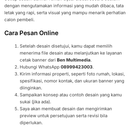
dengan mengutamakan informasi yang mudah dibaca, tata
letak yang rapi, serta visual yang mampu menarik perhatian
calon pembeli.
Cara Pesan Online
Setelah desain disetujui, kamu dapat memilih
menerima file desain atau melanjutkan ke layanan
cetak banner dari
Ben Multimedia
.
Hubungi WhatsApp
08999423003
.
Kirim informasi properti, seperti foto rumah, lokasi,
spesifikasi, nomor kontak, dan ukuran banner yang
diinginkan.
Sampaikan konsep atau contoh desain yang kamu
sukai (jika ada).
Saya akan membuat desain dan mengirimkan
preview untuk persetujuan serta revisi bila
diperlukan.