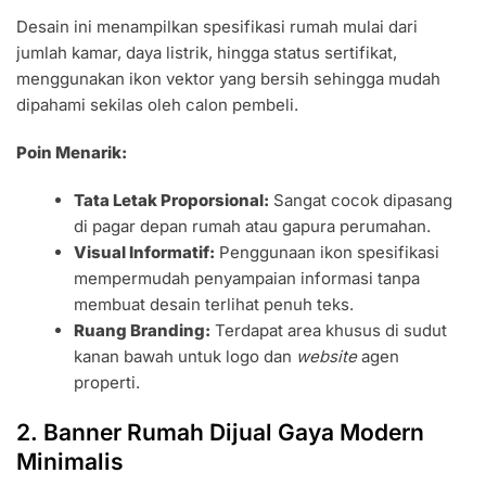
Desain ini menampilkan spesifikasi rumah mulai dari
jumlah kamar, daya listrik, hingga status sertifikat,
menggunakan ikon vektor yang bersih sehingga mudah
dipahami sekilas oleh calon pembeli.
Poin Menarik:
Tata Letak Proporsional:
Sangat cocok dipasang
di pagar depan rumah atau gapura perumahan.
Visual Informatif:
Penggunaan ikon spesifikasi
mempermudah penyampaian informasi tanpa
membuat desain terlihat penuh teks.
Ruang Branding:
Terdapat area khusus di sudut
kanan bawah untuk logo dan
website
agen
properti.
2. Banner Rumah Dijual Gaya Modern
Minimalis