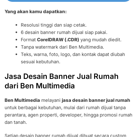
Yang akan kamu dapatkan:
Resolusi tinggi dan siap cetak.
6 desain banner rumah dijual siap pakai.
Format
CorelDRAW (.CDR)
yang mudah diedit.
Tanpa watermark dari Ben Multimedia.
Teks, warna, foto, logo, dan kontak dapat diubah
sesuai kebutuhan.
Jasa Desain Banner Jual Rumah
dari Ben Multimedia
Ben Multimedia
melayani
jasa desain banner jual rumah
untuk berbagai kebutuhan, mulai dari rumah dijual tanpa
perantara, agen properti, developer, hingga promosi rumah
dan tanah.
Setiap desain banner rumah dijual dibuat secara custom