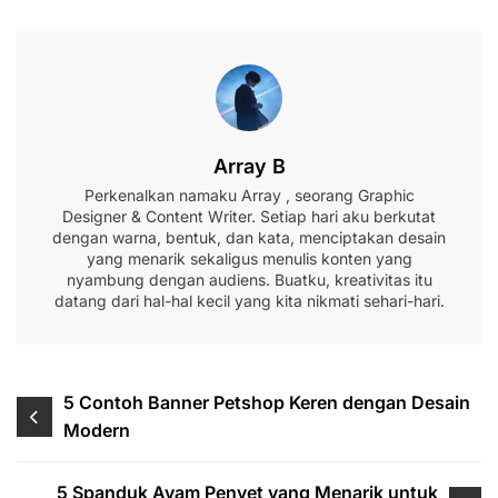
Array B
Perkenalkan namaku Array , seorang Graphic
Designer & Content Writer. Setiap hari aku berkutat
dengan warna, bentuk, dan kata, menciptakan desain
yang menarik sekaligus menulis konten yang
nyambung dengan audiens. Buatku, kreativitas itu
datang dari hal-hal kecil yang kita nikmati sehari-hari.
Navigasi
5 Contoh Banner Petshop Keren dengan Desain
Modern
pos
5 Spanduk Ayam Penyet yang Menarik untuk