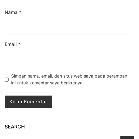
Nama
*
Email
*
Simpan nama, email, dan situs web saya pada peramban
ini untuk komentar saya berikutnya.
SEARCH