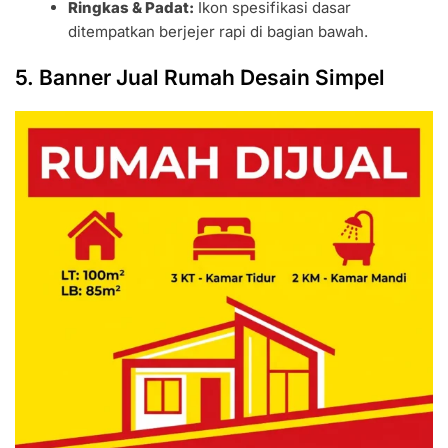
Ringkas & Padat:
Ikon spesifikasi dasar
ditempatkan berjejer rapi di bagian bawah.
5. Banner Jual Rumah Desain Simpel