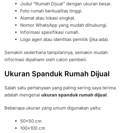
Judul “Rumah Dijual” dengan ukuran besar.
Foto rumah berkualitas tinggi.
Alamat atau lokasi singkat.
Nomor WhatsApp yang mudah dihubungi.
Informasi spesifikasi rumah.
Logo agen atau identitas pemilik (jika ada).
Semakin sederhana tampilannya, semakin mudah
informasi dipahami oleh calon pembeli.
Ukuran Spanduk Rumah Dijual
Salah satu pertanyaan yang paling sering saya terima
adalah mengenai
ukuran spanduk rumah dijual
.
Beberapa ukuran yang umum digunakan yaitu:
50×50 cm
100×100 cm