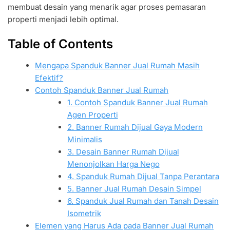
membuat desain yang menarik agar proses pemasaran
properti menjadi lebih optimal.
Table of Contents
Mengapa Spanduk Banner Jual Rumah Masih
Efektif?
Contoh Spanduk Banner Jual Rumah
1. Contoh Spanduk Banner Jual Rumah
Agen Properti
2. Banner Rumah Dijual Gaya Modern
Minimalis
3. Desain Banner Rumah Dijual
Menonjolkan Harga Nego
4. Spanduk Rumah Dijual Tanpa Perantara
5. Banner Jual Rumah Desain Simpel
6. Spanduk Jual Rumah dan Tanah Desain
Isometrik
Elemen yang Harus Ada pada Banner Jual Rumah