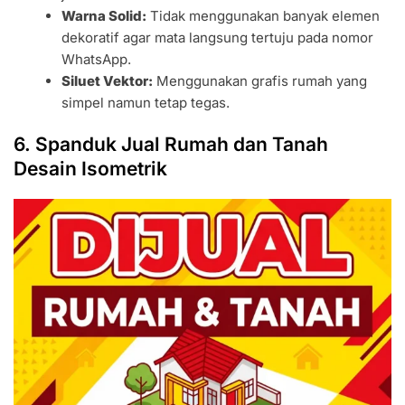
Warna Solid:
Tidak menggunakan banyak elemen
dekoratif agar mata langsung tertuju pada nomor
WhatsApp.
Siluet Vektor:
Menggunakan grafis rumah yang
simpel namun tetap tegas.
6. Spanduk Jual Rumah dan Tanah
Desain Isometrik