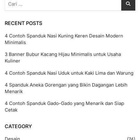
Cari
untuk:
RECENT POSTS
4 Contoh Spanduk Nasi Kuning Keren Desain Modern
Minimalis
3 Banner Bubur Kacang Hijau Minimalis untuk Usaha
Kuliner
4 Contoh Spanduk Nasi Uduk untuk Kaki Lima dan Warung
4 Spanduk Aneka Gorengan yang Bikin Dagangan Lebih
Menarik
4 Contoh Spanduk Gado-Gado yang Menarik dan Siap
Cetak
CATEGORY
Desain
(74)