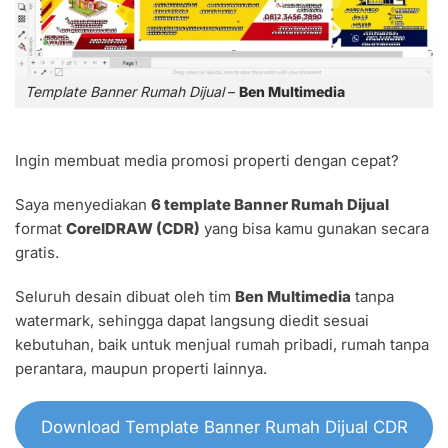
Template Banner Rumah Dijual
–
Ben Multimedia
Ingin membuat media promosi properti dengan cepat?
Saya menyediakan
6 template Banner Rumah Dijual
format
CorelDRAW (CDR)
yang bisa kamu gunakan secara
gratis.
Seluruh desain dibuat oleh tim
Ben Multimedia
tanpa
watermark, sehingga dapat langsung diedit sesuai
kebutuhan, baik untuk menjual rumah pribadi, rumah tanpa
perantara, maupun properti lainnya.
Download Template Banner Rumah Dijual CDR