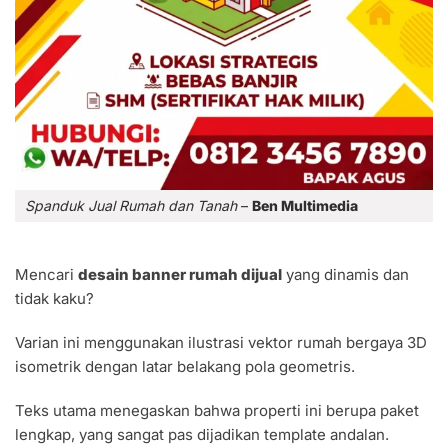
Spanduk Jual Rumah dan Tanah
–
Ben Multimedia
Mencari
desain banner rumah dijual
yang dinamis dan
tidak kaku?
Varian ini menggunakan ilustrasi vektor rumah bergaya 3D
isometrik dengan latar belakang pola geometris.
Teks utama menegaskan bahwa properti ini berupa paket
lengkap, yang sangat pas dijadikan template andalan.