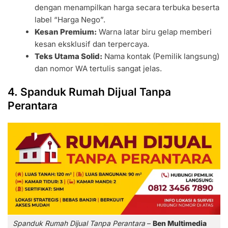
dengan menampilkan harga secara terbuka beserta
label “Harga Nego”.
Kesan Premium:
Warna latar biru gelap memberi
kesan eksklusif dan terpercaya.
Teks Utama Solid:
Nama kontak (Pemilik langsung)
dan nomor WA tertulis sangat jelas.
4. Spanduk Rumah Dijual Tanpa
Perantara
Spanduk Rumah Dijual Tanpa Perantara
–
Ben Multimedia