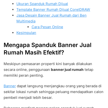
Ukuran Spanduk Rumah Dijual
Template Banner Rumah Dijual CorelDRAW
Jasa Desain Banner Jual Rumah dari Ben
Multimedia
Cara Pesan Online
Kesimpulan
Mengapa Spanduk Banner Jual
Rumah Masih Efektif?
Meskipun pemasaran properti kini banyak dilakukan
secara online, penggunaan
banner jual rumah
tetap
memiliki peran penting.
Banner
dapat langsung menjangkau orang yang berada di
sekitar lokasi rumah sehingga peluang mendapatkan calon
pembeli menjadi lebih besar.