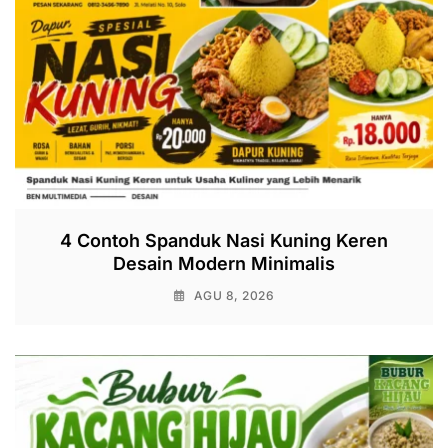
4 Contoh Spanduk Nasi Kuning Keren
Desain Modern Minimalis
AGU 8, 2026