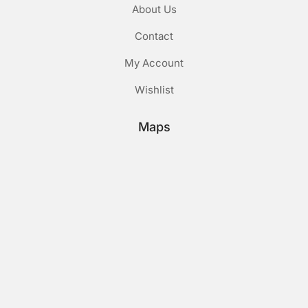
About Us
Contact
My Account
Wishlist
Maps