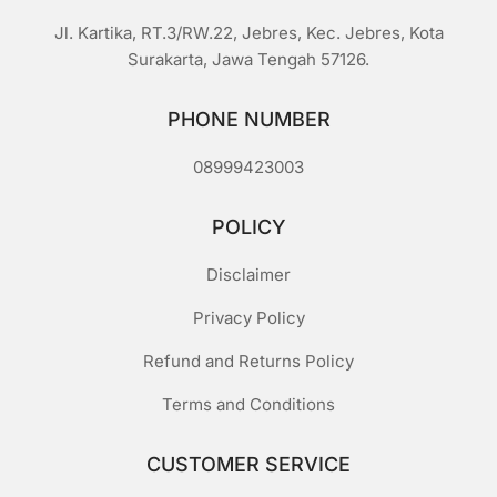
Jl. Kartika, RT.3/RW.22, Jebres, Kec. Jebres, Kota
Surakarta, Jawa Tengah 57126.
PHONE NUMBER
08999423003
POLICY
Disclaimer
Privacy Policy
Refund and Returns Policy
Terms and Conditions
CUSTOMER SERVICE