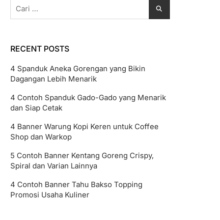
Cari
untuk:
RECENT POSTS
4 Spanduk Aneka Gorengan yang Bikin
Dagangan Lebih Menarik
4 Contoh Spanduk Gado-Gado yang Menarik
dan Siap Cetak
4 Banner Warung Kopi Keren untuk Coffee
Shop dan Warkop
5 Contoh Banner Kentang Goreng Crispy,
Spiral dan Varian Lainnya
4 Contoh Banner Tahu Bakso Topping
Promosi Usaha Kuliner