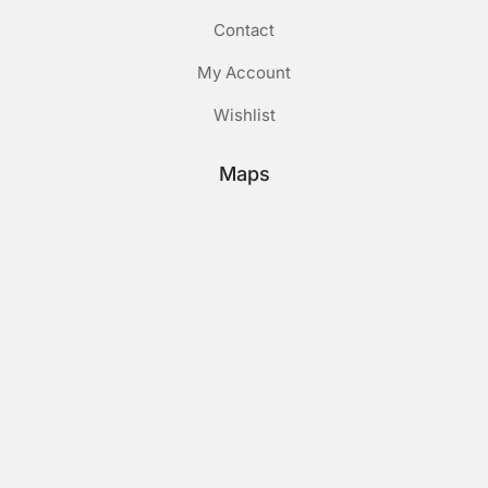
Contact
My Account
Wishlist
Maps