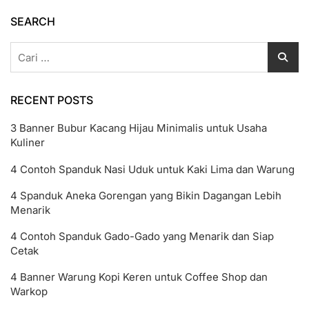
Template
SEARCH
CorelDRAW
Lengkap
Cari
untuk:
RECENT POSTS
3 Banner Bubur Kacang Hijau Minimalis untuk Usaha
Kuliner
4 Contoh Spanduk Nasi Uduk untuk Kaki Lima dan Warung
4 Spanduk Aneka Gorengan yang Bikin Dagangan Lebih
Menarik
4 Contoh Spanduk Gado-Gado yang Menarik dan Siap
Cetak
4 Banner Warung Kopi Keren untuk Coffee Shop dan
Warkop