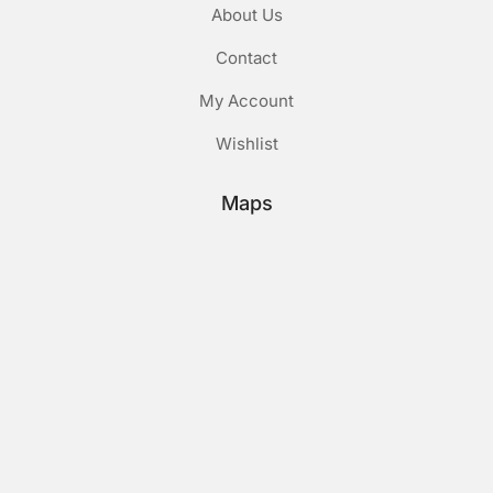
About Us
Contact
My Account
Wishlist
Maps