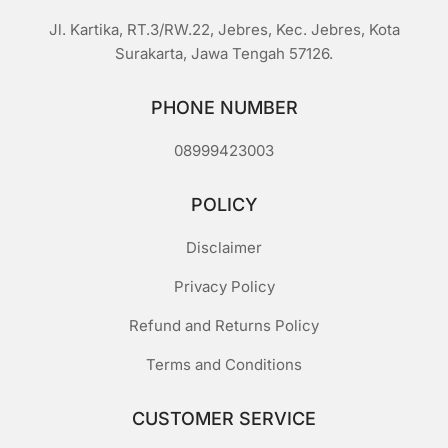
Jl. Kartika, RT.3/RW.22, Jebres, Kec. Jebres, Kota
Surakarta, Jawa Tengah 57126.
PHONE NUMBER
08999423003
POLICY
Disclaimer
Privacy Policy
Refund and Returns Policy
Terms and Conditions
CUSTOMER SERVICE